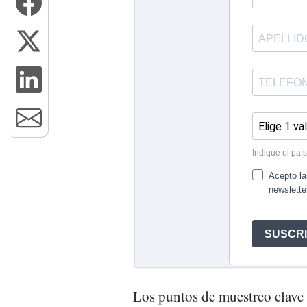
Los puntos de muestreo clave