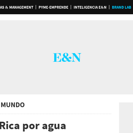
AS & MANAGEMENT
PYME-EMPRENDE
INTELIGENCIA E&N
BRAND LAB
 MUNDO
 Rica por agua