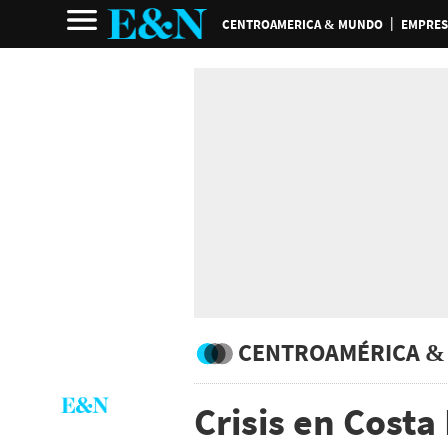
CENTROAMERICA & MUNDO
EMPRES
CENTROAMÉRICA &
Crisis en Costa