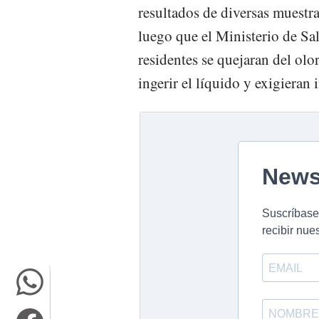
resultados de diversas muestra
luego que el Ministerio de Sa
residentes se quejaran del olo
ingerir el líquido y exigieran i