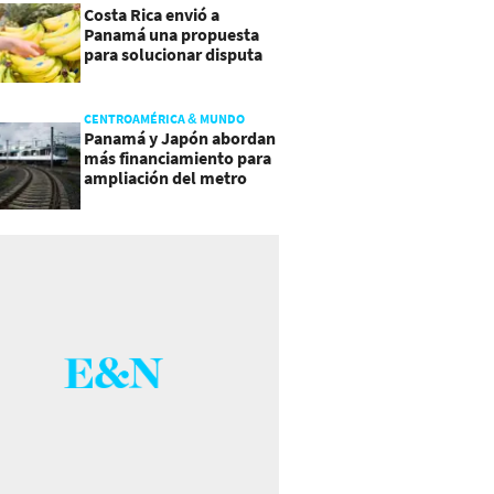
Costa Rica envió a
Panamá una propuesta
para solucionar disputa
comercial
CENTROAMÉRICA & MUNDO
Panamá y Japón abordan
más financiamiento para
ampliación del metro