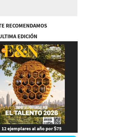
TE RECOMENDAMOS
ULTIMA EDICIÓN
12 ejemplares al año por $75