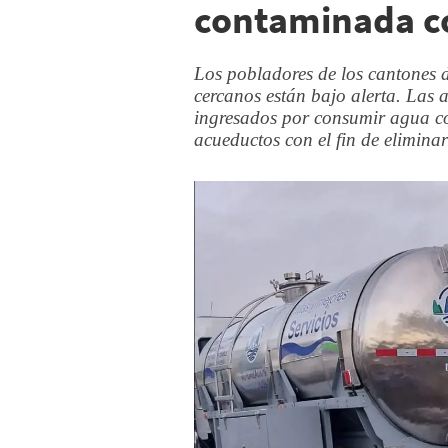
contaminada c
Los pobladores de los cantones 
cercanos están bajo alerta. Las 
ingresados por consumir agua co
acueductos con el fin de eliminar