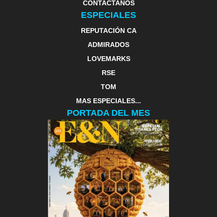
CONTACTANOS
ESPECIALES
REPUTACIÓN CA
ADMIRADOS
LOVEMARKS
RSE
TOM
MAS ESPECIALES...
PORTADA DEL MES