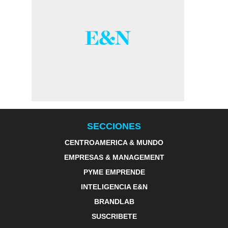
SECCIONES
CENTROAMERICA & MUNDO
EMPRESAS & MANAGEMENT
PYME EMPRENDE
INTELIGENCIA E&N
BRANDLAB
SUSCRIBETE