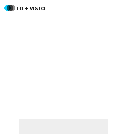
LO + VISTO