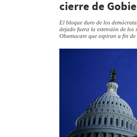
cierre de Gobi
El bloque duro de los demócrata
dejado fuera la extensión de los 
Obamacare que expiran a fin de