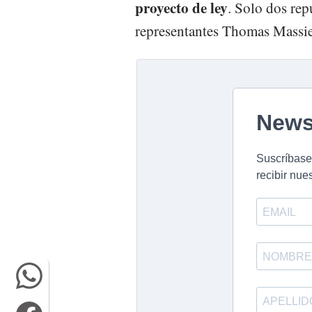
proyecto de ley
. Solo dos rep
representantes Thomas Massie