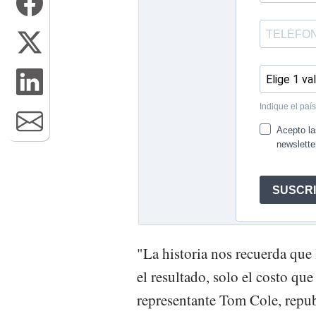
"La historia nos recuerda que
el resultado, solo el costo qu
representante Tom Cole, repu