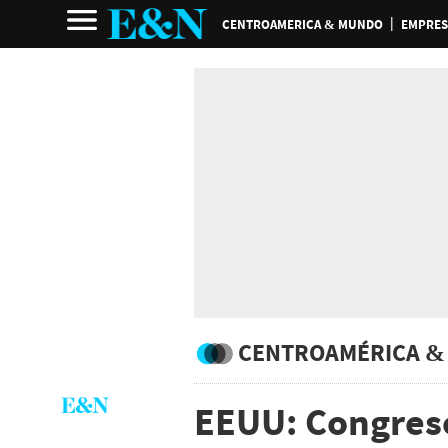
CENTROAMERICA & MUNDO
EMPRES
CENTROAMÉRICA &
EEUU: Congreso