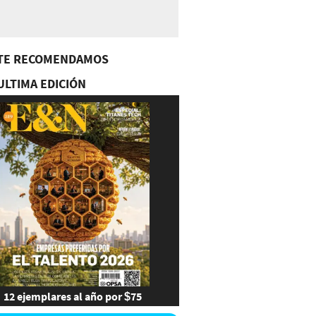
TE RECOMENDAMOS
ULTIMA EDICIÓN
12 ejemplares al año por $75