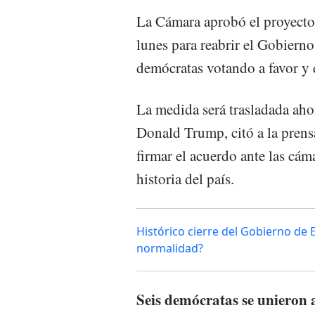
La Cámara aprobó el proyecto 
lunes para reabrir el Gobiern
demócratas votando a favor y 
La medida será trasladada aho
Donald Trump, citó a la prens
firmar el acuerdo ante las cáma
historia del país.
Histórico cierre del Gobierno de 
normalidad?
Seis demócratas se unieron 