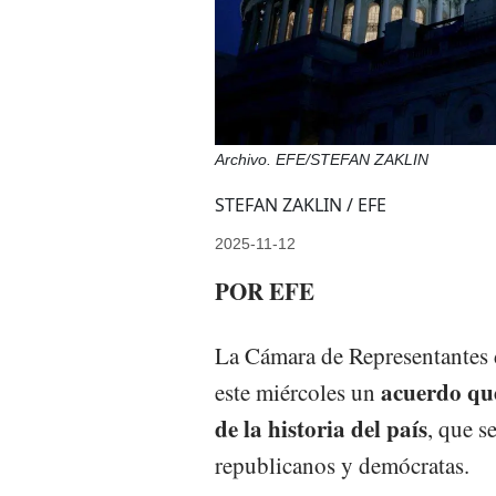
Archivo. EFE/STEFAN ZAKLIN
STEFAN ZAKLIN / EFE
2025-11-12
POR EFE
La Cámara de Representantes
acuerdo que
este miércoles un
de la historia del país
, que s
republicanos y demócratas.