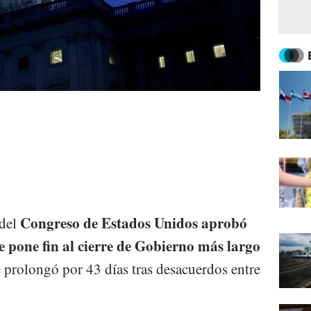
Congreso de Estados Unidos aprobó
 del
 pone fin al cierre de Gobierno más largo
e prolongó por 43 días tras desacuerdos entre