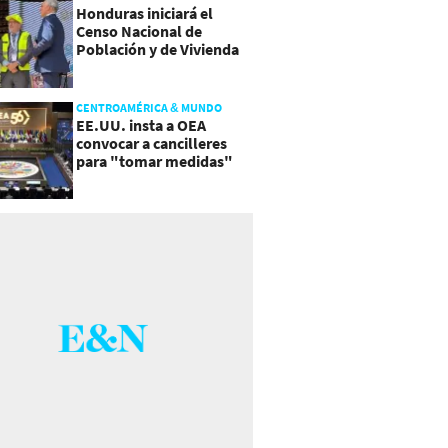
Honduras iniciará el
Censo Nacional de
Población y de Vivienda
CENTROAMÉRICA & MUNDO
EE.UU. insta a OEA
convocar a cancilleres
para "tomar medidas"
sobre Nicaragua