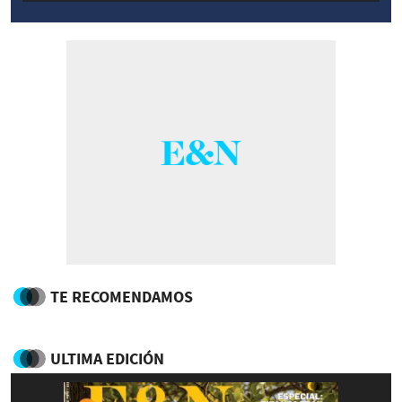
TE RECOMENDAMOS
ULTIMA EDICIÓN