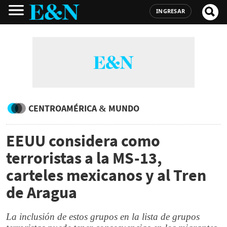
INGRESAR
CENTROAMÉRICA & MUNDO
EEUU considera como
terroristas a la MS-13,
carteles mexicanos y al Tren
de Aragua
La inclusión de estos grupos en la lista de grupos