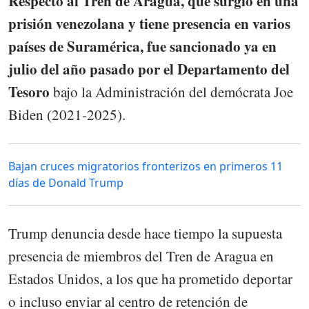
Respecto al Tren de Aragua, que surgió en una
prisión venezolana y tiene presencia en varios
países de Suramérica, fue sancionado ya en
julio del año pasado por el Departamento del
Tesoro
bajo la Administración del demócrata Joe
Biden (2021-2025).
Bajan cruces migratorios fronterizos en primeros 11
días de Donald Trump
Trump denuncia desde hace tiempo la supuesta
presencia de miembros del Tren de Aragua en
Estados Unidos, a los que ha prometido deportar
o incluso enviar al centro de retención de