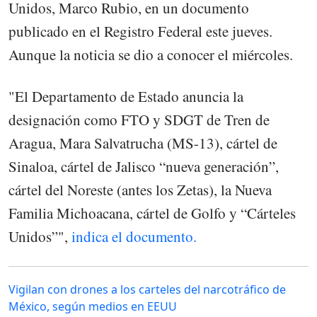
Unidos, Marco Rubio, en un documento
publicado en el Registro Federal este jueves.
Aunque la noticia se dio a conocer el miércoles.
"El Departamento de Estado anuncia la
designación como FTO y SDGT de Tren de
Aragua, Mara Salvatrucha (MS-13), cártel de
Sinaloa, cártel de Jalisco “nueva generación”,
cártel del Noreste (antes los Zetas), la Nueva
Familia Michoacana, cártel de Golfo y “Cárteles
Unidos”",
indica el documento.
Vigilan con drones a los carteles del narcotráfico de
México, según medios en EEUU