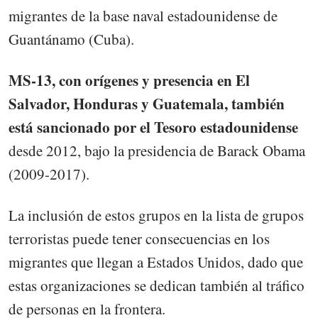
migrantes de la base naval estadounidense de
Guantánamo (Cuba).
MS-13, con orígenes y presencia en El
Salvador, Honduras y Guatemala, también
está sancionado por el Tesoro estadounidense
desde 2012, bajo la presidencia de Barack Obama
(2009-2017).
La inclusión de estos grupos en la lista de grupos
terroristas puede tener consecuencias en los
migrantes que llegan a Estados Unidos, dado que
estas organizaciones se dedican también al tráfico
de personas en la frontera.