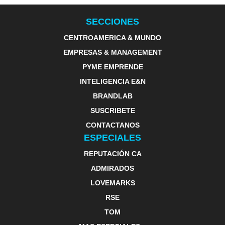
SECCIONES
CENTROAMERICA & MUNDO
EMPRESAS & MANAGEMENT
PYME EMPRENDE
INTELIGENCIA E&N
BRANDLAB
SUSCRIBETE
CONTACTANOS
ESPECIALES
REPUTACIÓN CA
ADMIRADOS
LOVEMARKS
RSE
TOM