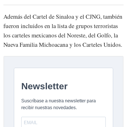
Además del Cartel de Sinaloa y el CJNG, también
fueron incluidos en la lista de grupos terroristas
los carteles mexicanos del Noreste, del Golfo, la
Nueva Familia Michoacana y los Carteles Unidos.