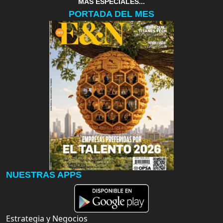
MAS ESPECIALES...
PORTADA DEL MES
NUESTRAS APPS
Estrategia y Negocios