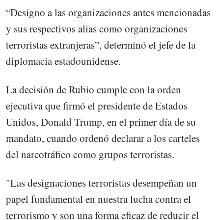
“Designo a las organizaciones antes mencionadas
y sus respectivos alias como organizaciones
terroristas extranjeras”, determinó el jefe de la
diplomacia estadounidense.
La decisión de Rubio cumple con la orden
ejecutiva que firmó el presidente de Estados
Unidos, Donald Trump, en el primer día de su
mandato, cuando ordenó declarar a los carteles
del narcotráfico como grupos terroristas.
"Las designaciones terroristas desempeñan un
papel fundamental en nuestra lucha contra el
terrorismo y son una forma eficaz de reducir el