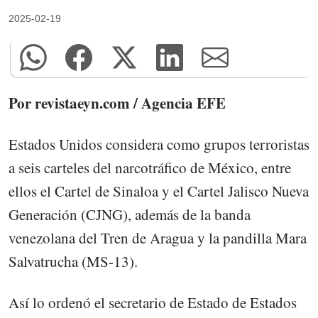
2025-02-19
Por revistaeyn.com / Agencia EFE
Estados Unidos considera como grupos terroristas
a seis carteles del narcotráfico de México, entre
ellos el Cartel de Sinaloa y el Cartel Jalisco Nueva
Generación (CJNG), además de la banda
venezolana del Tren de Aragua y la pandilla Mara
Salvatrucha (MS-13).
Así lo ordenó el secretario de Estado de Estados