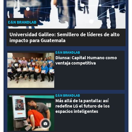
E&N BRANDLAB
Universidad Galileo: Semillero de líderes de alto
impacto para Guatemala
E&N BRANDLAB
Diunsa: Capital Humano como
ventaja competitiva
E&N BRANDLAB
Más allá de la pantalla: así
redefine LG el futuro de los
espacios inteligentes