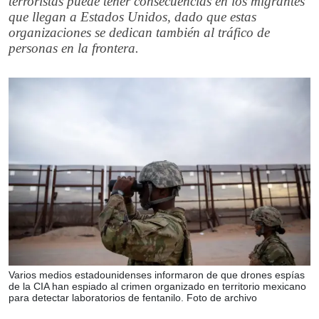
terroristas puede tener consecuencias en los migrantes
que llegan a Estados Unidos, dado que estas
organizaciones se dedican también al tráfico de
personas en la frontera.
Varios medios estadounidenses informaron de que drones espías
de la CIA han espiado al crimen organizado en territorio mexicano
para detectar laboratorios de fentanilo. Foto de archivo