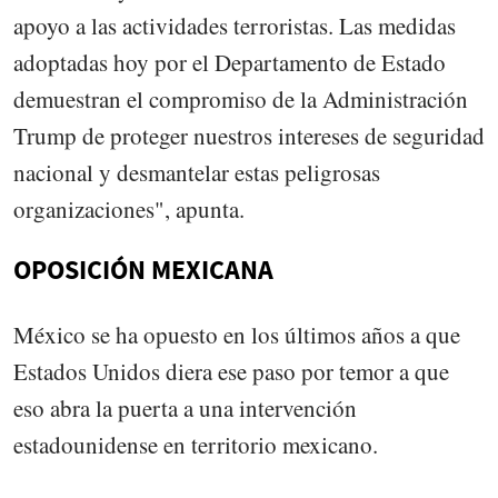
apoyo a las actividades terroristas. Las medidas
adoptadas hoy por el Departamento de Estado
demuestran el compromiso de la Administración
Trump de proteger nuestros intereses de seguridad
nacional y desmantelar estas peligrosas
organizaciones", apunta.
OPOSICIÓN MEXICANA
México se ha opuesto en los últimos años a que
Estados Unidos diera ese paso por temor a que
eso abra la puerta a una intervención
estadounidense en territorio mexicano.