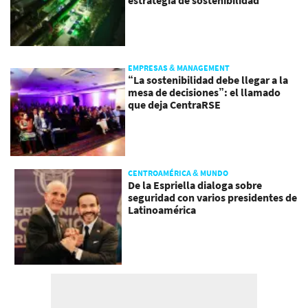
EMPRESAS & MANAGEMENT
“La sostenibilidad debe llegar a la
mesa de decisiones”: el llamado
que deja CentraRSE
CENTROAMÉRICA & MUNDO
De la Espriella dialoga sobre
seguridad con varios presidentes de
Latinoamérica