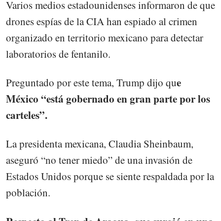
Varios medios estadounidenses informaron de que
drones espías de la CIA han espiado al crimen
organizado en territorio mexicano para detectar
laboratorios de fentanilo.
e
Preguntado por este tema, Trump dijo qu
México “está gobernado en gran parte por los
carteles”.
La presidenta mexicana, Claudia Sheinbaum,
aseguró “no tener miedo” de una invasión de
Estados Unidos porque se siente respaldada por la
población.