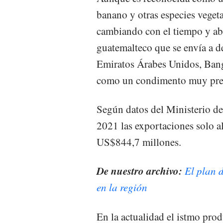
banano y otras especies vegeta
cambiando con el tiempo y a
guatemalteco que se envía a d
Emiratos Árabes Unidos, Ban
como un condimento muy pre
Según datos del Ministerio d
2021 las exportaciones solo 
US$844,7 millones.
De nuestro archivo:
El plan 
en la región
En la actualidad el istmo prod