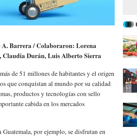
é A. Barrera / Colaboraron: Lorena
, Claudia Durán, Luis Alberto Sierra
 más de 51 millones de habitantes y el origen
tos que conquistan al mundo por su calidad
omas, productos y tecnologías con sello
mportante cabida en los mercados
Guatemala, por ejemplo, se disfrutan en