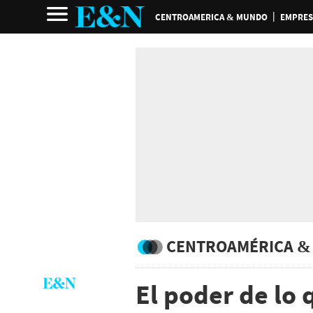
CENTROAMERICA & MUNDO
EMPRES
CENTROAMÉRICA &
El poder de lo