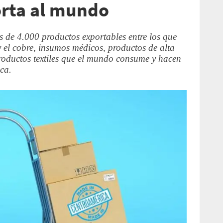
orta al mundo
s de 4.000 productos exportables entre los que
 el cobre, insumos médicos, productos de alta
productos textiles que el mundo consume y hacen
ca.