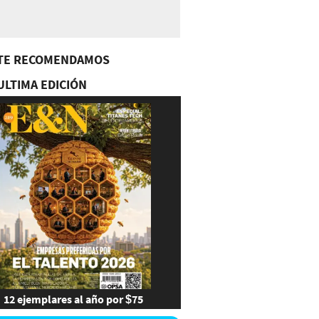
TE RECOMENDAMOS
ULTIMA EDICIÓN
12 ejemplares al año por $75