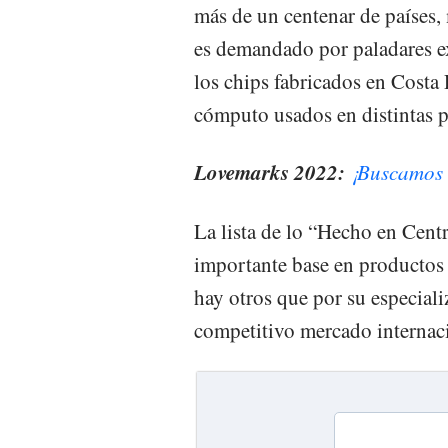
más de un centenar de países,
es demandado por paladares e
los chips fabricados en Costa
cómputo usados en distintas pa
Lovemarks 2022:
¡Buscamos 
La lista de lo “Hecho en Cent
importante base en productos 
hay otros que por su especial
competitivo mercado internac