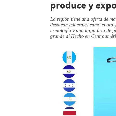
produce y exp
La región tiene una oferta de má
destacan minerales como el oro y
tecnología y una larga lista de 
grande al Hecho en Centroaméri