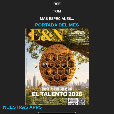
RSE
TOM
MAS ESPECIALES...
PORTADA DEL MES
NUESTRAS APPS