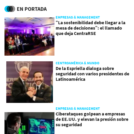
EN PORTADA
EMPRESAS & MANAGEMENT
“La sostenibilidad debe llegar a la
mesa de decisiones”: el llamado
que deja CentraRSE
CENTROAMÉRICA & MUNDO
De la Espriella dialoga sobre
seguridad con varios presidentes de
Latinoamérica
EMPRESAS & MANAGEMENT
Ciberataques golpean a empresas
de EE.UU. y elevan la presión sobre
su seguridad