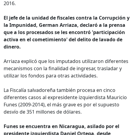
2016.
El jefe de la unidad de fiscales contra la Corrupción y
la Impunidad, German Arriaza, declaró a la prensa
que a los procesados se les encontró 'participación
activa en el cometimiento' del delito de lavado de
dinero.
Arriaza explicó que los imputados utilizaron diferentes
mecanismos con la finalidad de ingresar, trasladar y
utilizar los fondos para otras actividades.
La Fiscalía salvadoreña también procesa en cinco
diferentes casos al expresidente izquierdista Mauricio
Funes (2009-2014), el más grave es por el supuesto
desvío de 351 millones de dólares.
Funes se encuentra en Nicaragua, asilado por el
presidente izquierdista Daniel Ortega, desde