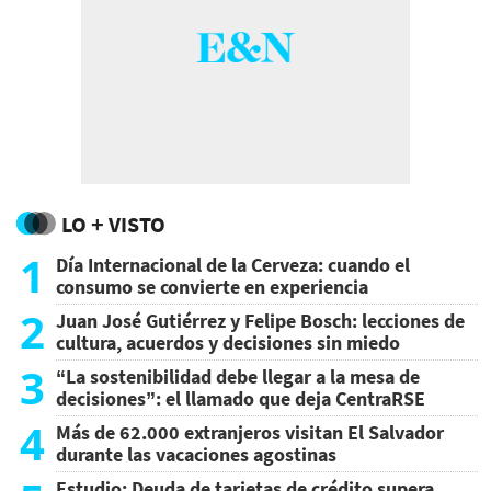
LO + VISTO
1
Día Internacional de la Cerveza: cuando el
consumo se convierte en experiencia
2
Juan José Gutiérrez y Felipe Bosch: lecciones de
cultura, acuerdos y decisiones sin miedo
3
“La sostenibilidad debe llegar a la mesa de
decisiones”: el llamado que deja CentraRSE
4
Más de 62.000 extranjeros visitan El Salvador
durante las vacaciones agostinas
Estudio: Deuda de tarjetas de crédito supera