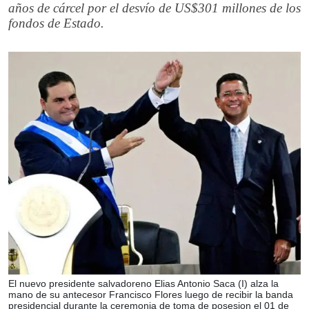
años de cárcel por el desvío de US$301 millones de los
fondos de Estado.
El nuevo presidente salvadoreno Elias Antonio Saca (I) alza la
mano de su antecesor Francisco Flores luego de recibir la banda
presidencial durante la ceremonia de toma de posesion el 01 de