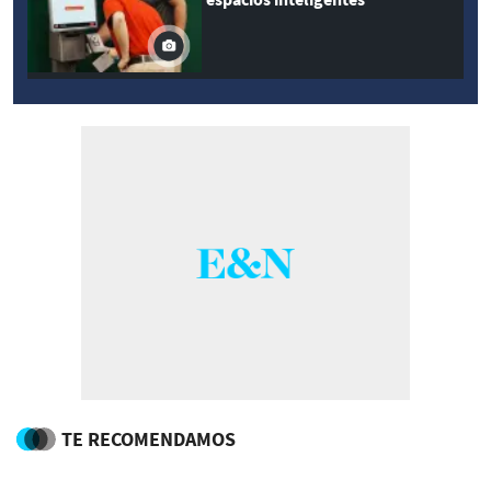
TE RECOMENDAMOS