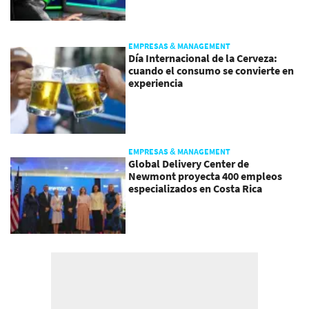
EMPRESAS & MANAGEMENT
Día Internacional de la Cerveza:
cuando el consumo se convierte en
experiencia
EMPRESAS & MANAGEMENT
Global Delivery Center de
Newmont proyecta 400 empleos
especializados en Costa Rica