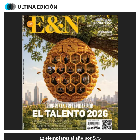
ULTIMA EDICIÓN
12 ejemplares al año por $75