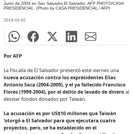
Junio de 2004 en San Salvador,El Salvador. AFP PHOTO/CASA
PRESIDENCIAL. (Photo by CASA PRESIDENCIAL / AFP)
2019-03-02
Por AFP
La Fiscalía de El Salvador presentó este viernes una
nueva acusación contra los expresidentes Elías
Antonio Saca (2004-2009), y el ya fallecido Francisco
Flores (1999-2004), por el delito de lavado de dinero
al
desviar fondos donados por Taiwán.
La acusación es por US$10 millones que Taiwán
'otorgó a El Salvador para que ejecutara cuatro
proyectos, pero, se ha establecido en el