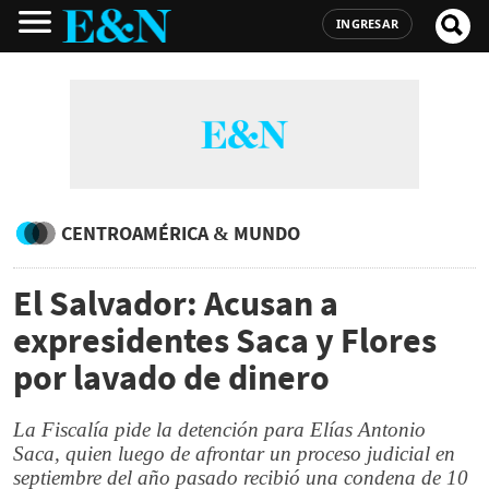
INGRESAR
CENTROAMÉRICA & MUNDO
El Salvador: Acusan a
expresidentes Saca y Flores
por lavado de dinero
La Fiscalía pide la detención para Elías Antonio
Saca, quien luego de afrontar un proceso judicial en
septiembre del año pasado recibió una condena de 10