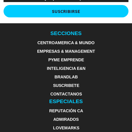
SUSCRIBIRSE
SECCIONES
CENTROAMERICA & MUNDO
EMPRESAS & MANAGEMENT
PYME EMPRENDE
INTELIGENCIA E&N
BRANDLAB
SUSCRIBETE
CONTACTANOS
ESPECIALES
REPUTACIÓN CA
ADMIRADOS
LOVEMARKS