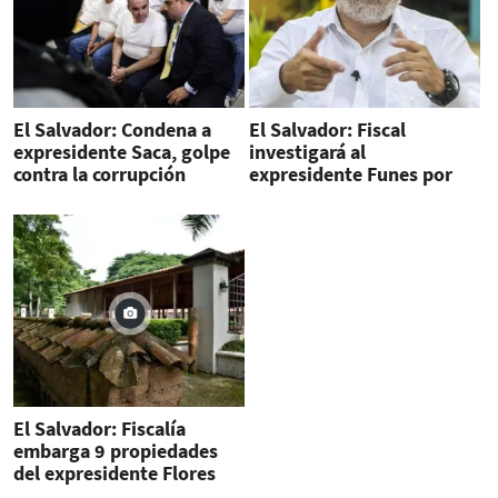
El Salvador: Condena a
El Salvador: Fiscal
expresidente Saca, golpe
investigará al
contra la corrupción
expresidente Funes por
sobornos a diputados
El Salvador: Fiscalía
embarga 9 propiedades
del expresidente Flores