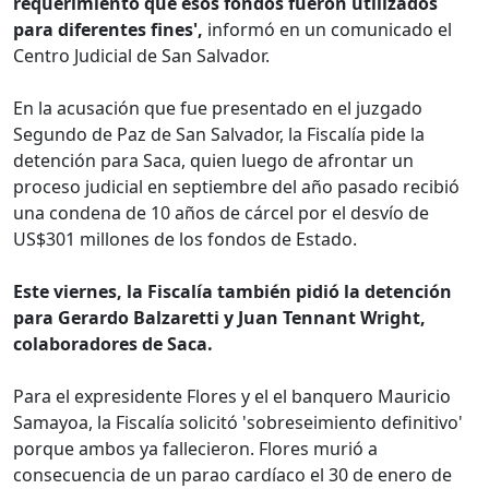
requerimiento que esos fondos fueron utilizados
para diferentes fines',
informó en un comunicado el
Centro Judicial de San Salvador.
En la acusación que fue presentado en el juzgado
Segundo de Paz de San Salvador, la Fiscalía pide la
detención para Saca, quien luego de afrontar un
proceso judicial en septiembre del año pasado recibió
una condena de 10 años de cárcel por el desvío de
US$301 millones de los fondos de Estado.
Este viernes, la Fiscalía también pidió la detención
para Gerardo Balzaretti y Juan Tennant Wright,
colaboradores de Saca.
Para el expresidente Flores y el el banquero Mauricio
Samayoa, la Fiscalía solicitó 'sobreseimiento definitivo'
porque ambos ya fallecieron. Flores murió a
consecuencia de un parao cardíaco el 30 de enero de