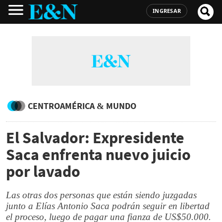
INGRESAR
CENTROAMÉRICA & MUNDO
El Salvador: Expresidente
Saca enfrenta nuevo juicio
por lavado
Las otras dos personas que están siendo juzgadas
junto a Elías Antonio Saca podrán seguir en libertad
el proceso, luego de pagar una fianza de US$50.000.