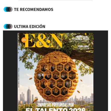
TE RECOMENDAMOS
ULTIMA EDICIÓN