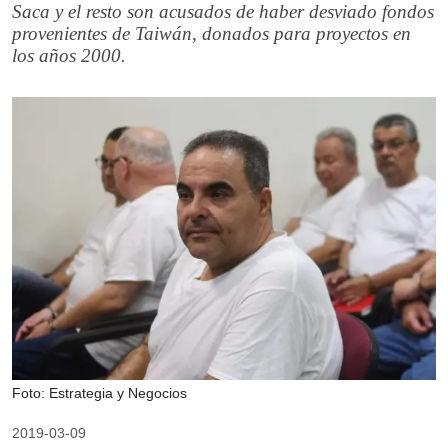
Saca y el resto son acusados de haber desviado fondos
provenientes de Taiwán, donados para proyectos en
los años 2000.
Foto: Estrategia y Negocios
2019-03-09