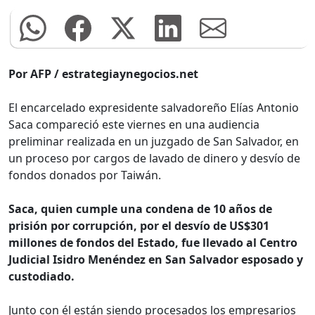
Por AFP / estrategiaynegocios.net
El encarcelado expresidente salvadoreño Elías Antonio
Saca compareció este viernes en una audiencia
preliminar realizada en un juzgado de San Salvador, en
un proceso por cargos de lavado de dinero y desvío de
fondos donados por Taiwán.
Saca, quien cumple una condena de 10 años de
prisión por corrupción, por el desvío de US$301
millones de fondos del Estado, fue llevado al Centro
Judicial Isidro Menéndez en San Salvador esposado y
custodiado.
Junto con él están siendo procesados los empresarios