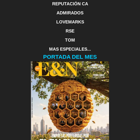
REPUTACIÓN CA
ADMIRADOS
LOVEMARKS
RSE
TOM
MAS ESPECIALES...
PORTADA DEL MES