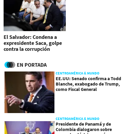
El Salvador: Condena a
expresidente Saca, golpe
contra la corrupción
EN PORTADA
CENTROAMÉRICA & MUNDO
EE.UU: Senado confirma a Todd
Blanche, exabogado de Trump,
como Fiscal General
CENTROAMÉRICA & MUNDO
Presidente de Panamá y de
Colombia dialogaron sobre