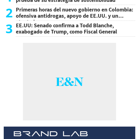
2
Primeras horas del nuevo gobierno en Colombia:
ofensiva antidrogas, apoyo de EE.UU. y un
atentado
3
EE.UU: Senado confirma a Todd Blanche,
exabogado de Trump, como Fiscal General