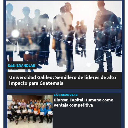
E&N BRANDLAB
Universidad Galileo: Semillero de líderes de alto
impacto para Guatemala
E&N BRANDLAB
Diunsa: Capital Humano como
ventaja competitiva