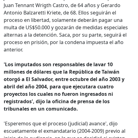
Juan Tennant Wrigth Castro, de 64 años y Gerardo
Antonio Balzaretti Kriete, de 68. Ellos seguirán el
proceso en libertad, solamente deberán pagar una
multa de US$50.000 y gozarán de medidas especiales
alternas a la detención. Saca, por su parte, seguirá el
proceso en prisión, por la condena impuesta el año
anterior.
'Los imputados son responsables de lavar 10
millones de dólares que la República de Taiwán
otorgó a El Salvador, entre octubre del año 2003 y
abril del año 2004, para que ejecutara cuatro
proyectos los cuales no fueron ingresados ni
registrados', dijo la oficina de prensa de los
tribunales en un comunicado.
'Esperemos que el proceso (judicial) avance', dijo
escuetamente el exmandatario (2004-2009) previo al