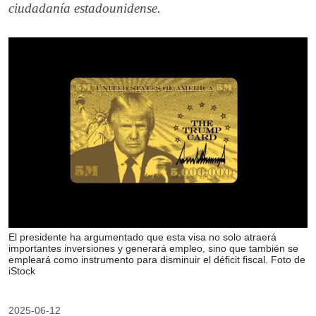
ciudadanía estadounidense.
El presidente ha argumentado que esta visa no solo atraerá
importantes inversiones y generará empleo, sino que también se
empleará como instrumento para disminuir el déficit fiscal. Foto de
iStock
2025-06-12