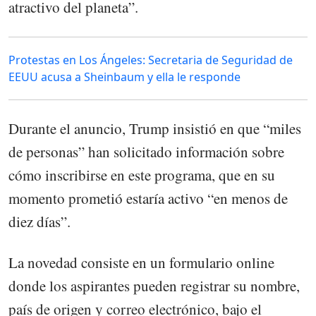
atractivo del planeta”.
Protestas en Los Ángeles: Secretaria de Seguridad de
EEUU acusa a Sheinbaum y ella le responde
Durante el anuncio, Trump insistió en que “miles
de personas” han solicitado información sobre
cómo inscribirse en este programa, que en su
momento prometió estaría activo “en menos de
diez días”.
La novedad consiste en un formulario online
donde los aspirantes pueden registrar su nombre,
país de origen y correo electrónico, bajo el