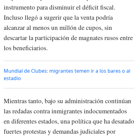
instrumento para disminuir el déficit fiscal.
Incluso llegó a sugerir que la venta podría
alcanzar al menos un millón de cupos, sin
descartar la participación de magnates rusos entre
los beneficiarios.
Mundial de Clubes: migrantes temen ir a los bares o al
estadio
Mientras tanto, bajo su administración continúan
las redadas contra inmigrantes indocumentados
en diferentes estados, una política que ha desatado
fuertes protestas y demandas judiciales por