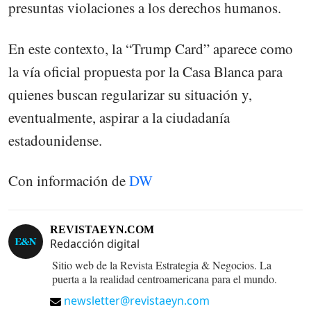
presuntas violaciones a los derechos humanos.
En este contexto, la “Trump Card” aparece como
la vía oficial propuesta por la Casa Blanca para
quienes buscan regularizar su situación y,
eventualmente, aspirar a la ciudadanía
estadounidense.
Con información de
DW
REVISTAEYN.COM
Redacción digital
Sitio web de la Revista Estrategia & Negocios. La
puerta a la realidad centroamericana para el mundo.
newsletter@revistaeyn.com