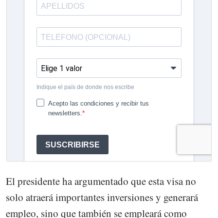
El presidente ha argumentado que esta visa no
solo atraerá importantes inversiones y generará
empleo, sino que también se empleará como