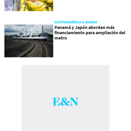
CENTROAMÉRICA & MUNDO
Panamá y Japón abordan más
financiamiento para ampliación del
metro