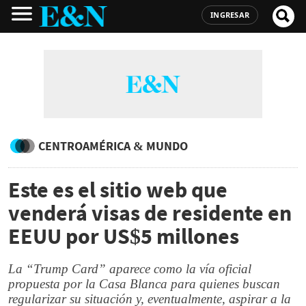
INGRESAR
CENTROAMÉRICA & MUNDO
Este es el sitio web que
venderá visas de residente en
EEUU por US$5 millones
La “Trump Card” aparece como la vía oficial
propuesta por la Casa Blanca para quienes buscan
regularizar su situación y, eventualmente, aspirar a la