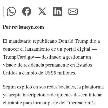
Por revistaeyn.com
El mandatario republicano Donald Trump dio a
conocer el lanzamiento de un portal digital —
TrumpCard.gov— destinado a gestionar un
visado de residencia permanente en Estados
Unidos a cambio de US$5 millones.
Según explicó en sus redes sociales, la plataforma
ya acepta inscripciones de quienes deseen iniciar
el trámite para formar parte del “mercado más