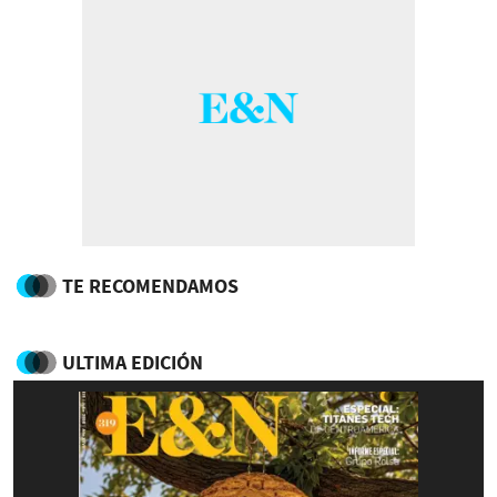
TE RECOMENDAMOS
ULTIMA EDICIÓN