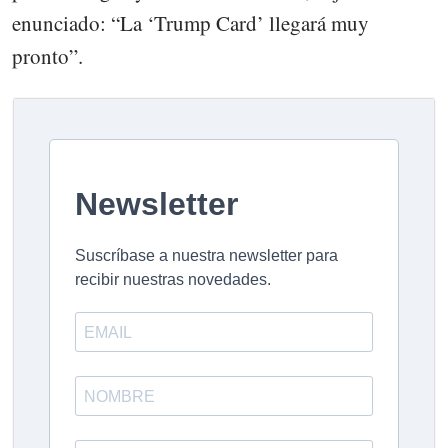
enunciado: “La ‘Trump Card’ llegará muy
pronto”.