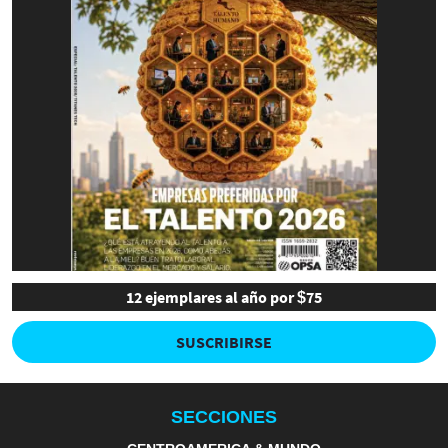
12 ejemplares al año por $75
SUSCRIBIRSE
SECCIONES