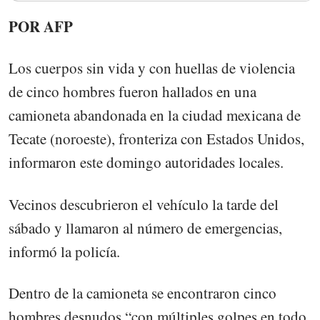
POR AFP
Los cuerpos sin vida y con huellas de violencia
de cinco hombres fueron hallados en una
camioneta abandonada en la ciudad mexicana de
Tecate (noroeste), fronteriza con Estados Unidos,
informaron este domingo autoridades locales.
Vecinos descubrieron el vehículo la tarde del
sábado y llamaron al número de emergencias,
informó la policía.
Dentro de la camioneta se encontraron cinco
hombres desnudos “con múltiples golpes en todo