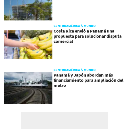
CENTROAMÉRICA & MUNDO
Costa Rica envió a Panamá una
propuesta para solucionar disputa
comercial
CENTROAMÉRICA & MUNDO
Panamá y Japón abordan más
financiamiento para ampliación del
metro