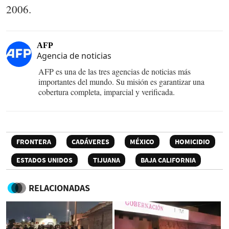
2006.
AFP
Agencia de noticias
AFP es una de las tres agencias de noticias más
importantes del mundo. Su misión es garantizar una
cobertura completa, imparcial y verificada.
FRONTERA
CADÁVERES
MÉXICO
HOMICIDIO
ESTADOS UNIDOS
TIJUANA
BAJA CALIFORNIA
RELACIONADAS