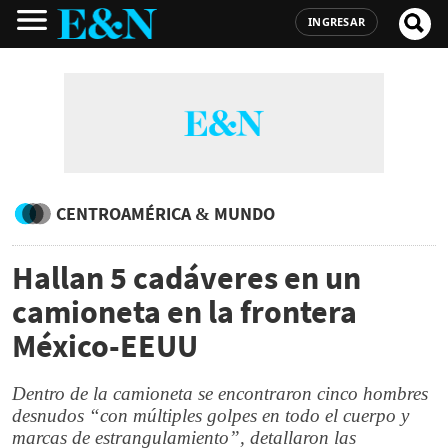
INGRESAR
CENTROAMÉRICA & MUNDO
Hallan 5 cadáveres en un
camioneta en la frontera
México-EEUU
Dentro de la camioneta se encontraron cinco hombres
desnudos “con múltiples golpes en todo el cuerpo y
marcas de estrangulamiento”, detallaron las