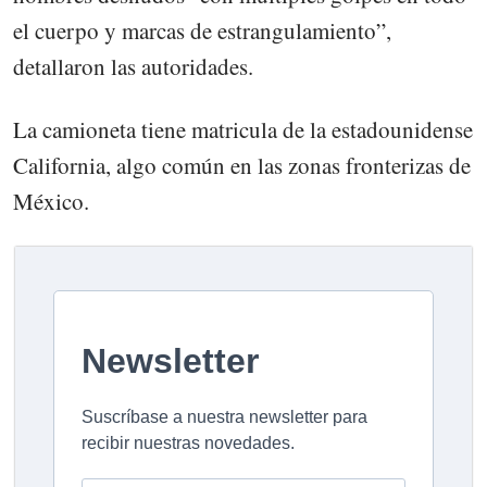
el cuerpo y marcas de estrangulamiento”,
detallaron las autoridades.
La camioneta tiene matricula de la estadounidense
California, algo común en las zonas fronterizas de
México.