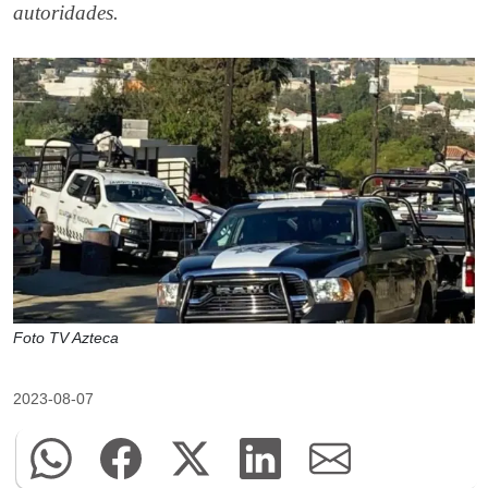
autoridades.
Foto TV Azteca
2023-08-07