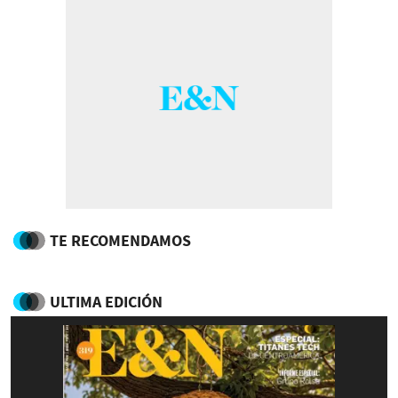
TE RECOMENDAMOS
ULTIMA EDICIÓN