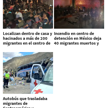
Localizan dentro de casa y
Incendio en centro de
hacinados a más de 200
detención en México deja
migrantes en el centro de
40 migrantes muertos y
México
varios heridos
Autobús que trasladaba
migrantes de