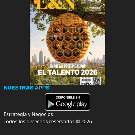
NUESTRAS APPS
Estrategia y Negocios
Todos los derechos reservados ©
2026