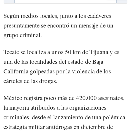
Según medios locales, junto a los cadáveres
presuntamente se encontró un mensaje de un
grupo criminal.
Tecate se localiza a unos 50 km de Tijuana y es
una de las localidades del estado de Baja
California golpeadas por la violencia de los
cárteles de las drogas.
México registra poco más de 420.000 asesinatos,
la mayoría atribuidos a las organizaciones
criminales, desde el lanzamiento de una polémica
estrategia militar antidrogas en diciembre de