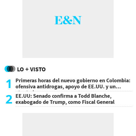
LO + VISTO
1
Primeras horas del nuevo gobierno en Colombia:
ofensiva antidrogas, apoyo de EE.UU. y un
atentado
2
EE.UU: Senado confirma a Todd Blanche,
exabogado de Trump, como Fiscal General