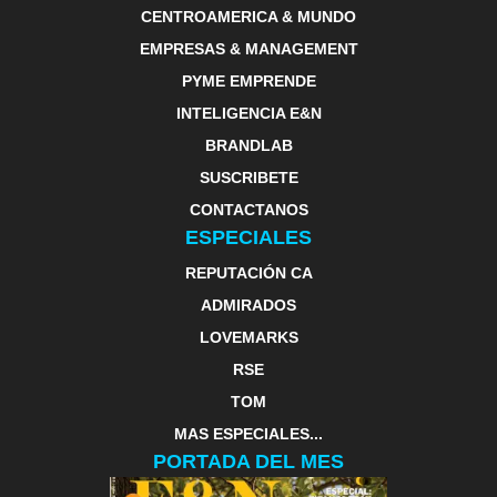
CENTROAMERICA & MUNDO
EMPRESAS & MANAGEMENT
PYME EMPRENDE
INTELIGENCIA E&N
BRANDLAB
SUSCRIBETE
CONTACTANOS
ESPECIALES
REPUTACIÓN CA
ADMIRADOS
LOVEMARKS
RSE
TOM
MAS ESPECIALES...
PORTADA DEL MES