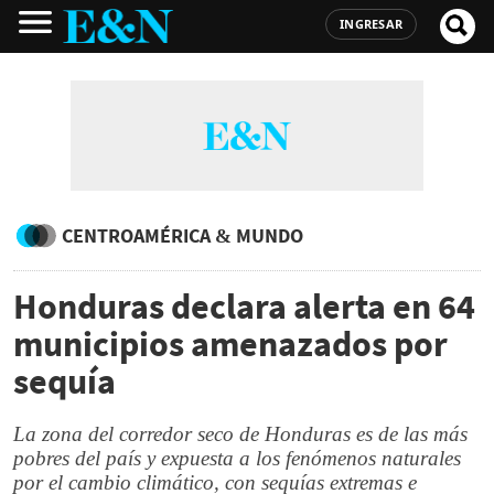
INGRESAR
CENTROAMÉRICA & MUNDO
Honduras declara alerta en 64
municipios amenazados por
sequía
La zona del corredor seco de Honduras es de las más
pobres del país y expuesta a los fenómenos naturales
por el cambio climático, con sequías extremas e