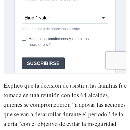
Explicó que la decisión de asistir a las familias fue
tomada en una reunión con los 64 alcaldes,
quienes se comprometieron “a apoyar las acciones
que se van a desarrollar durante el periodo” de la
alerta “con el objetivo de evitar la inseguridad