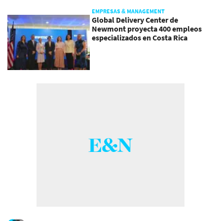
EMPRESAS & MANAGEMENT
Global Delivery Center de
Newmont proyecta 400 empleos
especializados en Costa Rica