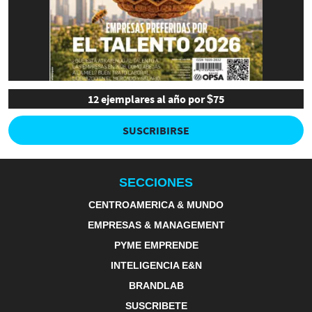
12 ejemplares al año por $75
SUSCRIBIRSE
SECCIONES
CENTROAMERICA & MUNDO
EMPRESAS & MANAGEMENT
PYME EMPRENDE
INTELIGENCIA E&N
BRANDLAB
SUSCRIBETE