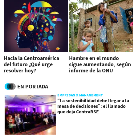
Hacia la Centroamérica
Hambre en el mundo
del futuro ¿Qué urge
sigue aumentando, según
resolver hoy?
informe de la ONU
EN PORTADA
EMPRESAS & MANAGEMENT
“La sostenibilidad debe llegar a la
mesa de decisiones”: el llamado
que deja CentraRSE