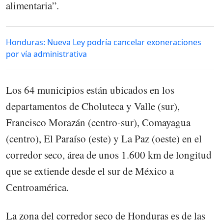
alimentaria”.
Honduras: Nueva Ley podría cancelar exoneraciones
por vía administrativa
Los 64 municipios están ubicados en los
departamentos de Choluteca y Valle (sur),
Francisco Morazán (centro-sur), Comayagua
(centro), El Paraíso (este) y La Paz (oeste) en el
corredor seco, área de unos 1.600 km de longitud
que se extiende desde el sur de México a
Centroamérica.
La zona del corredor seco de Honduras es de las