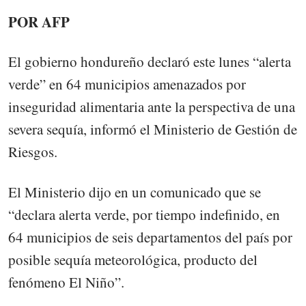
POR AFP
El gobierno hondureño declaró este lunes “alerta
verde” en 64 municipios amenazados por
inseguridad alimentaria ante la perspectiva de una
severa sequía, informó el Ministerio de Gestión de
Riesgos.
El Ministerio dijo en un comunicado que se
“declara alerta verde, por tiempo indefinido, en
64 municipios de seis departamentos del país por
posible sequía meteorológica, producto del
fenómeno El Niño”.