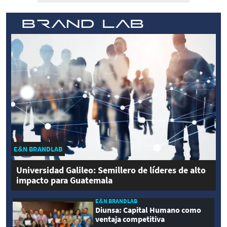
E&N BRANDLAB
Universidad Galileo: Semillero de líderes de alto
impacto para Guatemala
E&N BRANDLAB
Diunsa: Capital Humano como
ventaja competitiva