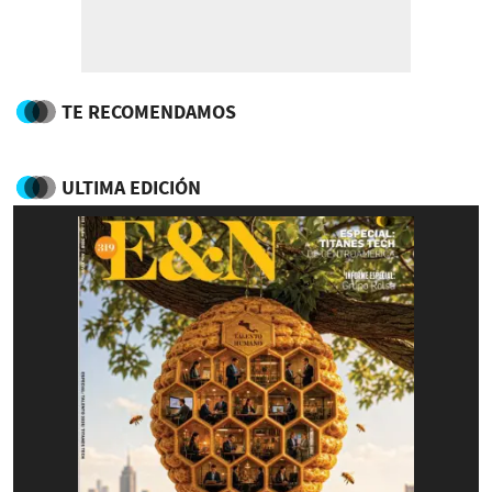
TE RECOMENDAMOS
ULTIMA EDICIÓN