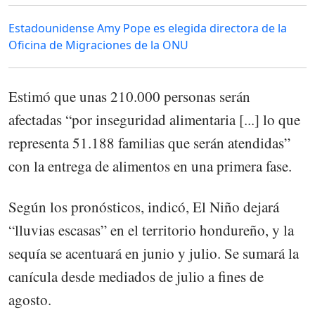
Estadounidense Amy Pope es elegida directora de la
Oficina de Migraciones de la ONU
Estimó que unas 210.000 personas serán
afectadas “por inseguridad alimentaria [...] lo que
representa 51.188 familias que serán atendidas”
con la entrega de alimentos en una primera fase.
Según los pronósticos, indicó, El Niño dejará
“lluvias escasas” en el territorio hondureño, y la
sequía se acentuará en junio y julio. Se sumará la
canícula desde mediados de julio a fines de
agosto.