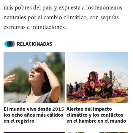
más pobres del país y expuesta a los fenómenos
naturales por el cambio climático, con sequías
extremas e inundaciones.
RELACIONADAS
El mundo vive desde 2015
Alertan del impacto
los ocho años más cálidos
climático y los conflictos
en el registro
en el hambre en el mundo