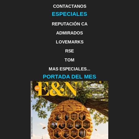
CONTACTANOS
ESPECIALES
REPUTACIÓN CA
ADMIRADOS
LOVEMARKS
RSE
TOM
MAS ESPECIALES...
PORTADA DEL MES