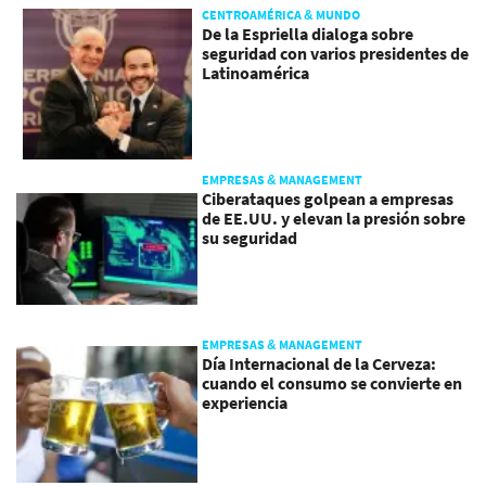
CENTROAMÉRICA & MUNDO
De la Espriella dialoga sobre
seguridad con varios presidentes de
Latinoamérica
EMPRESAS & MANAGEMENT
Ciberataques golpean a empresas
de EE.UU. y elevan la presión sobre
su seguridad
EMPRESAS & MANAGEMENT
Día Internacional de la Cerveza:
cuando el consumo se convierte en
experiencia