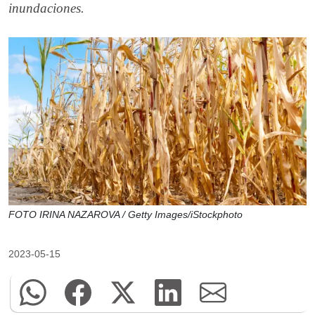
inundaciones.
FOTO IRINA NAZAROVA / Getty Images/iStockphoto
2023-05-15