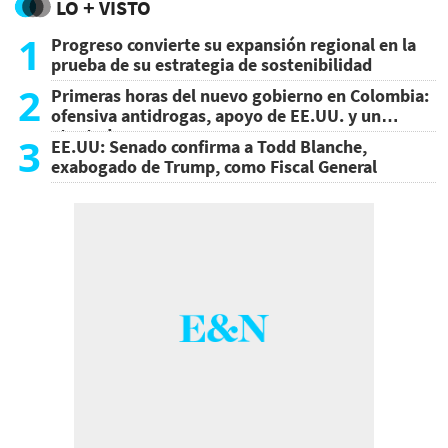
LO + VISTO
1
Progreso convierte su expansión regional en la
prueba de su estrategia de sostenibilidad
2
Primeras horas del nuevo gobierno en Colombia:
ofensiva antidrogas, apoyo de EE.UU. y un
atentado
3
EE.UU: Senado confirma a Todd Blanche,
exabogado de Trump, como Fiscal General