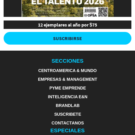
12 ejemplares al año por $75
SUSCRIBIRSE
SECCIONES
CENTROAMERICA & MUNDO
EMPRESAS & MANAGEMENT
PYME EMPRENDE
INTELIGENCIA E&N
BRANDLAB
SUSCRIBETE
CONTACTANOS
ESPECIALES