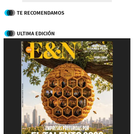
TE RECOMENDAMOS
ULTIMA EDICIÓN