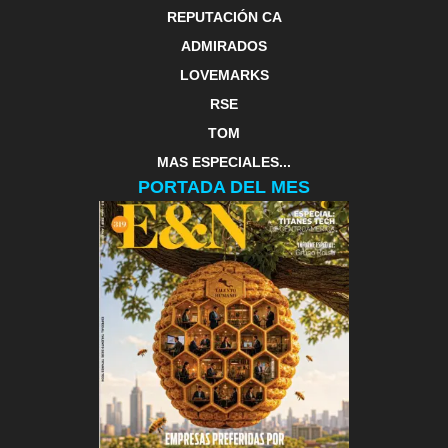
REPUTACIÓN CA
ADMIRADOS
LOVEMARKS
RSE
TOM
MAS ESPECIALES...
PORTADA DEL MES