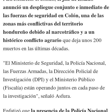
anunció un despliegue conjunto e inmediato de
las fuerzas de seguridad en Colón, una de las
zonas más conflictivas del territorio
hondureño debido al narcotráfico y a un
histórico conflicto agrario
que deja unos 200
muertos en las últimas décadas.
"El Ministerio de Seguridad, la Policía Nacional,
las Fuerzas Armadas, la Dirección Policial de
Investigación (DPI) y el Ministerio Público
(Fiscalía) están operando juntos en cada paso de
la investigación", señaló Asfura.
la presencia de la Policía Nacional
Enfatizó que