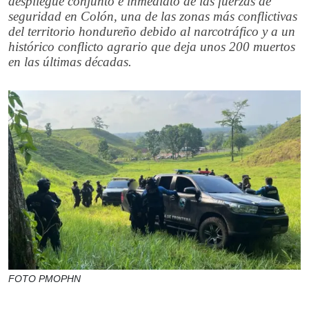
despliegue conjunto e inmediato de las fuerzas de
seguridad en Colón, una de las zonas más conflictivas
del territorio hondureño debido al narcotráfico y a un
histórico conflicto agrario que deja unos 200 muertos
en las últimas décadas.
FOTO PMOPHN