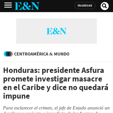
INGRESAR
CENTROAMÉRICA & MUNDO
Honduras: presidente Asfura
promete investigar masacre
en el Caribe y dice no quedará
impune
Para esclarecer el crimen, el jefe de Estado anunció un