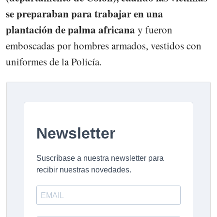
se preparaban para trabajar en una
plantación de palma africana
y fueron
emboscadas por hombres armados, vestidos con
uniformes de la Policía.