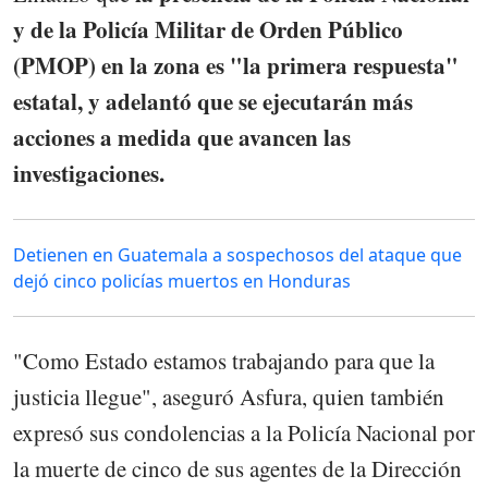
y de la Policía Militar de Orden Público
(PMOP) en la zona es "la primera respuesta"
estatal, y adelantó que se ejecutarán más
acciones a medida que avancen las
investigaciones.
Detienen en Guatemala a sospechosos del ataque que
dejó cinco policías muertos en Honduras
"Como Estado estamos trabajando para que la
justicia llegue", aseguró Asfura, quien también
expresó sus condolencias a la Policía Nacional por
la muerte de cinco de sus agentes de la Dirección