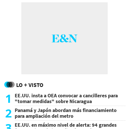
LO + VISTO
1
EE.UU. insta a OEA convocar a cancilleres para
"tomar medidas" sobre Nicaragua
2
Panamá y Japón abordan más financiamiento
para ampliación del metro
3
EE.UU. en máximo nivel de alerta: 94 grandes