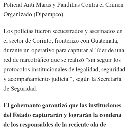
Policial Anti Maras y Pandillas Contra el Crimen
Organizado (Dipampco).
Los policías fueron secuestrados y asesinados en
el sector de Corinto, fronterizo con Guatemala,
durante un operativo para capturar al líder de una
red de narcotráfico que se realizó "sin seguir los
protocolos institucionales de legalidad, seguridad
y acompañamiento judicial", según la Secretaría
de Seguridad.
El gobernante garantizó que las instituciones
del Estado capturarán y lograrán la condena
de los responsables de la reciente ola de