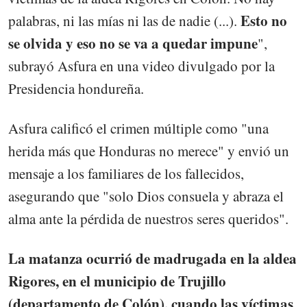
Esto no
palabras, ni las mías ni las de nadie (...).
se olvida y eso no se va a quedar impune
",
subrayó Asfura en una video divulgado por la
Presidencia hondureña.
Asfura calificó el crimen múltiple como "una
herida más que Honduras no merece" y envió un
mensaje a los familiares de los fallecidos,
asegurando que "solo Dios consuela y abraza el
alma ante la pérdida de nuestros seres queridos".
La matanza ocurrió de madrugada en la aldea
Rigores, en el municipio de Trujillo
(departamento de Colón), cuando las víctimas