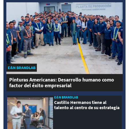
E&N BRANDLAB
Pinturas Americanas: Desarrollo humano como
factor del éxito empresarial
E&N BRANDLAB
Castillo Hermanos tiene al
talento al centro de su estrategia