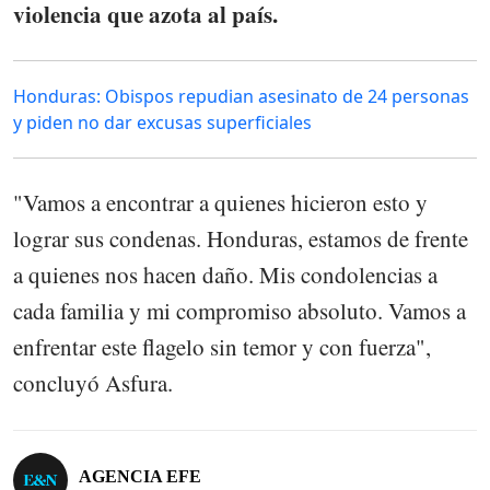
violencia que azota al país.
Honduras: Obispos repudian asesinato de 24 personas
y piden no dar excusas superficiales
"Vamos a encontrar a quienes hicieron esto y
lograr sus condenas. Honduras, estamos de frente
a quienes nos hacen daño. Mis condolencias a
cada familia y mi compromiso absoluto. Vamos a
enfrentar este flagelo sin temor y con fuerza",
concluyó Asfura.
AGENCIA EFE