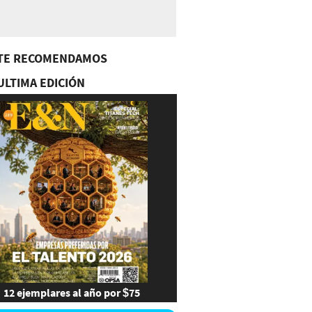
TE RECOMENDAMOS
ULTIMA EDICIÓN
12 ejemplares al año por $75