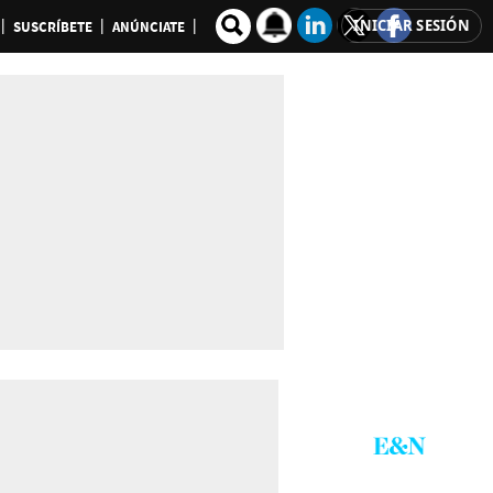
INICIAR SESIÓN
SUSCRÍBETE
ANÚNCIATE