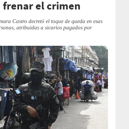
 frenar el crimen
omara Castro decretó el toque de queda en esas
rsonas, atribuidas a sicarios pagados por