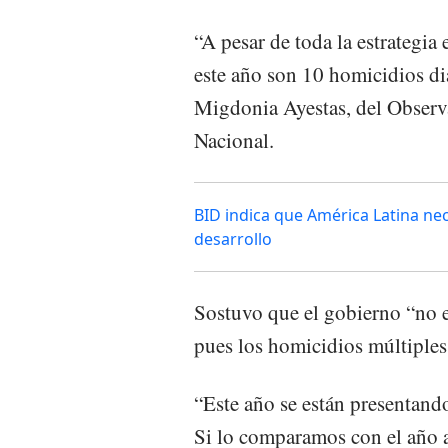
“A pesar de toda la estrategia
este año son 10 homicidios di
Migdonia Ayestas, del Observa
Nacional.
BID indica que América Latina nec
desarrollo
Sostuvo que el gobierno “no e
pues los homicidios múltiples
“Este año se están presentand
Si lo comparamos con el año 