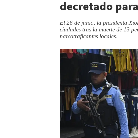
decretado para
El 26 de junio, la presidenta Xi
ciudades tras la muerte de 13 pe
narcotraficantes locales.