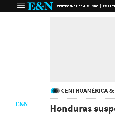
CENTROAMERICA & MUNDO
EMPRES
CENTROAMÉRICA &
Honduras susp