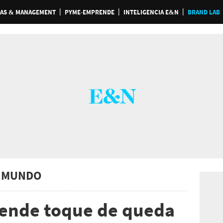
AS & MANAGEMENT
PYME-EMPRENDE
INTELIGENCIA E&N
BRAND LAB
 MUNDO
ende toque de queda