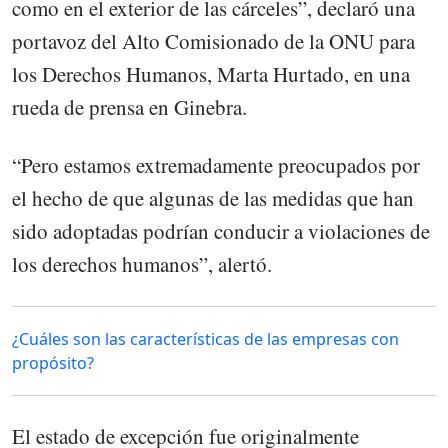
como en el exterior de las cárceles”, declaró una
portavoz del Alto Comisionado de la ONU para
los Derechos Humanos, Marta Hurtado, en una
rueda de prensa en Ginebra.
“Pero estamos extremadamente preocupados por
el hecho de que algunas de las medidas que han
sido adoptadas podrían conducir a violaciones de
los derechos humanos”, alertó.
¿Cuáles son las características de las empresas con
propósito?
El estado de excepción fue originalmente