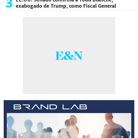
3
exabogado de Trump, como Fiscal General