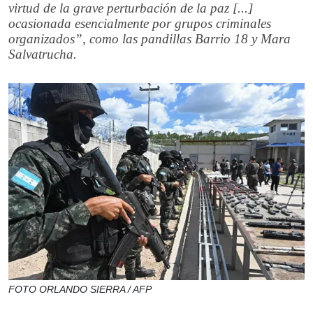
virtud de la grave perturbación de la paz [...]
ocasionada esencialmente por grupos criminales
organizados”, como las pandillas Barrio 18 y Mara
Salvatrucha.
FOTO ORLANDO SIERRA / AFP