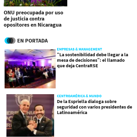
ONU preocupada por uso
de justicia contra
opositores en Nicaragua
EN PORTADA
EMPRESAS & MANAGEMENT
“La sostenibilidad debe llegar a la
mesa de decisiones”: el llamado
que deja CentraRSE
CENTROAMÉRICA & MUNDO
De la Espriella dialoga sobre
seguridad con varios presidentes de
Latinoamérica