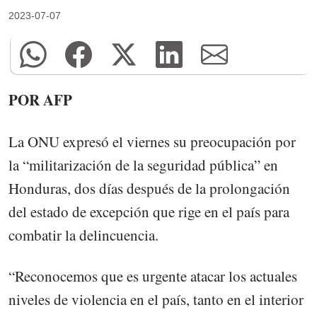
2023-07-07
POR AFP
La ONU expresó el viernes su preocupación por
la “militarización de la seguridad pública” en
Honduras, dos días después de la prolongación
del estado de excepción que rige en el país para
combatir la delincuencia.
“Reconocemos que es urgente atacar los actuales
niveles de violencia en el país, tanto en el interior