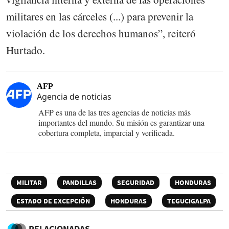
militares en las cárceles (...) para prevenir la
violación de los derechos humanos”, reiteró
Hurtado.
AFP
Agencia de noticias
AFP es una de las tres agencias de noticias más
importantes del mundo. Su misión es garantizar una
cobertura completa, imparcial y verificada.
MILITAR
PANDILLAS
SEGURIDAD
HONDURAS
ESTADO DE EXCEPCIÓN
HONDURAS
TEGUCIGALPA
RELACIONADAS