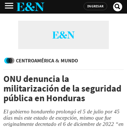
INGRESAR
CENTROAMÉRICA & MUNDO
ONU denuncia la
militarización de la seguridad
pública en Honduras
El gobierno hondureño prolongó el 5 de julio por 45
días más este estado de excepción, mismo que fue
originalmente decretado el 6 de diciembre de 2022 “en