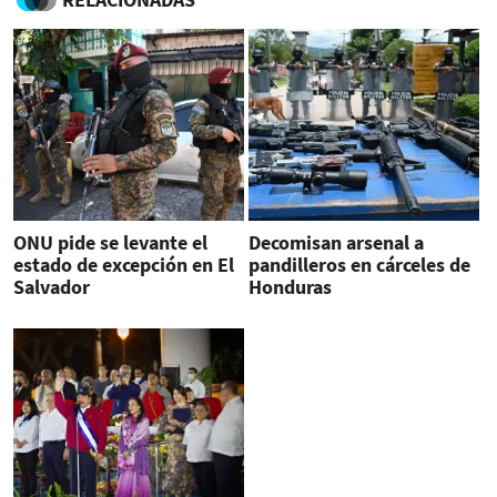
ONU pide se levante el
Decomisan arsenal a
estado de excepción en El
pandilleros en cárceles de
Salvador
Honduras