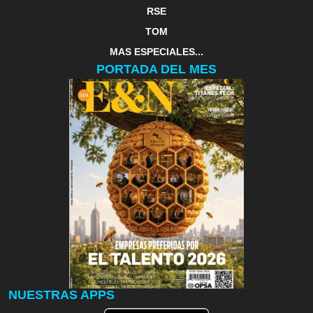
RSE
TOM
MAS ESPECIALES...
PORTADA DEL MES
NUESTRAS APPS