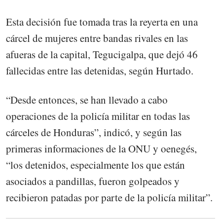
Esta decisión fue tomada tras la reyerta en una
cárcel de mujeres entre bandas rivales en las
afueras de la capital, Tegucigalpa, que dejó 46
fallecidas entre las detenidas, según Hurtado.
“Desde entonces, se han llevado a cabo
operaciones de la policía militar en todas las
cárceles de Honduras”, indicó, y según las
primeras informaciones de la ONU y oenegés,
“los detenidos, especialmente los que están
asociados a pandillas, fueron golpeados y
recibieron patadas por parte de la policía militar”.