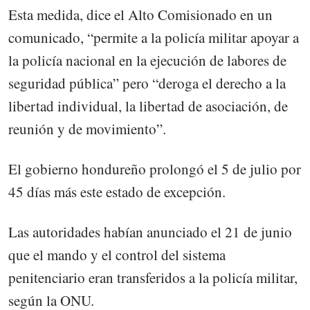
Esta medida, dice el Alto Comisionado en un
comunicado, “permite a la policía militar apoyar a
la policía nacional en la ejecución de labores de
seguridad pública” pero “deroga el derecho a la
libertad individual, la libertad de asociación, de
reunión y de movimiento”.
El gobierno hondureño prolongó el 5 de julio por
45 días más este estado de excepción.
Las autoridades habían anunciado el 21 de junio
que el mando y el control del sistema
penitenciario eran transferidos a la policía militar,
según la ONU.