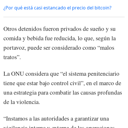
¿Por qué está casi estancado el precio del bitcoin?
Otros detenidos fueron privados de sueño y su
comida y bebida fue reducida, lo que, según la
portavoz, puede ser considerado como “malos
tratos”.
La ONU considera que “el sistema penitenciario
tiene que estar bajo control civil”, en el marco de
una estrategia para combatir las causas profundas
de la violencia.
“Instamos a las autoridades a garantizar una
vigilancia interna y externa de las operaciones