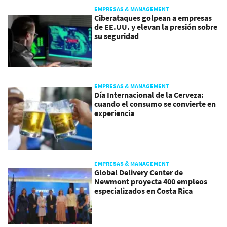
EMPRESAS & MANAGEMENT
Ciberataques golpean a empresas
de EE.UU. y elevan la presión sobre
su seguridad
EMPRESAS & MANAGEMENT
Día Internacional de la Cerveza:
cuando el consumo se convierte en
experiencia
EMPRESAS & MANAGEMENT
Global Delivery Center de
Newmont proyecta 400 empleos
especializados en Costa Rica