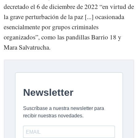
decretado el 6 de diciembre de 2022 “en virtud de
la grave perturbación de la paz [...] ocasionada
esencialmente por grupos criminales
organizados”, como las pandillas Barrio 18 y
Mara Salvatrucha.