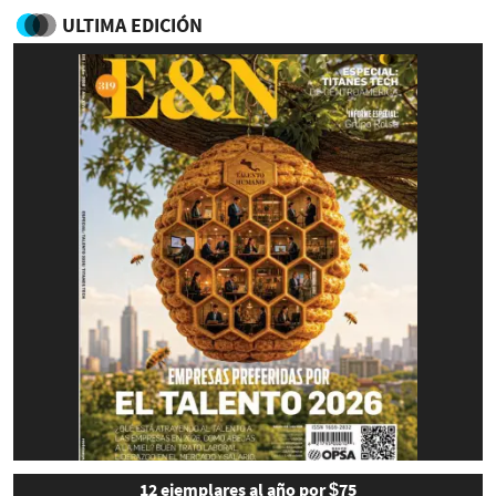
ULTIMA EDICIÓN
12 ejemplares al año por $75