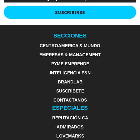
SUSCRIBIRSE
SECCIONES
CENTROAMERICA & MUNDO
EMPRESAS & MANAGEMENT
PYME EMPRENDE
INTELIGENCIA E&N
BRANDLAB
SUSCRIBETE
CONTACTANOS
ESPECIALES
REPUTACIÓN CA
ADMIRADOS
LOVEMARKS