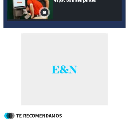
TE RECOMENDAMOS