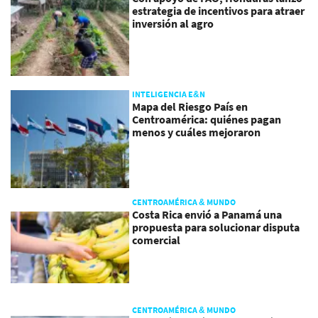
estrategia de incentivos para atraer
inversión al agro
INTELIGENCIA E&N
Mapa del Riesgo País en
Centroamérica: quiénes pagan
menos y cuáles mejoraron
CENTROAMÉRICA & MUNDO
Costa Rica envió a Panamá una
propuesta para solucionar disputa
comercial
CENTROAMÉRICA & MUNDO