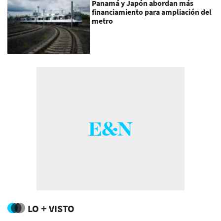
Panamá y Japón abordan más
financiamiento para ampliación del
metro
LO + VISTO