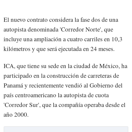
El nuevo contrato considera la fase dos de una
autopista denominada 'Corredor Norte', que
incluye una ampliación a cuatro carriles en 10,3
kilómetros y que será ejecutada en 24 meses.
ICA, que tiene su sede en la ciudad de México, ha
participado en la construcción de carreteras de
Panamá y recientemente vendió al Gobierno del
país centroamericano la autopista de cuota
'Corredor Sur', que la compañía operaba desde el
año 2000.