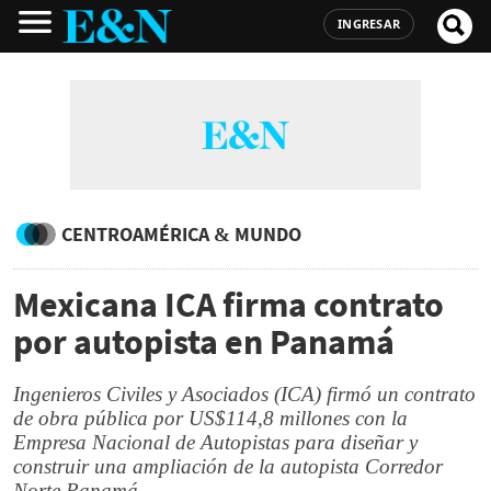
INGRESAR
CENTROAMÉRICA & MUNDO
Mexicana ICA firma contrato
por autopista en Panamá
Ingenieros Civiles y Asociados (ICA) firmó un contrato
de obra pública por US$114,8 millones con la
Empresa Nacional de Autopistas para diseñar y
construir una ampliación de la autopista Corredor
Norte Panamá.