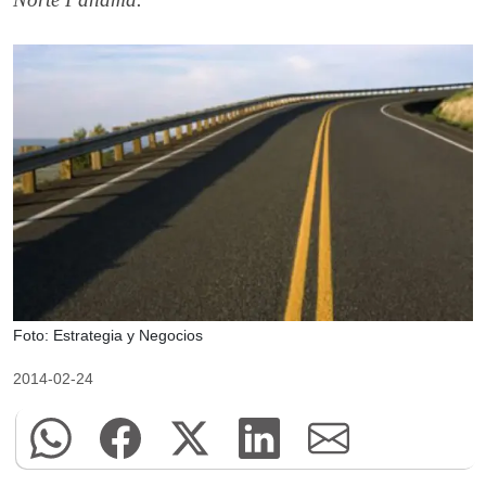
Foto: Estrategia y Negocios
2014-02-24