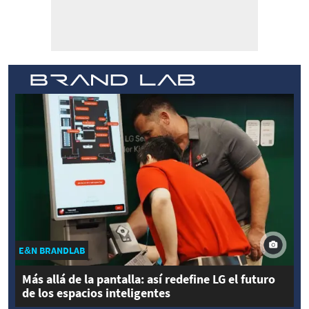
E&N BRANDLAB
Más allá de la pantalla: así redefine LG el futuro
de los espacios inteligentes