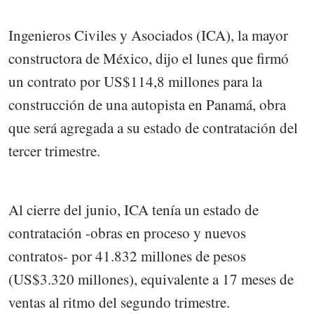
Ingenieros Civiles y Asociados (ICA), la mayor
constructora de México, dijo el lunes que firmó
un contrato por US$114,8 millones para la
construcción de una autopista en Panamá, obra
que será agregada a su estado de contratación del
tercer trimestre.
Al cierre del junio, ICA tenía un estado de
contratación -obras en proceso y nuevos
contratos- por 41.832 millones de pesos
(US$3.320 millones), equivalente a 17 meses de
ventas al ritmo del segundo trimestre.