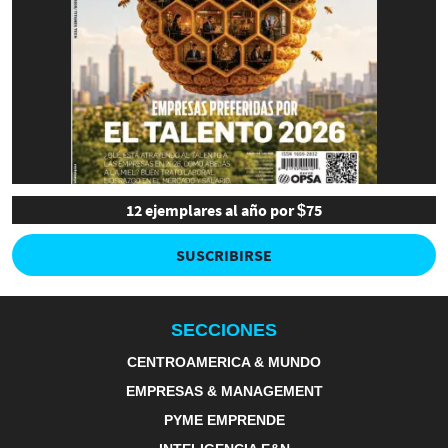
12 ejemplares al año por $75
SUSCRIBIRSE
SECCIONES
CENTROAMERICA & MUNDO
EMPRESAS & MANAGEMENT
PYME EMPRENDE