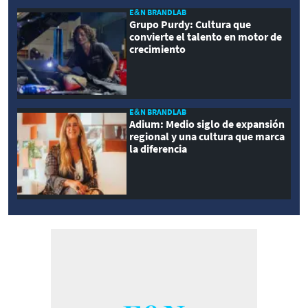
E&N BRANDLAB
Grupo Purdy: Cultura que
convierte el talento en motor de
crecimiento
E&N BRANDLAB
Adium: Medio siglo de expansión
regional y una cultura que marca
la diferencia