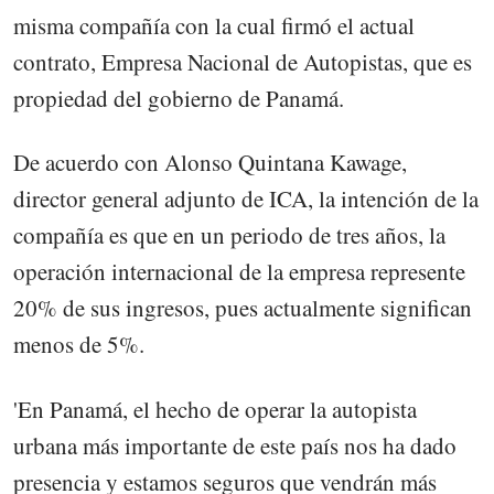
misma compañía con la cual firmó el actual
contrato, Empresa Nacional de Autopistas, que es
propiedad del gobierno de Panamá.
De acuerdo con Alonso Quintana Kawage,
director general adjunto de ICA, la intención de la
compañía es que en un periodo de tres años, la
operación internacional de la empresa represente
20% de sus ingresos, pues actualmente significan
menos de 5%.
'En Panamá, el hecho de operar la autopista
urbana más importante de este país nos ha dado
presencia y estamos seguros que vendrán más