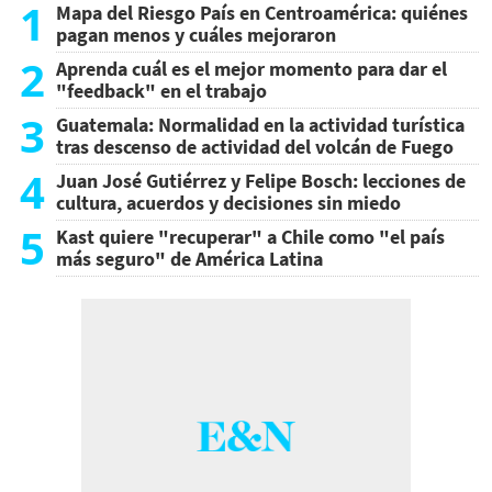
1
Mapa del Riesgo País en Centroamérica: quiénes
pagan menos y cuáles mejoraron
2
Aprenda cuál es el mejor momento para dar el
"feedback" en el trabajo
3
Guatemala: Normalidad en la actividad turística
tras descenso de actividad del volcán de Fuego
4
Juan José Gutiérrez y Felipe Bosch: lecciones de
cultura, acuerdos y decisiones sin miedo
5
Kast quiere "recuperar" a Chile como "el país
más seguro" de América Latina