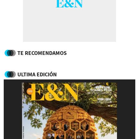
TE RECOMENDAMOS
ULTIMA EDICIÓN