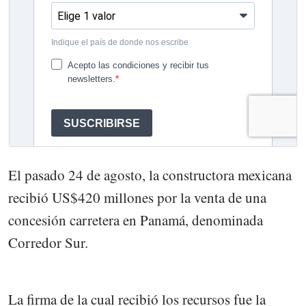
El pasado 24 de agosto, la constructora mexicana
recibió US$420 millones por la venta de una
concesión carretera en Panamá, denominada
Corredor Sur.
La firma de la cual recibió los recursos fue la