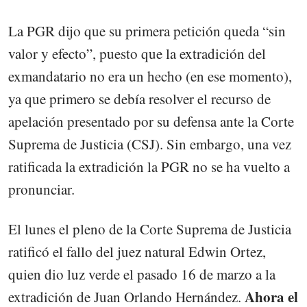
La PGR dijo que su primera petición queda “sin
valor y efecto”, puesto que la extradición del
exmandatario no era un hecho (en ese momento),
ya que primero se debía resolver el recurso de
apelación presentado por su defensa ante la Corte
Suprema de Justicia (CSJ). Sin embargo, una vez
ratificada la extradición la PGR no se ha vuelto a
pronunciar.
El lunes el pleno de la Corte Suprema de Justicia
ratificó el fallo del juez natural Edwin Ortez,
quien dio luz verde el pasado 16 de marzo a la
Ahora el
extradición de Juan Orlando Hernández.