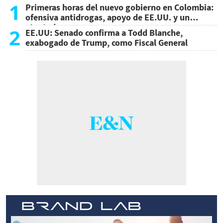
1
Primeras horas del nuevo gobierno en Colombia:
ofensiva antidrogas, apoyo de EE.UU. y un
atentado
2
EE.UU: Senado confirma a Todd Blanche,
exabogado de Trump, como Fiscal General