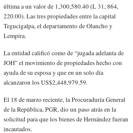
última a un valor de 1,300,580.40 (L 31, 864,
220.00). Las tres propiedades entre la capital
Tegucigalpa, el departamento de Olancho y
Lempira.
La entidad calificó como de “jugada adelanta de
JOH” el movimiento de propiedades hecho con
ayuda de su esposa y que en un solo día
alcanzaron los US$2,448,979.59.
El 18 de marzo reciente, la Procuraduría General
de la República, PGR, dio un paso atrás en la
solicitud para que los bienes de Hernández fueran
incautados.