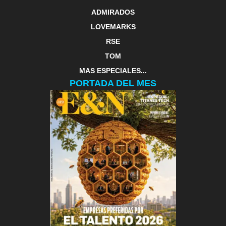
ADMIRADOS
LOVEMARKS
RSE
TOM
MAS ESPECIALES...
PORTADA DEL MES