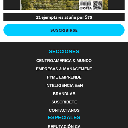
12 ejemplares al año por $75
SUSCRIBIRSE
SECCIONES
CENTROAMERICA & MUNDO
EMPRESAS & MANAGEMENT
PYME EMPRENDE
INTELIGENCIA E&N
BRANDLAB
SUSCRIBETE
CONTACTANOS
ESPECIALES
REPUTACIÓN CA