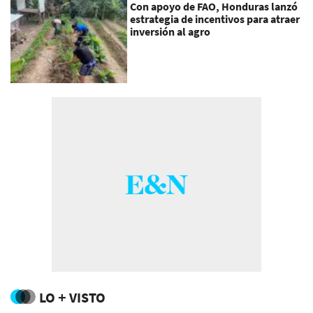
Con apoyo de FAO, Honduras lanzó
estrategia de incentivos para atraer
inversión al agro
LO + VISTO