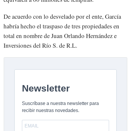
De acuerdo con lo desvelado por el ente, García
habría hecho el traspaso de tres propiedades en
total en nombre de Juan Orlando Hernández e
Inversiones del Río S. de R.L.