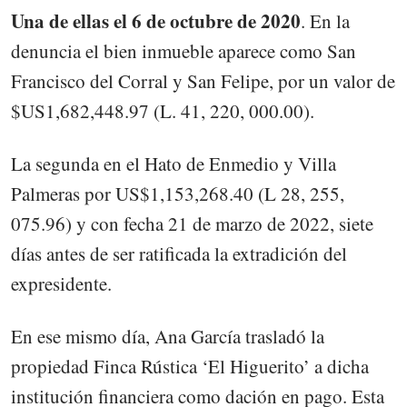
Una de ellas el 6 de octubre de 2020
. En la
denuncia el bien inmueble aparece como San
Francisco del Corral y San Felipe, por un valor de
$US1,682,448.97 (L. 41, 220, 000.00).
La segunda en el Hato de Enmedio y Villa
Palmeras por US$1,153,268.40 (L 28, 255,
075.96) y con fecha 21 de marzo de 2022, siete
días antes de ser ratificada la extradición del
expresidente.
En ese mismo día, Ana García trasladó la
propiedad Finca Rústica ‘El Higuerito’ a dicha
institución financiera como dación en pago. Esta