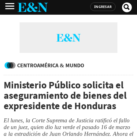
INGRESAR
CENTROAMÉRICA & MUNDO
Ministerio Público solicita el
aseguramiento de bienes del
expresidente de Honduras
El lunes, la Corte Suprema de Justicia ratificó el fallo
de un juez, quien dio luz verde el pasado 16 de marzo
a la extradición de Juan Orlando Hernández. Ahora el