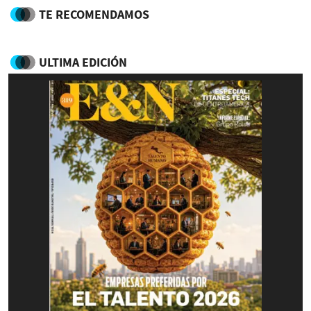
TE RECOMENDAMOS
ULTIMA EDICIÓN