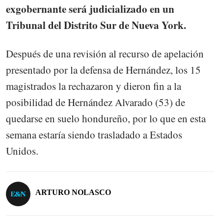
exgobernante será judicializado en un
Tribunal del Distrito Sur de Nueva York.
Después de una revisión al recurso de apelación
presentado por la defensa de Hernández, los 15
magistrados la rechazaron y dieron fin a la
posibilidad de Hernández Alvarado (53) de
quedarse en suelo hondureño, por lo que en esta
semana estaría siendo trasladado a Estados
Unidos.
ARTURO NOLASCO