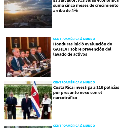
El Salvador: Actividad económica
suma cinco meses de crecimiento
arriba de 4%
CENTROAMÉRICA & MUNDO
Honduras inició evaluación de
GAFILAT sobre prevención del
lavado de activos
CENTROAMÉRICA & MUNDO
Costa Rica investiga a 116 policías
por presunto nexo con el
narcotráfico
CENTROAMÉRICA & MUNDO