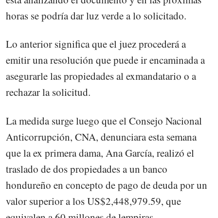
horas se podría dar luz verde a lo solicitado.
Lo anterior significa que el juez procederá a
emitir una resolución que puede ir encaminada a
asegurarle las propiedades al exmandatario o a
rechazar la solicitud.
La medida surge luego que el Consejo Nacional
Anticorrupción, CNA, denunciara esta semana
que la ex primera dama, Ana García, realizó el
traslado de dos propiedades a un banco
hondureño en concepto de pago de deuda por un
valor superior a los US$2,448,979.59, que
equivalen a 60 millones de lempiras.