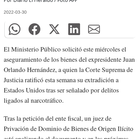
Por Diario El Heraldo / Foto AFP
2022-03-30
El Ministerio Público solicitó este miércoles el
aseguramiento de los bienes del expresidente Juan
Orlando Hernández, a quien la Corte Suprema de
Justicia ratificó esta semana su extradición a
Estados Unidos tras ser señalado por delitos
ligados al narcotráfico.
Tras la petición del ente fiscal, un juez de
Privación de Dominio de Bienes de Origen Ilícito
está analizando el documento y en las próximas