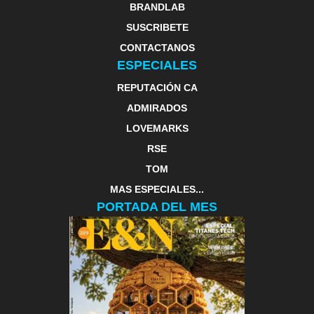
BRANDLAB
SUSCRIBETE
CONTACTANOS
ESPECIALES
REPUTACIÓN CA
ADMIRADOS
LOVEMARKS
RSE
TOM
MAS ESPECIALES...
PORTADA DEL MES