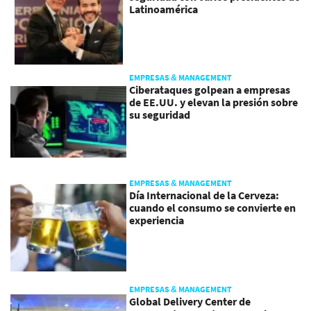
Latinoamérica
EMPRESAS & MANAGEMENT
Ciberataques golpean a empresas
de EE.UU. y elevan la presión sobre
su seguridad
EMPRESAS & MANAGEMENT
Día Internacional de la Cerveza:
cuando el consumo se convierte en
experiencia
EMPRESAS & MANAGEMENT
Global Delivery Center de