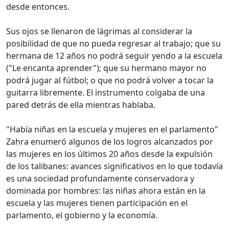
desde entonces.
Sus ojos se llenaron de lágrimas al considerar la
posibilidad de que no pueda regresar al trabajo; que su
hermana de 12 años no podrá seguir yendo a la escuela
("Le encanta aprender"); que su hermano mayor no
podrá jugar al fútbol; o que no podrá volver a tocar la
guitarra libremente. El instrumento colgaba de una
pared detrás de ella mientras hablaba.
"Había niñas en la escuela y mujeres en el parlamento"
Zahra enumeró algunos de los logros alcanzados por
las mujeres en los últimos 20 años desde la expulsión
de los talibanes: avances significativos en lo que todavía
es una sociedad profundamente conservadora y
dominada por hombres: las niñas ahora están en la
escuela y las mujeres tienen participación en el
parlamento, el gobierno y la economía.