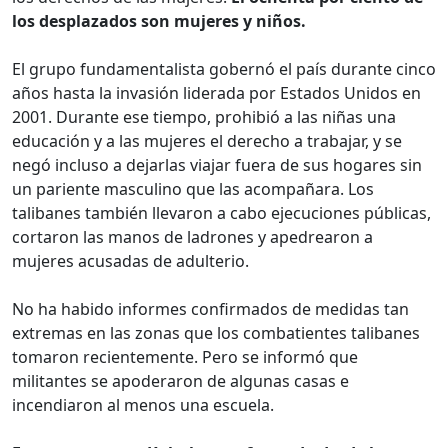
los desplazados son mujeres y niños.
El grupo fundamentalista gobernó el país durante cinco
años hasta la invasión liderada por Estados Unidos en
2001. Durante ese tiempo, prohibió a las niñas una
educación y a las mujeres el derecho a trabajar, y se
negó incluso a dejarlas viajar fuera de sus hogares sin
un pariente masculino que las acompañara. Los
talibanes también llevaron a cabo ejecuciones públicas,
cortaron las manos de ladrones y apedrearon a
mujeres acusadas de adulterio.
No ha habido informes confirmados de medidas tan
extremas en las zonas que los combatientes talibanes
tomaron recientemente. Pero se informó que
militantes se apoderaron de algunas casas e
incendiaron al menos una escuela.