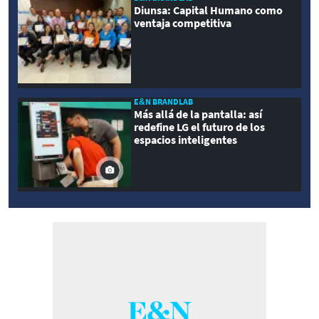
Diunsa: Capital Humano como
ventaja competitiva
E&N BRANDLAB
Más allá de la pantalla: así
redefine LG el futuro de los
espacios inteligentes