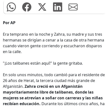
Por AP
Era temprano en la noche y Zahra, su madre y sus tres
hermanas se dirigían a cenar a la casa de otra hermana
cuando vieron gente corriendo y escucharon disparos
en la calle.
"¡Los talibanes están aquí!" la gente gritaba.
En solo unos minutos, todo cambió para el residente de
26 años de Herat, la tercera ciudad más grande de
Afganistán.
Zahra creció en un Afganistán
mayoritariamente libre de talibanes, donde las
mujeres se atrevían a soñar con carreras y las niñas
recibían educación.
Durante los últimos cinco años, ha