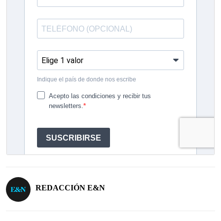
REDACCIÓN E&N