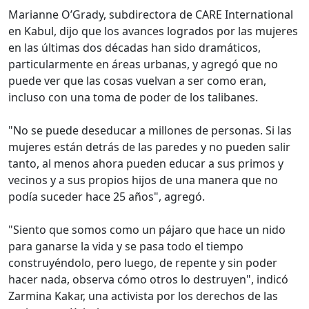
Marianne O’Grady, subdirectora de CARE International
en Kabul, dijo que los avances logrados por las mujeres
en las últimas dos décadas han sido dramáticos,
particularmente en áreas urbanas, y agregó que no
puede ver que las cosas vuelvan a ser como eran,
incluso con una toma de poder de los talibanes.
"No se puede deseducar a millones de personas. Si las
mujeres están detrás de las paredes y no pueden salir
tanto, al menos ahora pueden educar a sus primos y
vecinos y a sus propios hijos de una manera que no
podía suceder hace 25 años", agregó.
"Siento que somos como un pájaro que hace un nido
para ganarse la vida y se pasa todo el tiempo
construyéndolo, pero luego, de repente y sin poder
hacer nada, observa cómo otros lo destruyen", indicó
Zarmina Kakar, una activista por los derechos de las