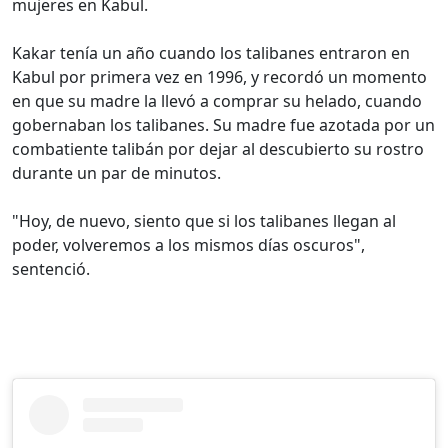
mujeres en Kabul.
Kakar tenía un año cuando los talibanes entraron en
Kabul por primera vez en 1996, y recordó un momento
en que su madre la llevó a comprar su helado, cuando
gobernaban los talibanes. Su madre fue azotada por un
combatiente talibán por dejar al descubierto su rostro
durante un par de minutos.
"Hoy, de nuevo, siento que si los talibanes llegan al
poder, volveremos a los mismos días oscuros",
sentenció.