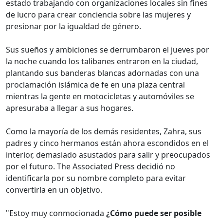
estado trabajando con organizaciones locales sin fines
de lucro para crear conciencia sobre las mujeres y
presionar por la igualdad de género.
Sus sueños y ambiciones se derrumbaron el jueves por
la noche cuando los talibanes entraron en la ciudad,
plantando sus banderas blancas adornadas con una
proclamación islámica de fe en una plaza central
mientras la gente en motocicletas y automóviles se
apresuraba a llegar a sus hogares.
Como la mayoría de los demás residentes, Zahra, sus
padres y cinco hermanos están ahora escondidos en el
interior, demasiado asustados para salir y preocupados
por el futuro. The Associated Press decidió no
identificarla por su nombre completo para evitar
convertirla en un objetivo.
"Estoy muy conmocionada
¿Cómo puede ser posible