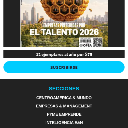
12 ejemplares al año por $75
SUSCRIBIRSE
SECCIONES
CENTROAMERICA & MUNDO
EMPRESAS & MANAGEMENT
PYME EMPRENDE
INTELIGENCIA E&N