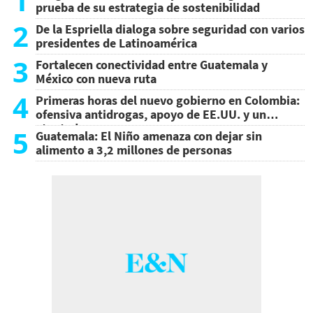
1
prueba de su estrategia de sostenibilidad
2
De la Espriella dialoga sobre seguridad con varios
presidentes de Latinoamérica
3
Fortalecen conectividad entre Guatemala y
México con nueva ruta
4
Primeras horas del nuevo gobierno en Colombia:
ofensiva antidrogas, apoyo de EE.UU. y un
atentado
5
Guatemala: El Niño amenaza con dejar sin
alimento a 3,2 millones de personas