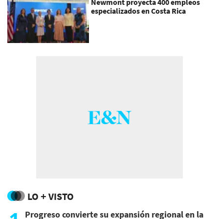
Newmont proyecta 400 empleos
especializados en Costa Rica
LO + VISTO
Progreso convierte su expansión regional en la