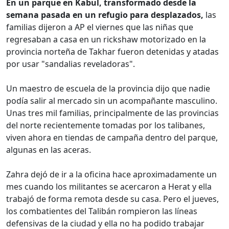
En un parque en Kabul, transformado desde la
semana pasada en un refugio para desplazados,
las
familias dijeron a AP el viernes que las niñas que
regresaban a casa en un rickshaw motorizado en la
provincia norteña de Takhar fueron detenidas y atadas
por usar "sandalias reveladoras".
Un maestro de escuela de la provincia dijo que nadie
podía salir al mercado sin un acompañante masculino.
Unas tres mil familias, principalmente de las provincias
del norte recientemente tomadas por los talibanes,
viven ahora en tiendas de campaña dentro del parque,
algunas en las aceras.
Zahra dejó de ir a la oficina hace aproximadamente un
mes cuando los militantes se acercaron a Herat y ella
trabajó de forma remota desde su casa. Pero el jueves,
los combatientes del Talibán rompieron las líneas
defensivas de la ciudad y ella no ha podido trabajar