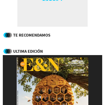
TE RECOMENDAMOS
ULTIMA EDICIÓN