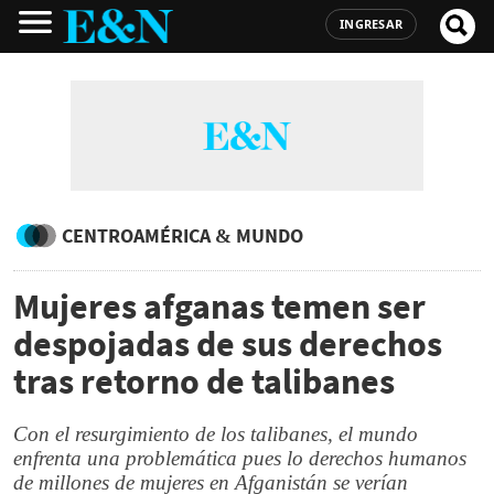
INGRESAR
CENTROAMÉRICA & MUNDO
Mujeres afganas temen ser
despojadas de sus derechos
tras retorno de talibanes
Con el resurgimiento de los talibanes, el mundo
enfrenta una problemática pues lo derechos humanos
de millones de mujeres en Afganistán se verían