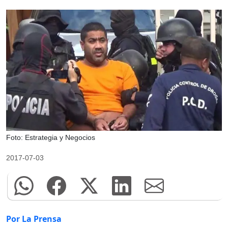
Foto: Estrategia y Negocios
2017-07-03
Por La Prensa