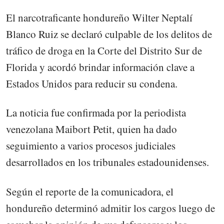
El narcotraficante hondureño Wilter Neptalí
Blanco Ruiz se declaró culpable de los delitos de
tráfico de droga en la Corte del Distrito Sur de
Florida y acordó brindar información clave a
Estados Unidos para reducir su condena.
La noticia fue confirmada por la periodista
venezolana Maibort Petit, quien ha dado
seguimiento a varios procesos judiciales
desarrollados en los tribunales estadounidenses.
Según el reporte de la comunicadora, el
hondureño determinó admitir los cargos luego de