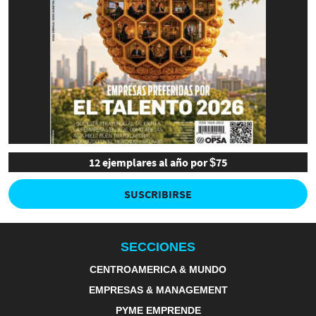
12 ejemplares al año por $75
SUSCRIBIRSE
SECCIONES
CENTROAMERICA & MUNDO
EMPRESAS & MANAGEMENT
PYME EMPRENDE