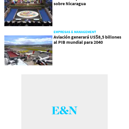
sobre Nicaragua
EMPRESAS & MANAGEMENT
Aviación generará US$8,5 billones
al PIB mundial para 2040