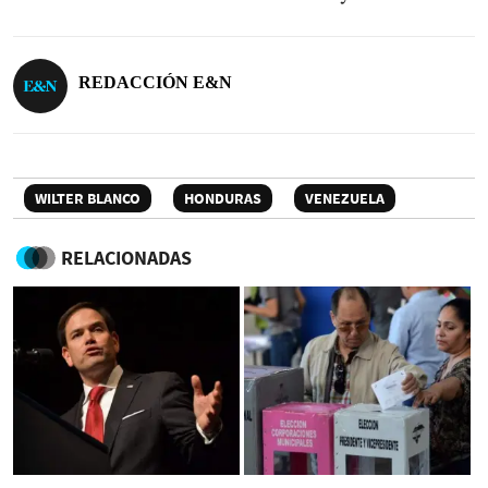
REDACCIÓN E&N
WILTER BLANCO
HONDURAS
VENEZUELA
RELACIONADAS