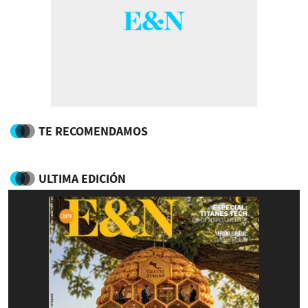
TE RECOMENDAMOS
ULTIMA EDICIÓN