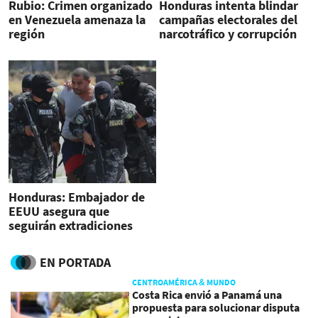
Rubio: Crimen organizado
Honduras intenta blindar
en Venezuela amenaza la
campañas electorales del
región
narcotráfico y corrupción
Honduras: Embajador de
EEUU asegura que
seguirán extradiciones
EN PORTADA
CENTROAMÉRICA & MUNDO
Costa Rica envió a Panamá una
propuesta para solucionar disputa