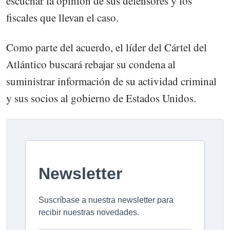
escuchar la opinión de sus defensores y los
fiscales que llevan el caso.
Como parte del acuerdo, el líder del Cártel del
Atlántico buscará rebajar su condena al
suministrar información de su actividad criminal
y sus socios al gobierno de Estados Unidos.