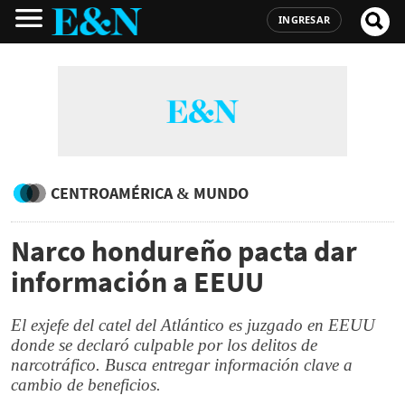
INGRESAR
CENTROAMÉRICA & MUNDO
Narco hondureño pacta dar
información a EEUU
El exjefe del catel del Atlántico es juzgado en EEUU
donde se declaró culpable por los delitos de
narcotráfico. Busca entregar información clave a
cambio de beneficios.