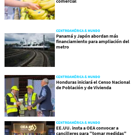
comercial
CENTROAMÉRICA & MUNDO
Panamá y Japón abordan más
financiamiento para ampliación del
metro
CENTROAMÉRICA & MUNDO
Honduras iniciará el Censo Nacional
de Población y de Vivienda
CENTROAMÉRICA & MUNDO
EE.UU. insta a OEA convocar a
cancilleres para "tomar medidas"