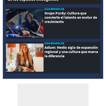
E&N BRANDLAB
Grupo Purdy: Cultura que
convierte el talento en motor de
crecimiento
E&N BRANDLAB
Adium: Medio siglo de expansión
regional y una cultura que marca
la diferencia