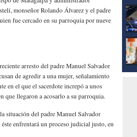
Estelí, monseñor Rolando Álvarez y el padre
uien fue cercado en su parroquia por nueve
 reciente arresto del padre Manuel Salvador
cusan de agredir a una mujer, señalamiento
te en el que el sacerdote increpó a unos
en que llegaron a acosarlo a su parroquia.
la situación del padre Manuel Salvador
éste enfrentará un proceso judicial justo, en