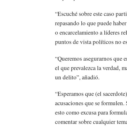
“Escuché sobre este caso parti
repasando lo que puede haber 
o encarcelamiento a líderes re
puntos de vista políticos no e
“Queremos asegurarnos que en
el que prevalezca la verdad, 
un delito”, añadió.
“Esperamos que (el sacerdote)
acusaciones que se formulen. 
esto como excusa para formula
comentar sobre cualquier tema