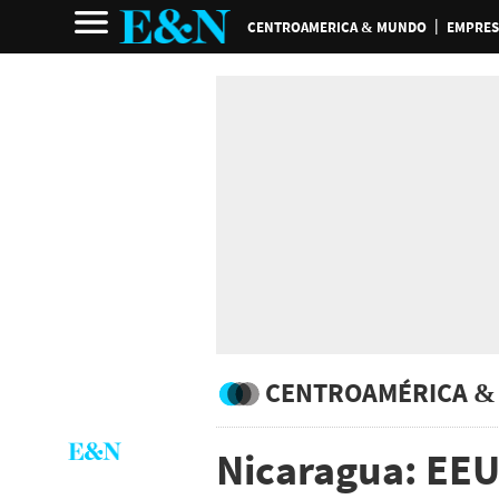
CENTROAMERICA & MUNDO
EMPRES
CENTROAMÉRICA &
Nicaragua: EEU