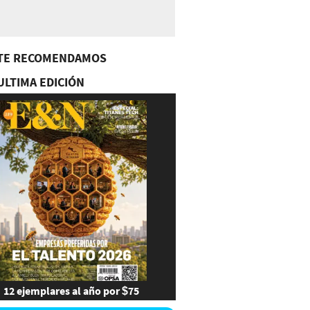
TE RECOMENDAMOS
ULTIMA EDICIÓN
12 ejemplares al año por $75