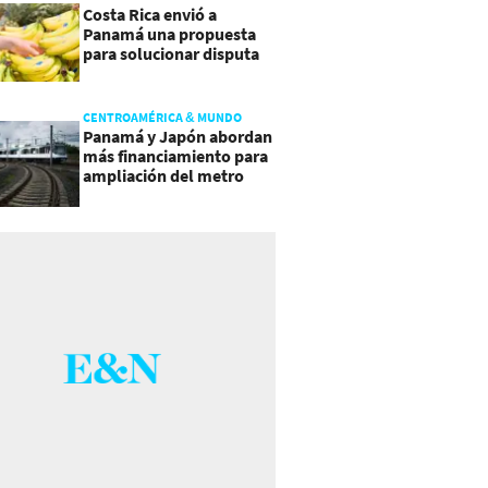
Costa Rica envió a
Panamá una propuesta
para solucionar disputa
comercial
CENTROAMÉRICA & MUNDO
Panamá y Japón abordan
más financiamiento para
ampliación del metro