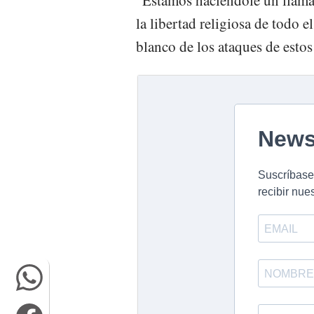
la libertad religiosa de todo e
blanco de los ataques de esto