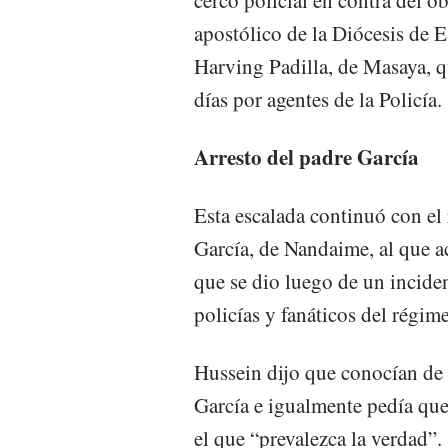
apostólico de la Diócesis de 
Harving Padilla, de Masaya, q
días por agentes de la Policía.
Arresto del padre García
Esta escalada continuó con el
García, de Nandaime, al que a
que se dio luego de un inciden
policías y fanáticos del régim
Hussein dijo que conocían de 
García e igualmente pedía que 
el que “prevalezca la verdad”.