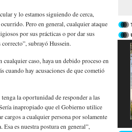
cular y lo estamos siguiendo de cerca,
ocurrido. Pero en general, cualquier ataque
ligiosos por sus prácticas o por dar sus
s correcto”, subrayó Hussein.
 cualquier caso, haya un debido proceso en
más cuando hay acusaciones de que cometió
 tenga la oportunidad de responder a las
Sería inapropiado que el Gobierno utilice
r cargos a cualquier persona por solamente
. Esa es nuestra postura en general”,