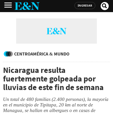
INGRESAR
CENTROAMÉRICA & MUNDO
Nicaragua resulta
fuertemente golpeada por
lluvias de este fin de semana
Un total de 480 familias (2.400 personas), la mayoría
en el municipio de Tipitapa, 20 km al norte de
Managua, se hallan en albergues o en casas de