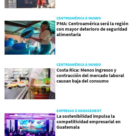
CENTROAMÉRICA & MUNDO
PMA: Centroamérica será la región
con mayor deterioro de seguridad
alimentaria
CENTROAMÉRICA & MUNDO
Costa Rica: Menos ingresos y
contracción del mercado laboral
causan baja del consumo
EMPRESAS & MANAGEMENT
La sostenibilidad impulsa la
competitividad empresarial en
Guatemala