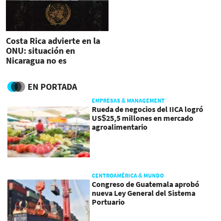
Costa Rica advierte en la
ONU: situación en
Nicaragua no es
sostenible
EN PORTADA
EMPRESAS & MANAGEMENT
Rueda de negocios del IICA logró
US$25,5 millones en mercado
agroalimentario
CENTROAMÉRICA & MUNDO
Congreso de Guatemala aprobó
nueva Ley General del Sistema
Portuario