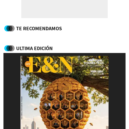
TE RECOMENDAMOS
ULTIMA EDICIÓN