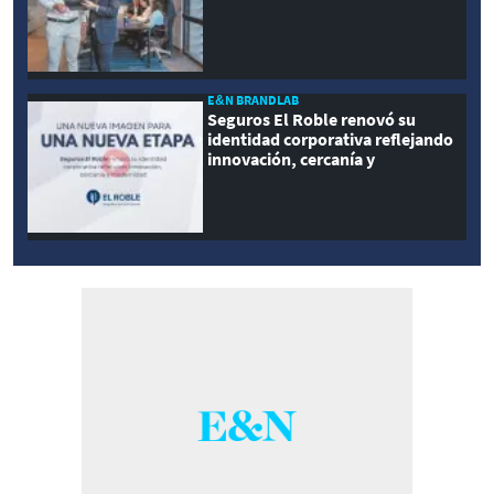
E&N BRANDLAB
Seguros El Roble renovó su
identidad corporativa reflejando
innovación, cercanía y
modernidad