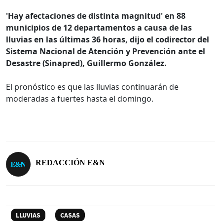
'Hay afectaciones de distinta magnitud' en 88
municipios de 12 departamentos a causa de las
lluvias en las últimas 36 horas, dijo el codirector del
Sistema Nacional de Atención y Prevención ante el
Desastre (Sinapred), Guillermo González.
El pronóstico es que las lluvias continuarán de
moderadas a fuertes hasta el domingo.
REDACCIÓN E&N
LLUVIAS
CASAS