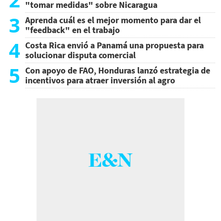
"tomar medidas" sobre Nicaragua
3
Aprenda cuál es el mejor momento para dar el
"feedback" en el trabajo
4
Costa Rica envió a Panamá una propuesta para
solucionar disputa comercial
5
Con apoyo de FAO, Honduras lanzó estrategia de
incentivos para atraer inversión al agro