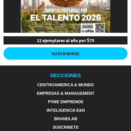
12 ejemplares al año por $75
SUSCRIBIRSE
SECCIONES
CENTROAMERICA & MUNDO
EMPRESAS & MANAGEMENT
PYME EMPRENDE
INTELIGENCIA E&N
BRANDLAB
SUSCRIBETE