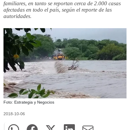
familiares, en tanto se reportan cerca de 2.000 casas
afectadas en todo el país, según el reporte de las
autoridades.
Foto: Estrategia y Negocios
2018-10-06