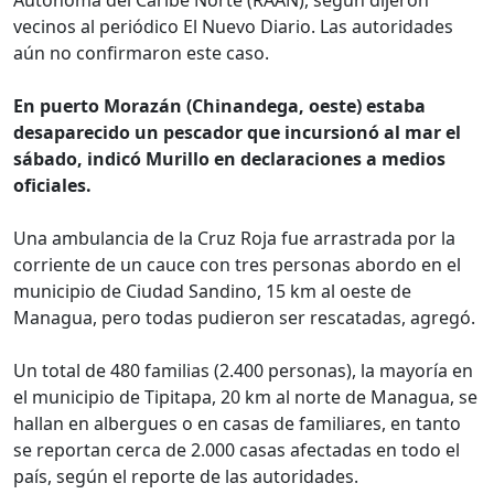
Autónoma del Caribe Norte (RAAN), según dijeron
vecinos al periódico El Nuevo Diario. Las autoridades
aún no confirmaron este caso.
En puerto Morazán (Chinandega, oeste) estaba
desaparecido un pescador que incursionó al mar el
sábado, indicó Murillo en declaraciones a medios
oficiales.
Una ambulancia de la Cruz Roja fue arrastrada por la
corriente de un cauce con tres personas abordo en el
municipio de Ciudad Sandino, 15 km al oeste de
Managua, pero todas pudieron ser rescatadas, agregó.
Un total de 480 familias (2.400 personas), la mayoría en
el municipio de Tipitapa, 20 km al norte de Managua, se
hallan en albergues o en casas de familiares, en tanto
se reportan cerca de 2.000 casas afectadas en todo el
país, según el reporte de las autoridades.