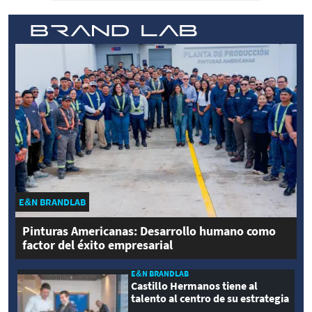
E&N BRANDLAB
Pinturas Americanas: Desarrollo humano como
factor del éxito empresarial
E&N BRANDLAB
Castillo Hermanos tiene al
talento al centro de su estrategia