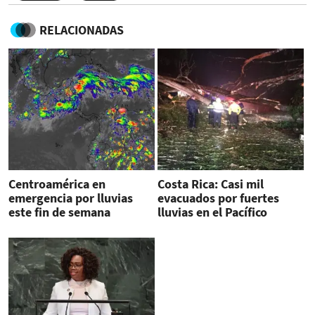
RELACIONADAS
Centroamérica en
Costa Rica: Casi mil
emergencia por lluvias
evacuados por fuertes
este fin de semana
lluvias en el Pacífico