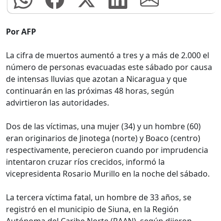
Por AFP
La cifra de muertos aumentó a tres y a más de 2.000 el
número de personas evacuadas este sábado por causa
de intensas lluvias que azotan a Nicaragua y que
continuarán en las próximas 48 horas, según
advirtieron las autoridades.
Dos de las víctimas, una mujer (34) y un hombre (60)
eran originarios de Jinotega (norte) y Boaco (centro)
respectivamente, perecieron cuando por imprudencia
intentaron cruzar ríos crecidos, informó la
vicepresidenta Rosario Murillo en la noche del sábado.
La tercera víctima fatal, un hombre de 33 años, se
registró en el municipio de Siuna, en la Región