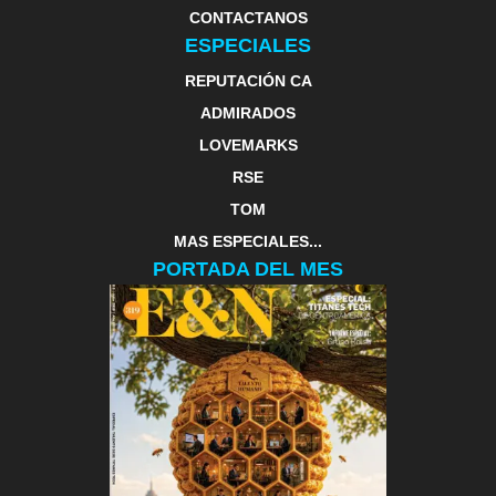
CONTACTANOS
ESPECIALES
REPUTACIÓN CA
ADMIRADOS
LOVEMARKS
RSE
TOM
MAS ESPECIALES...
PORTADA DEL MES