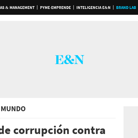
AS & MANAGEMENT
PYME-EMPRENDE
INTELIGENCIA E&N
BRAND LAB
 MUNDO
de corrupción contra