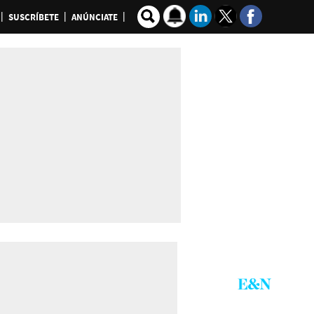
SUSCRÍBETE
ANÚNCIATE