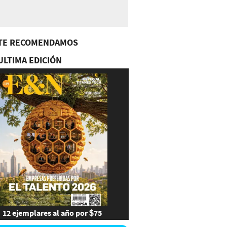
TE RECOMENDAMOS
ULTIMA EDICIÓN
12 ejemplares al año por $75