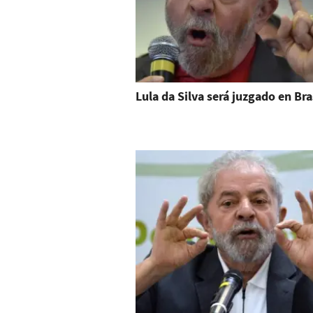
Lula da Silva será juzgado en Bra