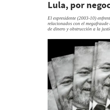
Lula, por nego
El expresidente (2003-10) enfrent
relacionados con el megafraude 
de dinero y obstrucción a la justi