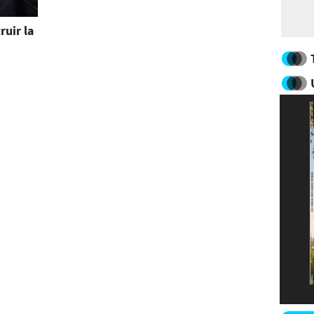
ruir la