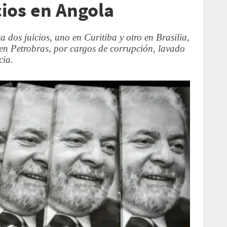
cios en Angola
a dos juicios, uno en Curitiba y otro en Brasilia,
en Petrobras, por cargos de corrupción, lavado
cia.