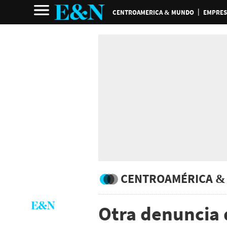
CENTROAMERICA & MUNDO
EMPRES
CENTROAMÉRICA &
Otra denuncia 