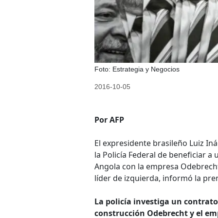
Foto: Estrategia y Negocios
2016-10-05
Por AFP
El expresidente brasileño Luiz In
la Policía Federal de beneficiar a
Angola con la empresa Odebrecht
líder de izquierda, informó la pre
La policía investiga un contrato
construcción Odebrecht y el em