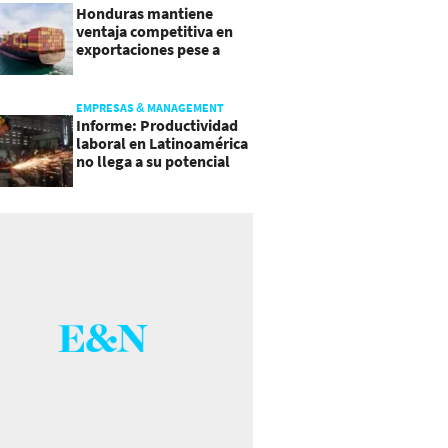
Honduras mantiene
ventaja competitiva en
exportaciones pese a
presiones inflacionarias
EMPRESAS & MANAGEMENT
Informe: Productividad
laboral en Latinoamérica
no llega a su potencial