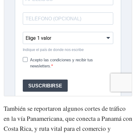
También se reportaron algunos cortes de tráfico
en la vía Panamericana, que conecta a Panamá con
Costa Rica, y ruta vital para el comercio y