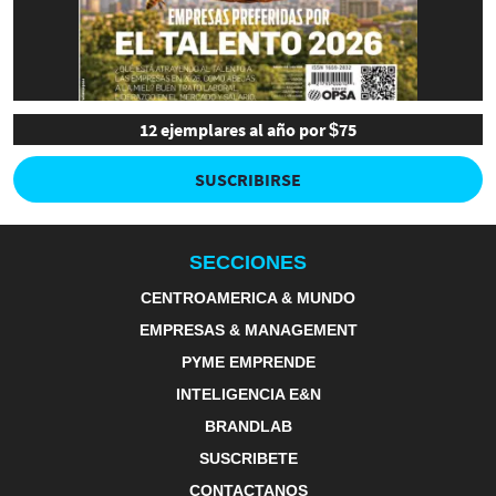
12 ejemplares al año por $75
SUSCRIBIRSE
SECCIONES
CENTROAMERICA & MUNDO
EMPRESAS & MANAGEMENT
PYME EMPRENDE
INTELIGENCIA E&N
BRANDLAB
SUSCRIBETE
CONTACTANOS