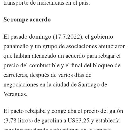
transporte de mercancías en el país.
Se rompe acuerdo
El pasado domingo (17.7.2022), el gobierno
panameño y un grupo de asociaciones anunciaron
que habían alcanzado un acuerdo para rebajar el
precio del combustible y el final del bloqueo de
carreteras, después de varios días de
negociaciones en la ciudad de Santiago de
Veraguas.
El pacto rebajaba y congelaba el precio del galón
(3,78 litros) de gasolina a US$3,25 y establecía
seguir negociando reducciones en la canasta