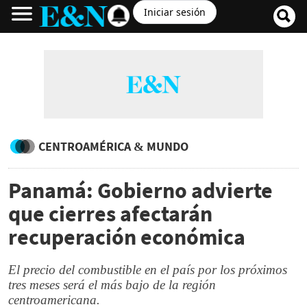
Iniciar sesión
CENTROAMÉRICA & MUNDO
Panamá: Gobierno advierte
que cierres afectarán
recuperación económica
El precio del combustible en el país por los próximos
tres meses será el más bajo de la región
centroamericana.