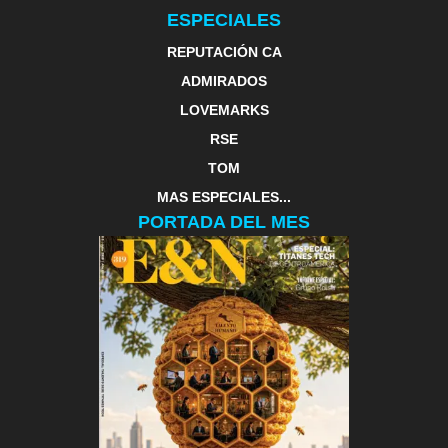
ESPECIALES
REPUTACIÓN CA
ADMIRADOS
LOVEMARKS
RSE
TOM
MAS ESPECIALES...
PORTADA DEL MES