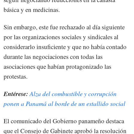
básica y en medicinas.
Sin embargo, este fue rechazado al día siguiente
por las organizaciones sociales y sindicales al
considerarlo insuficiente y que no había contado
durante las negociaciones con todas las
asociaciones que habían protagonizado las
protestas.
Entérese:
Alza del combustible y corrupción
ponen a Panamá al borde de un estallido social
El comunicado del Gobierno panameño destaca
que el Consejo de Gabinete aprobó la resolución