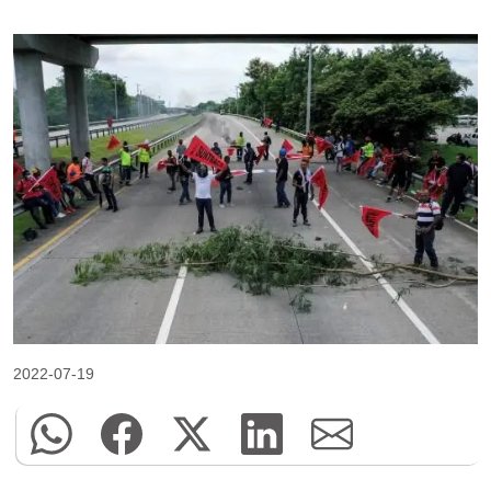
2022-07-19