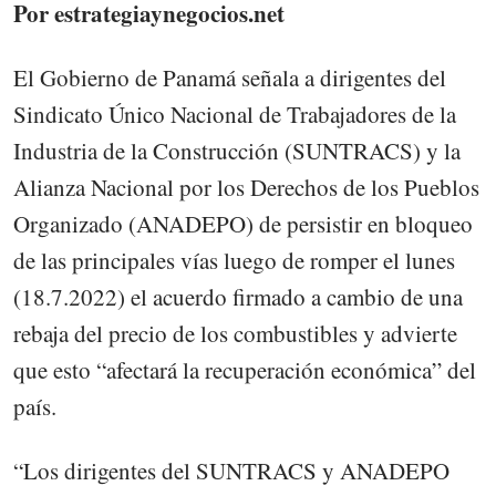
Por estrategiaynegocios.net
El Gobierno de Panamá señala a dirigentes del
Sindicato Único Nacional de Trabajadores de la
Industria de la Construcción (SUNTRACS) y la
Alianza Nacional por los Derechos de los Pueblos
Organizado (ANADEPO) de persistir en bloqueo
de las principales vías luego de romper el lunes
(18.7.2022) el acuerdo firmado a cambio de una
rebaja del precio de los combustibles y advierte
que esto “afectará la recuperación económica” del
país.
“Los dirigentes del SUNTRACS y ANADEPO