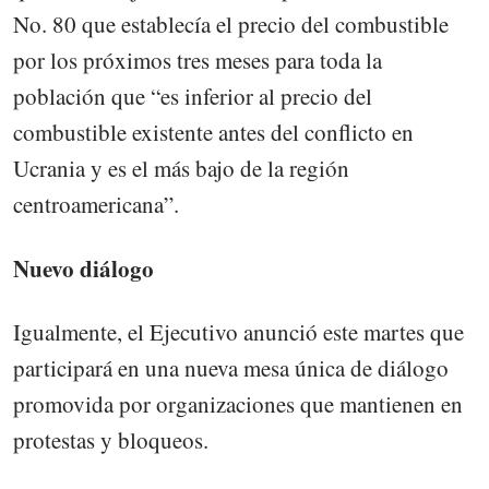
No. 80 que establecía el precio del combustible
por los próximos tres meses para toda la
población que “es inferior al precio del
combustible existente antes del conflicto en
Ucrania y es el más bajo de la región
centroamericana”.
Nuevo diálogo
Igualmente, el Ejecutivo anunció este martes que
participará en una nueva mesa única de diálogo
promovida por organizaciones que mantienen en
protestas y bloqueos.