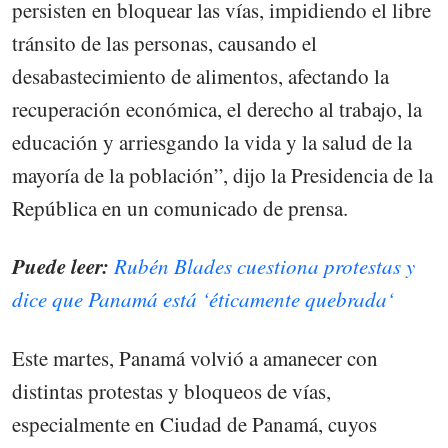
persisten en bloquear las vías, impidiendo el libre
tránsito de las personas, causando el
desabastecimiento de alimentos, afectando la
recuperación económica, el derecho al trabajo, la
educación y arriesgando la vida y la salud de la
mayoría de la población”, dijo la Presidencia de la
República en un comunicado de prensa.
Puede leer:
Rubén Blades cuestiona protestas y
dice que Panamá está ‘éticamente quebrada‘
Este martes, Panamá volvió a amanecer con
distintas protestas y bloqueos de vías,
especialmente en Ciudad de Panamá, cuyos