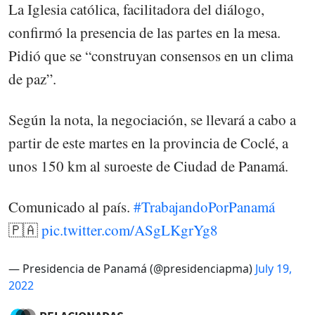
La Iglesia católica, facilitadora del diálogo,
confirmó la presencia de las partes en la mesa.
Pidió que se “construyan consensos en un clima
de paz”.
Según la nota, la negociación, se llevará a cabo a
partir de este martes en la provincia de Coclé, a
unos 150 km al suroeste de Ciudad de Panamá.
Comunicado al país.
#TrabajandoPorPanamá
🇵🇦
pic.twitter.com/ASgLKgrYg8
— Presidencia de Panamá (@presidenciapma)
July 19,
2022