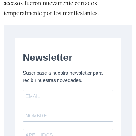
accesos fueron nuevamente cortados
temporalmente por los manifestantes.