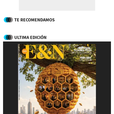
TE RECOMENDAMOS
ULTIMA EDICIÓN