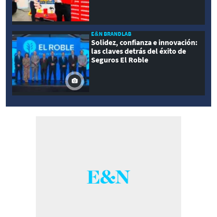
E&N BRANDLAB
Solidez, confianza e innovación:
las claves detrás del éxito de
Seguros El Roble