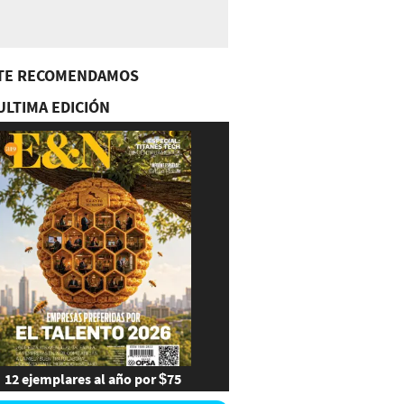
TE RECOMENDAMOS
ULTIMA EDICIÓN
12 ejemplares al año por $75