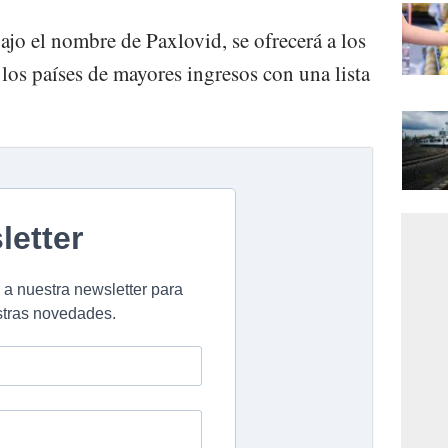
ajo el nombre de Paxlovid, se ofrecerá a los
 los países de mayores ingresos con una lista