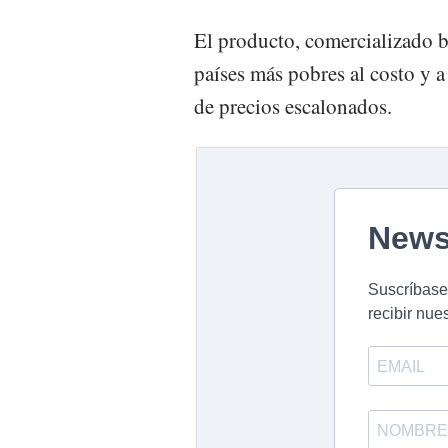
El producto, comercializado b
países más pobres al costo y a
de precios escalonados.