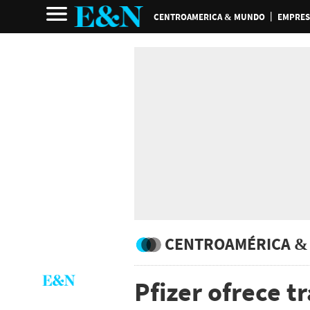
CENTROAMERICA & MUNDO
EMPRES
CENTROAMÉRICA &
Pfizer ofrece t