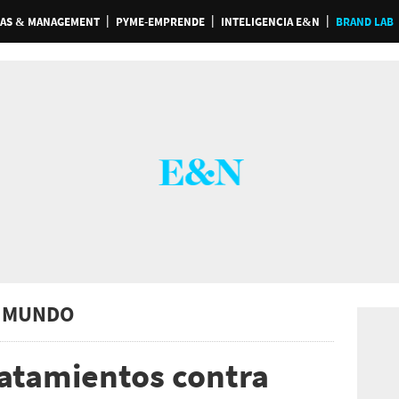
AS & MANAGEMENT
PYME-EMPRENDE
INTELIGENCIA E&N
BRAND LAB
 MUNDO
ratamientos contra