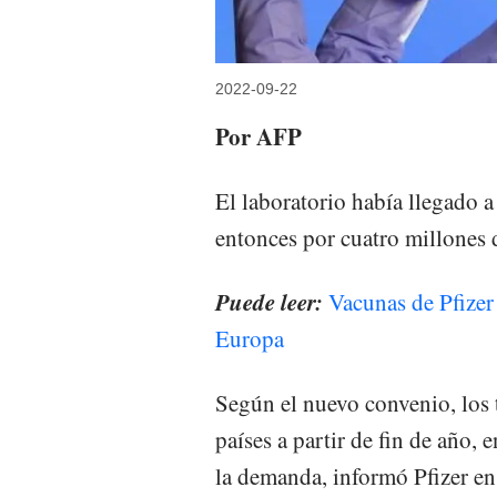
2022-09-22
Por AFP
El laboratorio había llegado 
entonces por cuatro millones 
Puede leer:
Vacunas de Pfizer
Europa
Según el nuevo convenio, los 
países a partir de fin de año, 
la demanda, informó Pfizer e