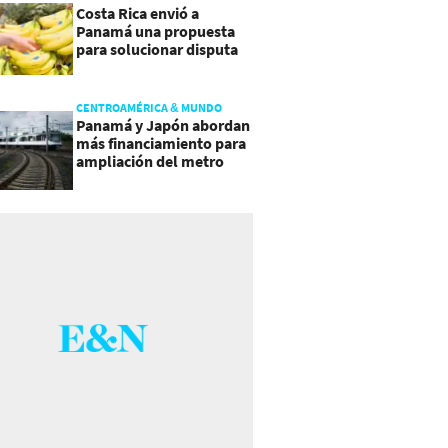
Costa Rica envió a
Panamá una propuesta
para solucionar disputa
comercial
CENTROAMÉRICA & MUNDO
Panamá y Japón abordan
más financiamiento para
ampliación del metro