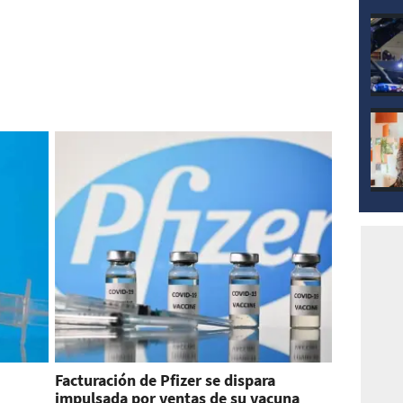
Facturación de Pfizer se dispara
impulsada por ventas de su vacuna