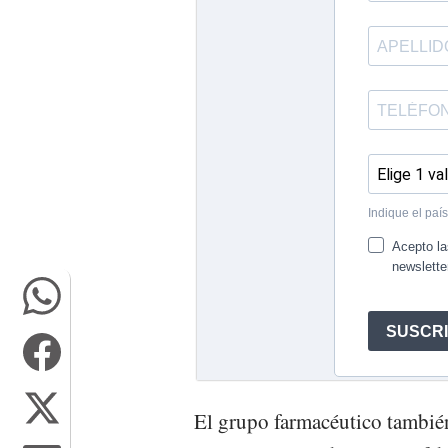
El grupo farmacéutico también