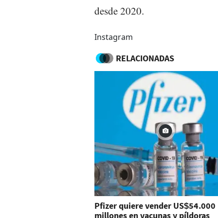
desde 2020.
Instagram
RELACIONADAS
Pfizer quiere vender US$54.000
millones en vacunas y píldoras