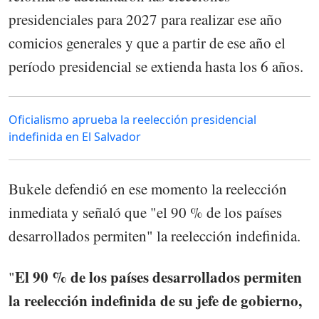
presidenciales para 2027 para realizar ese año
comicios generales y que a partir de ese año el
período presidencial se extienda hasta los 6 años.
Oficialismo aprueba la reelección presidencial
indefinida en El Salvador
Bukele defendió en ese momento la reelección
inmediata y señaló que "el 90 % de los países
desarrollados permiten" la reelección indefinida.
El 90 % de los países desarrollados permiten
"
la reelección indefinida de su jefe de gobierno,