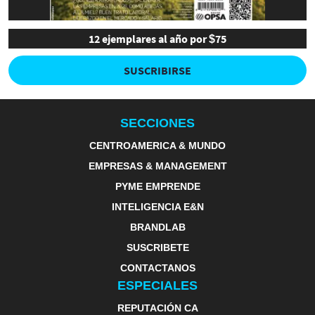
12 ejemplares al año por $75
SUSCRIBIRSE
SECCIONES
CENTROAMERICA & MUNDO
EMPRESAS & MANAGEMENT
PYME EMPRENDE
INTELIGENCIA E&N
BRANDLAB
SUSCRIBETE
CONTACTANOS
ESPECIALES
REPUTACIÓN CA