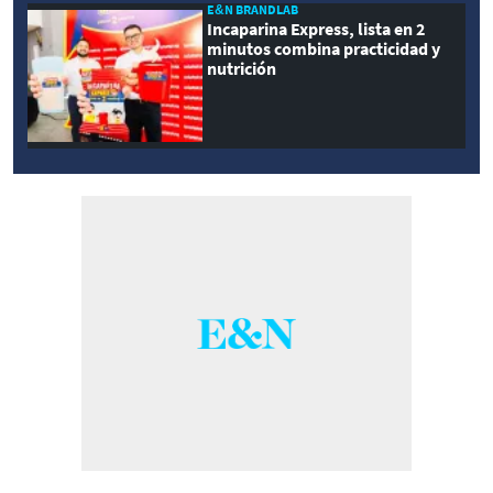
E&N BRANDLAB
Incaparina Express, lista en 2
minutos combina practicidad y
nutrición