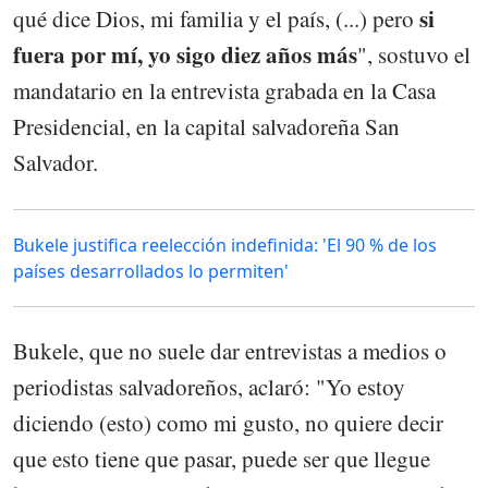
si
qué dice Dios, mi familia y el país, (...) pero
fuera por mí, yo sigo diez años más
", sostuvo el
mandatario en la entrevista grabada en la Casa
Presidencial, en la capital salvadoreña San
Salvador.
Bukele justifica reelección indefinida: 'El 90 % de los
países desarrollados lo permiten'
Bukele, que no suele dar entrevistas a medios o
periodistas salvadoreños, aclaró: "Yo estoy
diciendo (esto) como mi gusto, no quiere decir
que esto tiene que pasar, puede ser que llegue