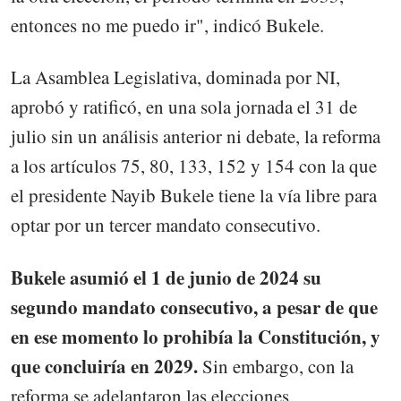
entonces no me puedo ir", indicó Bukele.
La Asamblea Legislativa, dominada por NI,
aprobó y ratificó, en una sola jornada el 31 de
julio sin un análisis anterior ni debate, la reforma
a los artículos 75, 80, 133, 152 y 154 con la que
el presidente Nayib Bukele tiene la vía libre para
optar por un tercer mandato consecutivo.
Bukele asumió el 1 de junio de 2024 su
segundo mandato consecutivo, a pesar de que
en ese momento lo prohibía la Constitución, y
que concluiría en 2029.
Sin embargo, con la
reforma se adelantaron las elecciones