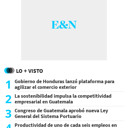
LO + VISTO
1
Gobierno de Honduras lanzó plataforma para
agilizar el comercio exterior
2
La sostenibilidad impulsa la competitividad
empresarial en Guatemala
3
Congreso de Guatemala aprobó nueva Ley
General del Sistema Portuario
4
Productividad de uno de cada seis empleos en