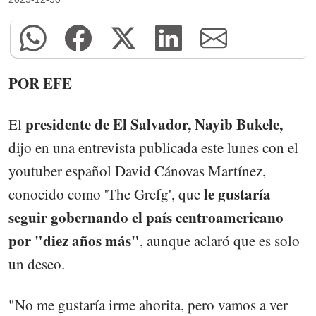
POR EFE
presidente de El Salvador, Nayib Bukele,
El
dijo en una entrevista publicada este lunes con el
youtuber español David Cánovas Martínez,
le gustaría
conocido como 'The Grefg', que
seguir gobernando el país centroamericano
por "diez años más"
, aunque aclaró que es solo
un deseo.
"No me gustaría irme ahorita, pero vamos a ver