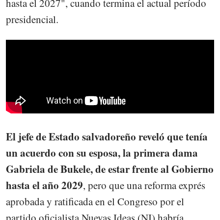
hasta el 2027", cuando termina el actual período
presidencial.
El jefe de Estado salvadoreño reveló que tenía
un acuerdo con su esposa, la primera dama
Gabriela de Bukele, de estar frente al Gobierno
hasta el año 2029
, pero que una reforma exprés
aprobada y ratificada en el Congreso por el
partido oficialista Nuevas Ideas (NI) habría