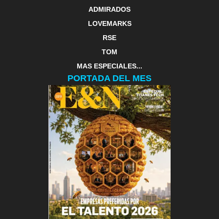
ADMIRADOS
LOVEMARKS
RSE
TOM
MAS ESPECIALES...
PORTADA DEL MES