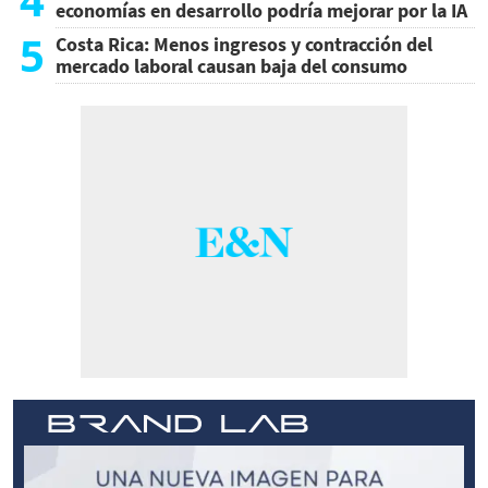
economías en desarrollo podría mejorar por la IA
5
Costa Rica: Menos ingresos y contracción del
mercado laboral causan baja del consumo