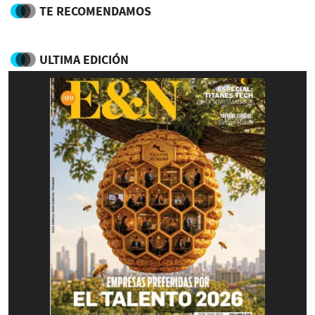
TE RECOMENDAMOS
ULTIMA EDICIÓN