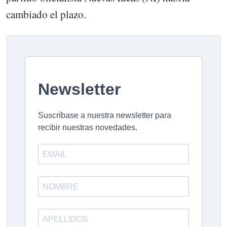
cambiado el plazo.