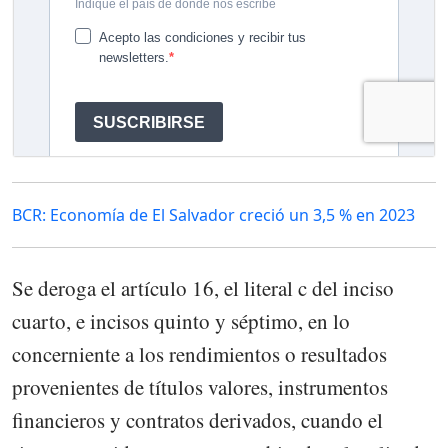
BCR: Economía de El Salvador creció un 3,5 % en 2023
Se deroga el artículo 16, el literal c del inciso
cuarto, e incisos quinto y séptimo, en lo
concerniente a los rendimientos o resultados
provenientes de títulos valores, instrumentos
financieros y contratos derivados, cuando el