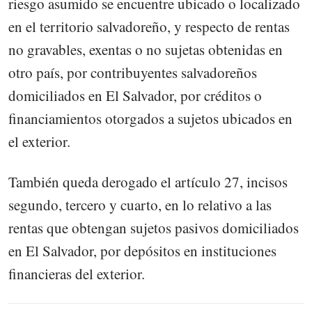
riesgo asumido se encuentre ubicado o localizado
en el territorio salvadoreño, y respecto de rentas
no gravables, exentas o no sujetas obtenidas en
otro país, por contribuyentes salvadoreños
domiciliados en El Salvador, por créditos o
financiamientos otorgados a sujetos ubicados en
el exterior.
También queda derogado el artículo 27, incisos
segundo, tercero y cuarto, en lo relativo a las
rentas que obtengan sujetos pasivos domiciliados
en El Salvador, por depósitos en instituciones
financieras del exterior.