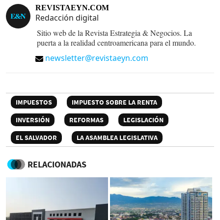
REVISTAEYN.COM
Redacción digital
Sitio web de la Revista Estrategia & Negocios. La
puerta a la realidad centroamericana para el mundo.
newsletter@revistaeyn.com
IMPUESTOS
IMPUESTO SOBRE LA RENTA
INVERSIÓN
REFORMAS
LEGISLACIÓN
EL SALVADOR
LA ASAMBLEA LEGISLATIVA
RELACIONADAS