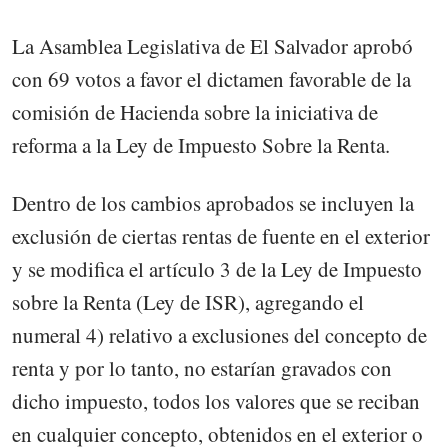
La Asamblea Legislativa de El Salvador aprobó
con 69 votos a favor el dictamen favorable de la
comisión de Hacienda sobre la iniciativa de
reforma a la Ley de Impuesto Sobre la Renta.
Dentro de los cambios aprobados se incluyen la
exclusión de ciertas rentas de fuente en el exterior
y se modifica el artículo 3 de la Ley de Impuesto
sobre la Renta (Ley de ISR), agregando el
numeral 4) relativo a exclusiones del concepto de
renta y por lo tanto, no estarían gravados con
dicho impuesto, todos los valores que se reciban
en cualquier concepto, obtenidos en el exterior o