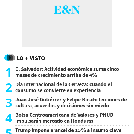
LO + VISTO
1
El Salvador: Actividad económica suma cinco
meses de crecimiento arriba de 4%
2
Día Internacional de la Cerveza: cuando el
consumo se convierte en experiencia
3
Juan José Gutiérrez y Felipe Bosch: lecciones de
cultura, acuerdos y decisiones sin miedo
4
Bolsa Centroamericana de Valores y PNUD
impulsarán mercado en Honduras
5
Trump impone arancel de 15% a insumo clave