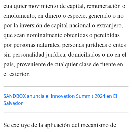
cualquier movimiento de capital, remuneración o
emolumento, en dinero o especie, generado o no
por la inversión de capital nacional o extranjero,
que sean nominalmente obtenidas o percibidas
por personas naturales, personas jurídicas o entes
sin personalidad jurídica, domiciliados o no en el
país, proveniente de cualquier clase de fuente en
el exterior.
SANDBOX anuncia el Innovation Summit 2024 en El
Salvador
Se excluye de la aplicación del mecanismo de