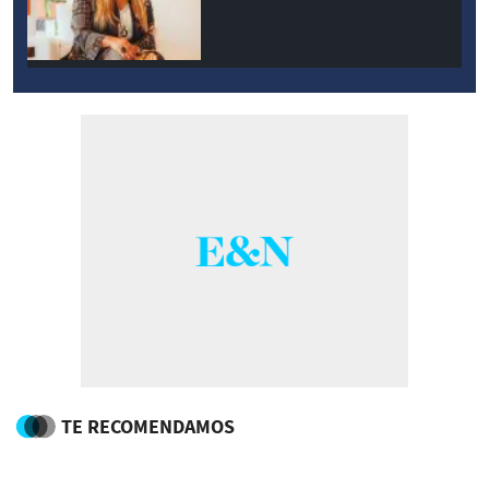
TE RECOMENDAMOS