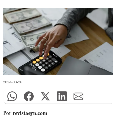
2024-03-26
Por revistaeyn.com