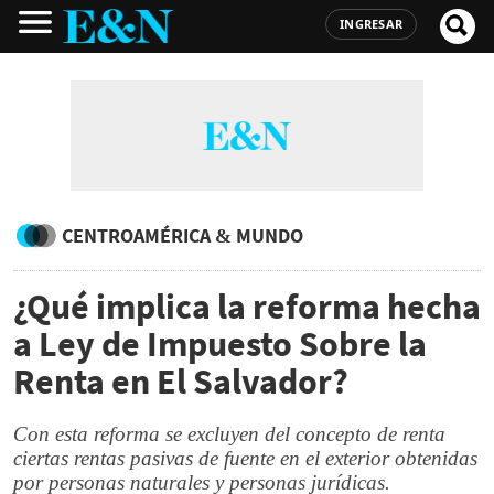
INGRESAR
CENTROAMÉRICA & MUNDO
¿Qué implica la reforma hecha
a Ley de Impuesto Sobre la
Renta en El Salvador?
Con esta reforma se excluyen del concepto de renta
ciertas rentas pasivas de fuente en el exterior obtenidas
por personas naturales y personas jurídicas.