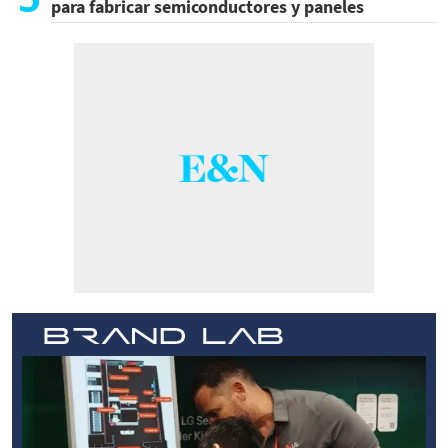
para fabricar semiconductores y paneles