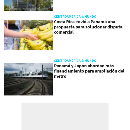
CENTROAMÉRICA & MUNDO
Costa Rica envió a Panamá una
propuesta para solucionar disputa
comercial
CENTROAMÉRICA & MUNDO
Panamá y Japón abordan más
financiamiento para ampliación del
metro