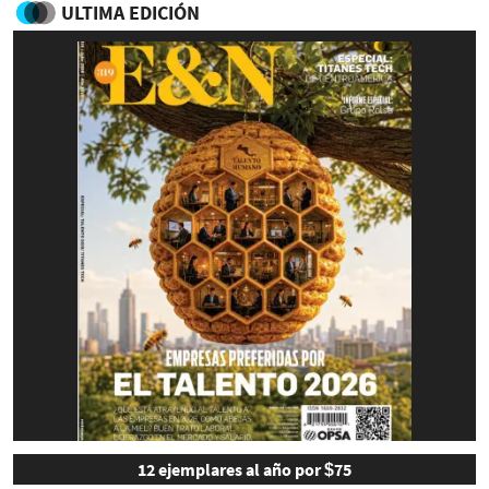
ULTIMA EDICIÓN
12 ejemplares al año por $75