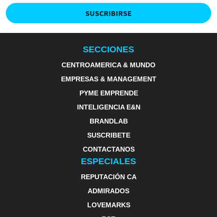
SUSCRIBIRSE
SECCIONES
CENTROAMERICA & MUNDO
EMPRESAS & MANAGEMENT
PYME EMPRENDE
INTELIGENCIA E&N
BRANDLAB
SUSCRIBETE
CONTACTANOS
ESPECIALES
REPUTACIÓN CA
ADMIRADOS
LOVEMARKS