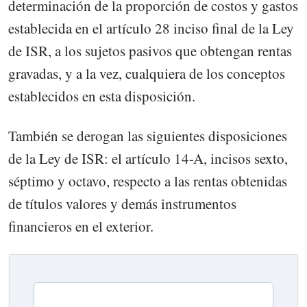
determinación de la proporción de costos y gastos
establecida en el artículo 28 inciso final de la Ley
de ISR, a los sujetos pasivos que obtengan rentas
gravadas, y a la vez, cualquiera de los conceptos
establecidos en esta disposición.
También se derogan las siguientes disposiciones
de la Ley de ISR: el artículo 14-A, incisos sexto,
séptimo y octavo, respecto a las rentas obtenidas
de títulos valores y demás instrumentos
financieros en el exterior.