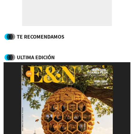
TE RECOMENDAMOS
ULTIMA EDICIÓN