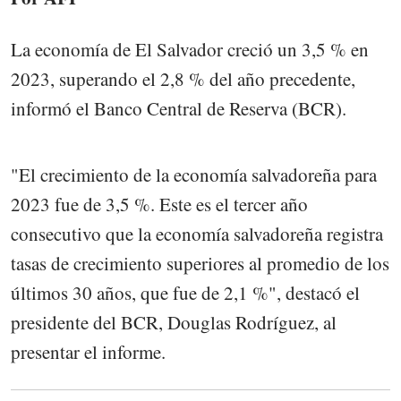
La economía de El Salvador creció un 3,5 % en
2023, superando el 2,8 % del año precedente,
informó el Banco Central de Reserva (BCR).
"El crecimiento de la economía salvadoreña para
2023 fue de 3,5 %. Este es el tercer año
consecutivo que la economía salvadoreña registra
tasas de crecimiento superiores al promedio de los
últimos 30 años, que fue de 2,1 %", destacó el
presidente del BCR, Douglas Rodríguez, al
presentar el informe.