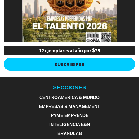
12 ejemplares al año por $75
SUSCRIBIRSE
SECCIONES
CENTROAMERICA & MUNDO
EMPRESAS & MANAGEMENT
PYME EMPRENDE
INTELIGENCIA E&N
BRANDLAB