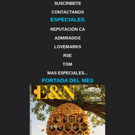
SUSCRIBETE
CONTACTANOS
ESPECIALES
REPUTACIÓN CA
ADMIRADOS
LOVEMARKS
RSE
TOM
MAS ESPECIALES...
PORTADA DEL MES