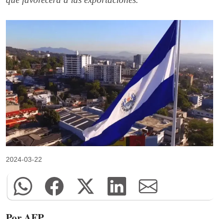
2024-03-22
Por AFP