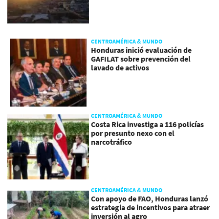
CENTROAMÉRICA & MUNDO
Honduras inició evaluación de
GAFILAT sobre prevención del
lavado de activos
CENTROAMÉRICA & MUNDO
Costa Rica investiga a 116 policías
por presunto nexo con el
narcotráfico
CENTROAMÉRICA & MUNDO
Con apoyo de FAO, Honduras lanzó
estrategia de incentivos para atraer
inversión al agro