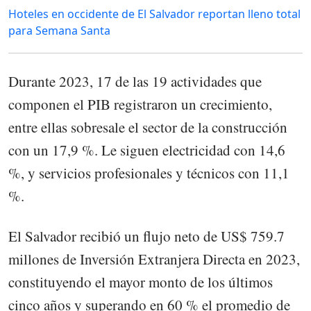
Hoteles en occidente de El Salvador reportan lleno total
para Semana Santa
Durante 2023, 17 de las 19 actividades que
componen el PIB registraron un crecimiento,
entre ellas sobresale el sector de la construcción
con un 17,9 %. Le siguen electricidad con 14,6
%, y servicios profesionales y técnicos con 11,1
%.
El Salvador recibió un flujo neto de US$ 759.7
millones de Inversión Extranjera Directa en 2023,
constituyendo el mayor monto de los últimos
cinco años y superando en 60 % el promedio de