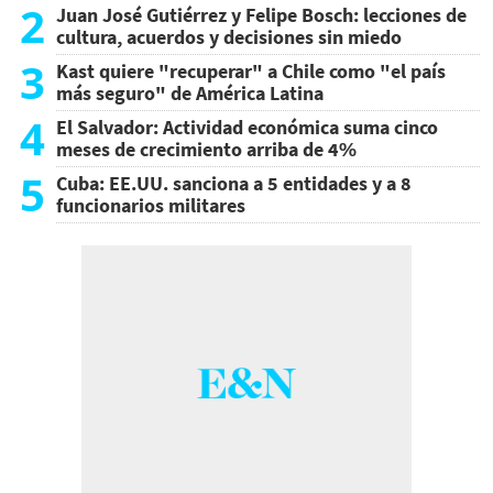
2
Juan José Gutiérrez y Felipe Bosch: lecciones de
cultura, acuerdos y decisiones sin miedo
3
Kast quiere "recuperar" a Chile como "el país
más seguro" de América Latina
4
El Salvador: Actividad económica suma cinco
meses de crecimiento arriba de 4%
5
Cuba: EE.UU. sanciona a 5 entidades y a 8
funcionarios militares