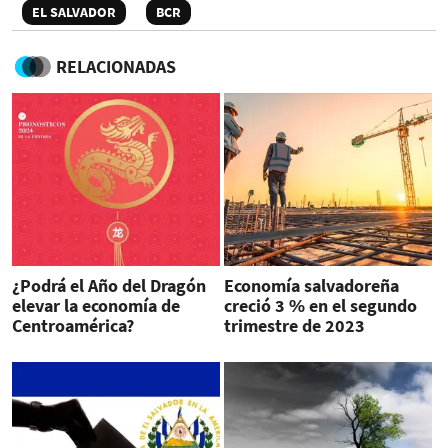
EL SALVADOR
BCR
RELACIONADAS
¿Podrá el Año del Dragón
Economía salvadoreña
elevar la economía de
creció 3 % en el segundo
Centroamérica?
trimestre de 2023