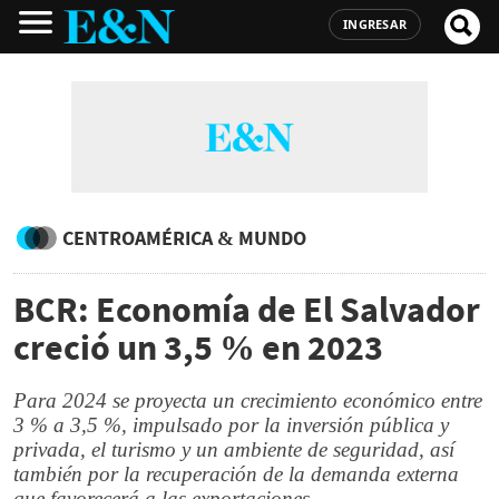
INGRESAR
CENTROAMÉRICA & MUNDO
BCR: Economía de El Salvador
creció un 3,5 % en 2023
Para 2024 se proyecta un crecimiento económico entre
3 % a 3,5 %, impulsado por la inversión pública y
privada, el turismo y un ambiente de seguridad, así
también por la recuperación de la demanda externa
que favorecerá a las exportaciones.