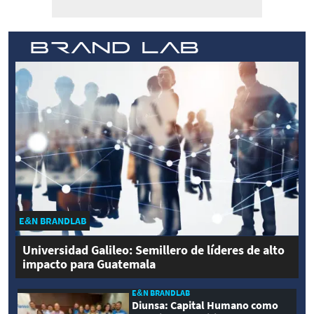
E&N BRANDLAB
Universidad Galileo: Semillero de líderes de alto
impacto para Guatemala
E&N BRANDLAB
Diunsa: Capital Humano como