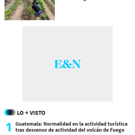
LO + VISTO
1
Guatemala: Normalidad en la actividad turística
tras descenso de actividad del volcán de Fuego