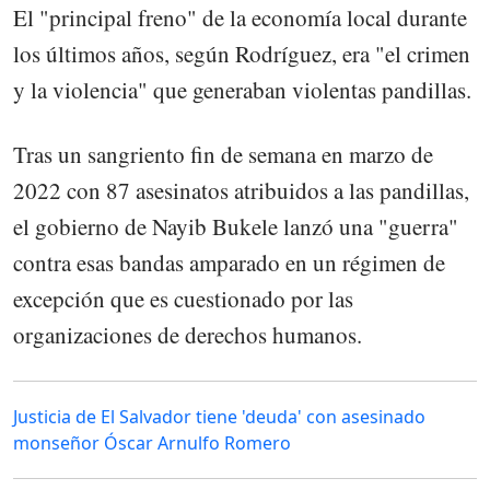
El "principal freno" de la economía local durante
los últimos años, según Rodríguez, era "el crimen
y la violencia" que generaban violentas pandillas.
Tras un sangriento fin de semana en marzo de
2022 con 87 asesinatos atribuidos a las pandillas,
el gobierno de Nayib Bukele lanzó una "guerra"
contra esas bandas amparado en un régimen de
excepción que es cuestionado por las
organizaciones de derechos humanos.
Justicia de El Salvador tiene 'deuda' con asesinado
monseñor Óscar Arnulfo Romero