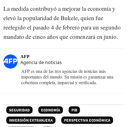
La medida contribuyó a mejorar la economía y
elevó la popularidad de Bukele, quien fue
reelegido el pasado 4 de febrero para un segundo
mandato de cinco años que comenzará en junio.
AFP
Agencia de noticias
AFP es una de las tres agencias de noticias más
importantes del mundo. Su misión es garantizar una
cobertura completa, imparcial y verificada.
SEGURIDAD
ECONOMÍA
PIB
INVERSIÓN EXTRANJERA
PERSPECTIVA ECONÓMICA