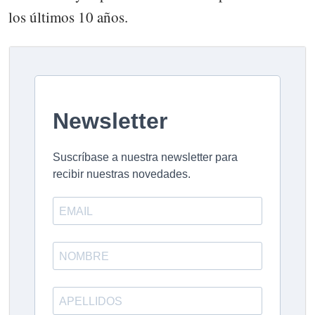
los últimos 10 años.