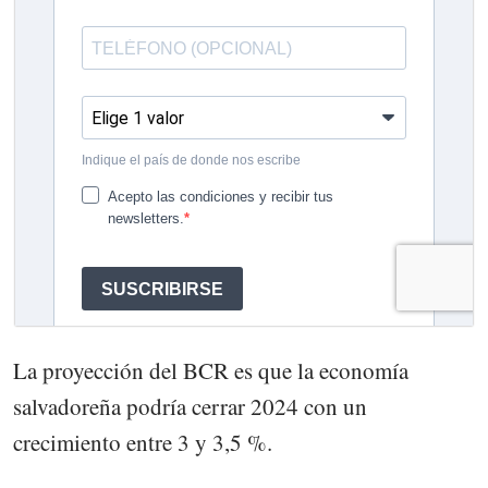
La proyección del BCR es que la economía
salvadoreña podría cerrar 2024 con un
crecimiento entre 3 y 3,5 %.