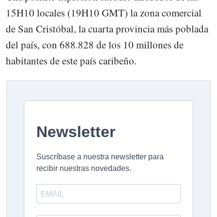
15H10 locales (19H10 GMT) la zona comercial
de San Cristóbal, la cuarta provincia más poblada
del país, con 688.828 de los 10 millones de
habitantes de este país caribeño.