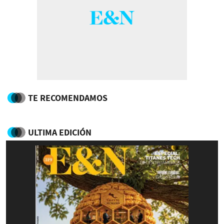
TE RECOMENDAMOS
ULTIMA EDICIÓN