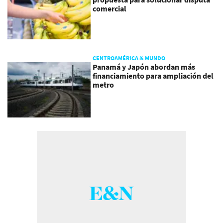
comercial
CENTROAMÉRICA & MUNDO
Panamá y Japón abordan más
financiamiento para ampliación del
metro