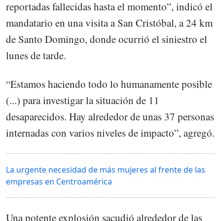
reportadas fallecidas hasta el momento”, indicó el
mandatario en una visita a San Cristóbal, a 24 km
de Santo Domingo, donde ocurrió el siniestro el
lunes de tarde.
“Estamos haciendo todo lo humanamente posible
(...) para investigar la situación de 11
desaparecidos. Hay alrededor de unas 37 personas
internadas con varios niveles de impacto”, agregó.
La urgente necesidad de más mujeres al frente de las
empresas en Centroamérica
Una potente explosión sacudió alrededor de las