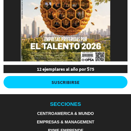
12 ejemplares al año por $75
SUSCRIBIRSE
SECCIONES
CENTROAMERICA & MUNDO
EMPRESAS & MANAGEMENT
PYME EMPRENDE