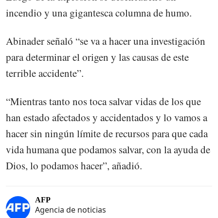
incendio y una gigantesca columna de humo.
Abinader señaló “se va a hacer una investigación
para determinar el origen y las causas de este
terrible accidente”.
“Mientras tanto nos toca salvar vidas de los que
han estado afectados y accidentados y lo vamos a
hacer sin ningún límite de recursos para que cada
vida humana que podamos salvar, con la ayuda de
Dios, lo podamos hacer”, añadió.
AFP
Agencia de noticias