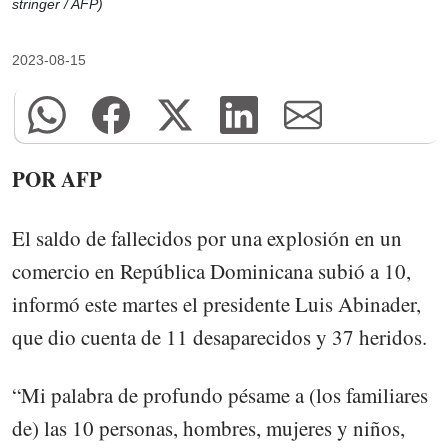
stringer / AFP)
2023-08-15
POR AFP
El saldo de fallecidos por una explosión en un
comercio en República Dominicana subió a 10,
informó este martes el presidente Luis Abinader,
que dio cuenta de 11 desaparecidos y 37 heridos.
“Mi palabra de profundo pésame a (los familiares
de) las 10 personas, hombres, mujeres y niños,