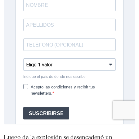
Luego de la explosión se desencadenó un