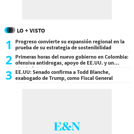
LO + VISTO
1
Progreso convierte su expansión regional en la
prueba de su estrategia de sostenibilidad
2
Primeras horas del nuevo gobierno en Colombia:
ofensiva antidrogas, apoyo de EE.UU. y un
atentado
3
EE.UU: Senado confirma a Todd Blanche,
exabogado de Trump, como Fiscal General