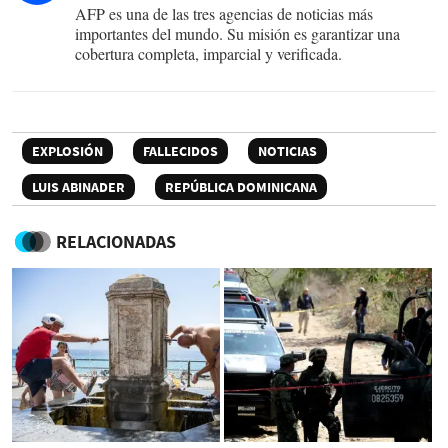
AFP es una de las tres agencias de noticias más
importantes del mundo. Su misión es garantizar una
cobertura completa, imparcial y verificada.
EXPLOSIÓN
FALLECIDOS
NOTICIAS
LUIS ABINADER
REPÚBLICA DOMINICANA
RELACIONADAS