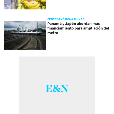
CENTROAMÉRICA & MUNDO
Panamá y Japón abordan más
financiamiento para ampliación del
metro