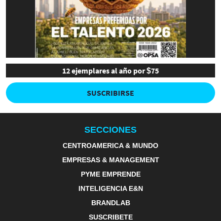
12 ejemplares al año por $75
SUSCRIBIRSE
SECCIONES
CENTROAMERICA & MUNDO
EMPRESAS & MANAGEMENT
PYME EMPRENDE
INTELIGENCIA E&N
BRANDLAB
SUSCRIBETE