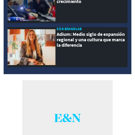
crecimiento
E&N BRANDLAB
Adium: Medio siglo de expansión
regional y una cultura que marca
la diferencia