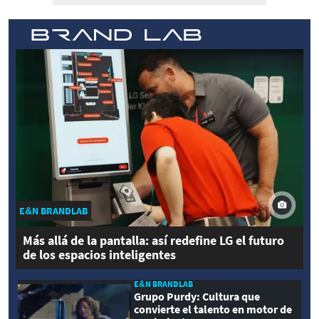
E&N BRANDLAB
Más allá de la pantalla: así redefine LG el futuro
de los espacios inteligentes
E&N BRANDLAB
Grupo Purdy: Cultura que
convierte el talento en motor de