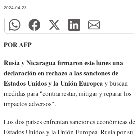
2024-04-23
POR AFP
Rusia y Nicaragua firmaron este lunes una
declaración en rechazo a las sanciones de
Estados Unidos y la Unión Europea
y buscan
medidas para "contrarrestar, mitigar y reparar los
impactos adversos".
Los dos países enfrentan sanciones económicas de
Estados Unidos y la Unión Europea. Rusia por su