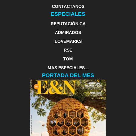
CONTACTANOS
ESPECIALES
REPUTACIÓN CA
ADMIRADOS
LOVEMARKS
RSE
TOM
MAS ESPECIALES...
PORTADA DEL MES