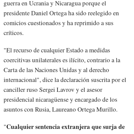
guerra en Ucrania y Nicaragua porque el
presidente Daniel Ortega ha sido reelegido en
comicios cuestionados y ha reprimido a sus
críticos.
"El recurso de cualquier Estado a medidas
coercitivas unilaterales es ilícito, contrario a la
Carta de las Naciones Unidas y al derecho
internacional", dice la declaración suscrita por el
canciller ruso Sergei Lavrov y el asesor
presidencial nicaragüense y encargado de los
asuntos con Rusia, Laureano Ortega Murillo.
Cualquier sentencia extranjera que surja de
"