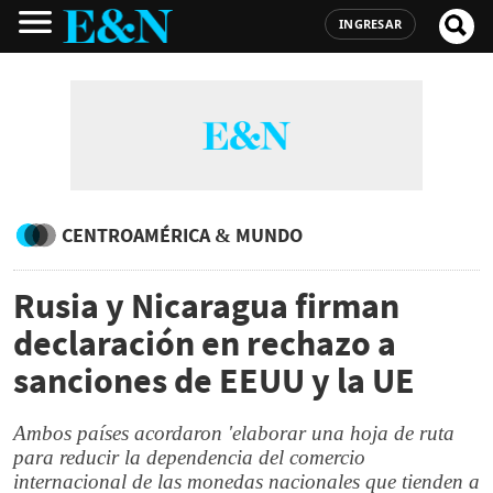
INGRESAR
CENTROAMÉRICA & MUNDO
Rusia y Nicaragua firman
declaración en rechazo a
sanciones de EEUU y la UE
Ambos países acordaron 'elaborar una hoja de ruta
para reducir la dependencia del comercio
internacional de las monedas nacionales que tienden a