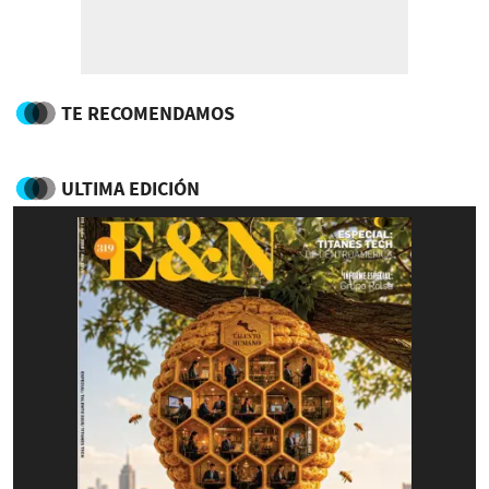
TE RECOMENDAMOS
ULTIMA EDICIÓN