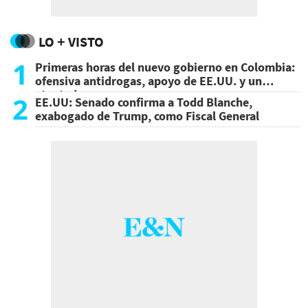
LO + VISTO
1
Primeras horas del nuevo gobierno en Colombia:
ofensiva antidrogas, apoyo de EE.UU. y un
atentado
2
EE.UU: Senado confirma a Todd Blanche,
exabogado de Trump, como Fiscal General