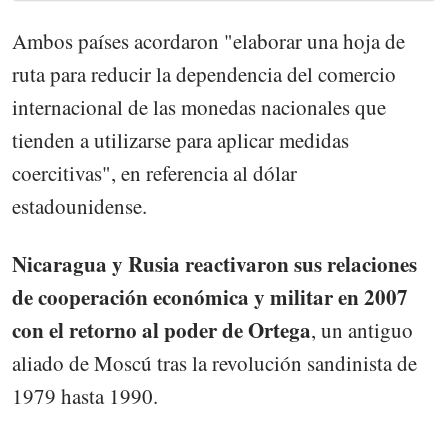
Ambos países acordaron "elaborar una hoja de
ruta para reducir la dependencia del comercio
internacional de las monedas nacionales que
tienden a utilizarse para aplicar medidas
coercitivas", en referencia al dólar
estadounidense.
Nicaragua y Rusia reactivaron sus relaciones
de cooperación económica y militar en 2007
con el retorno al poder de Ortega
, un antiguo
aliado de Moscú tras la revolución sandinista de
1979 hasta 1990.