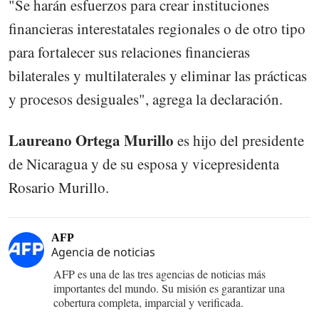
"Se harán esfuerzos para crear instituciones
financieras interestatales regionales o de otro tipo
para fortalecer sus relaciones financieras
bilaterales y multilaterales y eliminar las prácticas
y procesos desiguales", agrega la declaración.
Laureano Ortega Murillo
es hijo del presidente
de Nicaragua y de su esposa y vicepresidenta
Rosario Murillo.
AFP
Agencia de noticias
AFP es una de las tres agencias de noticias más
importantes del mundo. Su misión es garantizar una
cobertura completa, imparcial y verificada.