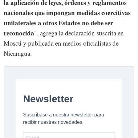
la aplicación de leyes, órdenes y reglamentos
nacionales que impongan medidas coercitivas
unilaterales a otros Estados no debe ser
reconocida
", agrega la declaración suscrita en
Moscú y publicada en medios oficialistas de
Nicaragua.