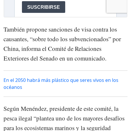
También propone sanciones de visa contra los
causantes, “sobre todo los subvencionados” por
China, informa el Comité de Relaciones
Exteriores del Senado en un comunicado.
En el 2050 habrá más plástico que seres vivos en los
océanos
Según Menéndez, presidente de este comité, la
pesca ilegal “plantea uno de los mayores desafíos
para los ecosistemas marinos y la seguridad