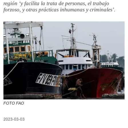
región ‘y facilita la trata de personas, el trabajo
forzoso, y otras prácticas inhumanas y criminales’.
FOTO FAO
2023-03-03