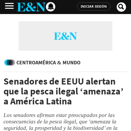
INICIAR SESIÓN
CENTROAMÉRICA & MUNDO
Senadores de EEUU alertan
que la pesca ilegal ‘amenaza’
a América Latina
Los senadores afirman estar preocupados por las
consecuencias de la pesca ilegal, que ‘amenaza la
seguridad, la prosperidad y la biodiversidad’ en la