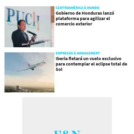
CENTROAMÉRICA & MUNDO
Gobierno de Honduras lanzó
plataforma para agilizar el
comercio exterior
EMPRESAS & MANAGEMENT
Iberia fletará un vuelo exclusivo
para contemplar el eclipse total de
Sol