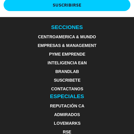
SUSCRIBIRSE
SECCIONES
CENTROAMERICA & MUNDO
EMPRESAS & MANAGEMENT
PYME EMPRENDE
INTELIGENCIA E&N
BRANDLAB
SUSCRIBETE
CONTACTANOS
ESPECIALES
REPUTACIÓN CA
ADMIRADOS
LOVEMARKS
RSE