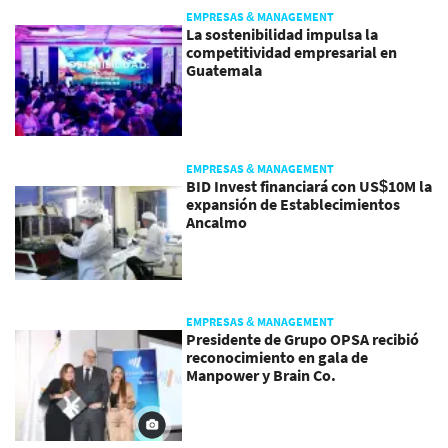
EMPRESAS & MANAGEMENT
La sostenibilidad impulsa la
competitividad empresarial en
Guatemala
EMPRESAS & MANAGEMENT
BID Invest financiará con US$10M la
expansión de Establecimientos
Ancalmo
EMPRESAS & MANAGEMENT
Presidente de Grupo OPSA recibió
reconocimiento en gala de
Manpower y Brain Co.