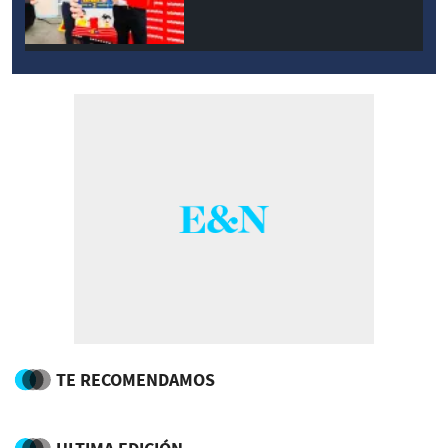
TE RECOMENDAMOS