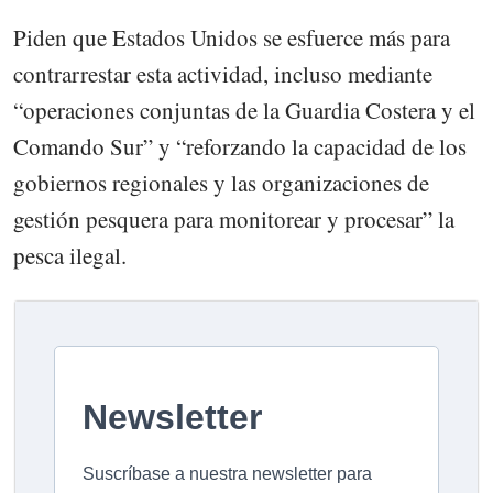
Piden que Estados Unidos se esfuerce más para
contrarrestar esta actividad, incluso mediante
“operaciones conjuntas de la Guardia Costera y el
Comando Sur” y “reforzando la capacidad de los
gobiernos regionales y las organizaciones de
gestión pesquera para monitorear y procesar” la
pesca ilegal.