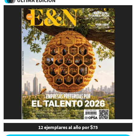
ULTIMA EDICIÓN
12 ejemplares al año por $75