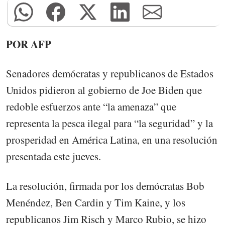
POR AFP
Senadores demócratas y republicanos de Estados
Unidos pidieron al gobierno de Joe Biden que
redoble esfuerzos ante “la amenaza” que
representa la pesca ilegal para “la seguridad” y la
prosperidad en América Latina, en una resolución
presentada este jueves.
La resolución, firmada por los demócratas Bob
Menéndez, Ben Cardin y Tim Kaine, y los
republicanos Jim Risch y Marco Rubio, se hizo