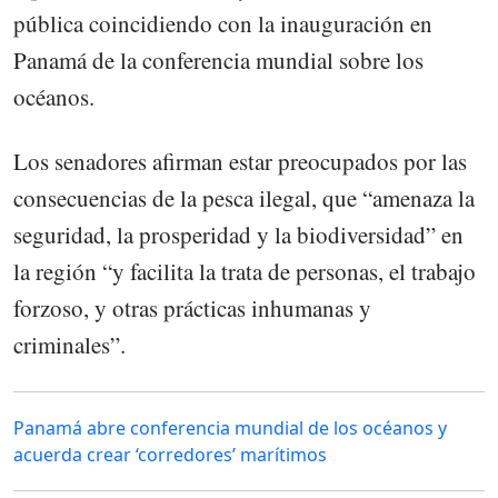
pública coincidiendo con la inauguración en
Panamá de la conferencia mundial sobre los
océanos.
Los senadores afirman estar preocupados por las
consecuencias de la pesca ilegal, que “amenaza la
seguridad, la prosperidad y la biodiversidad” en
la región “y facilita la trata de personas, el trabajo
forzoso, y otras prácticas inhumanas y
criminales”.
Panamá abre conferencia mundial de los océanos y
acuerda crear ‘corredores’ marítimos