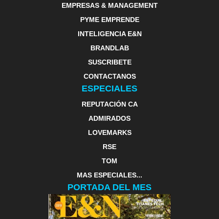
EMPRESAS & MANAGEMENT
PYME EMPRENDE
INTELIGENCIA E&N
BRANDLAB
SUSCRIBETE
CONTACTANOS
ESPECIALES
REPUTACIÓN CA
ADMIRADOS
LOVEMARKS
RSE
TOM
MAS ESPECIALES...
PORTADA DEL MES