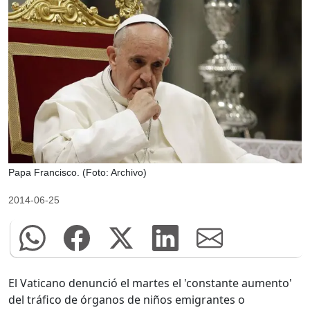
Papa Francisco. (Foto: Archivo)
2014-06-25
El Vaticano denunció el martes el 'constante aumento'
del tráfico de órganos de niños emigrantes o