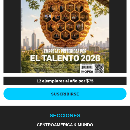
12 ejemplares al año por $75
SUSCRIBIRSE
SECCIONES
CENTROAMERICA & MUNDO