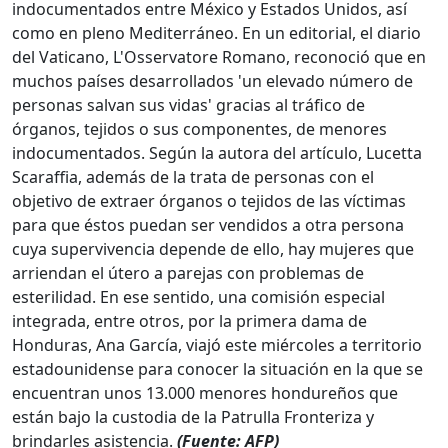
indocumentados entre México y Estados Unidos, así
como en pleno Mediterráneo. En un editorial, el diario
del Vaticano, L'Osservatore Romano, reconoció que en
muchos países desarrollados 'un elevado número de
personas salvan sus vidas' gracias al tráfico de
órganos, tejidos o sus componentes, de menores
indocumentados. Según la autora del artículo, Lucetta
Scaraffia, además de la trata de personas con el
objetivo de extraer órganos o tejidos de las víctimas
para que éstos puedan ser vendidos a otra persona
cuya supervivencia depende de ello, hay mujeres que
arriendan el útero a parejas con problemas de
esterilidad. En ese sentido, una comisión especial
integrada, entre otros, por la primera dama de
Honduras, Ana García, viajó este miércoles a territorio
estadounidense para conocer la situación en la que se
encuentran unos 13.000 menores hondureños que
están bajo la custodia de la Patrulla Fronteriza y
brindarles asistencia.
(Fuente: AFP)