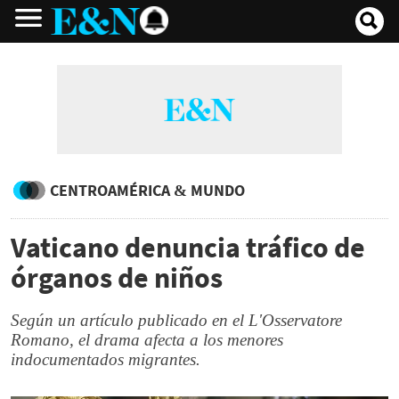
CENTROAMÉRICA & MUNDO
Vaticano denuncia tráfico de
órganos de niños
Según un artículo publicado en el L'Osservatore
Romano, el drama afecta a los menores
indocumentados migrantes.