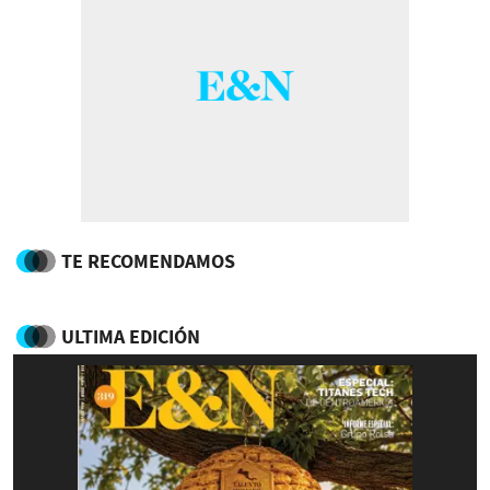
TE RECOMENDAMOS
ULTIMA EDICIÓN