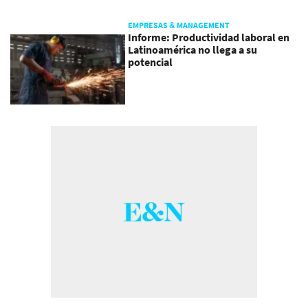
EMPRESAS & MANAGEMENT
Informe: Productividad laboral en
Latinoamérica no llega a su
potencial