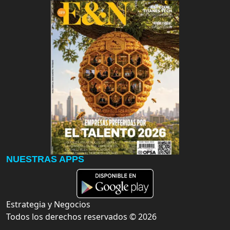
NUESTRAS APPS
Estrategia y Negocios
Todos los derechos reservados ©
2026