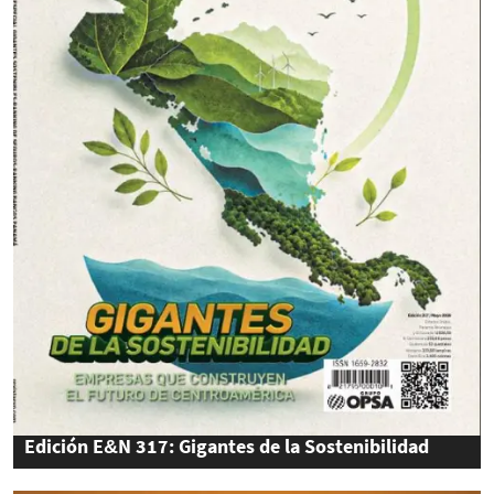
Edición E&N 317: Gigantes de la Sostenibilidad