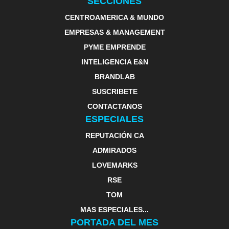
SECCIONES
CENTROAMERICA & MUNDO
EMPRESAS & MANAGEMENT
PYME EMPRENDE
INTELIGENCIA E&N
BRANDLAB
SUSCRIBETE
CONTACTANOS
ESPECIALES
REPUTACIÓN CA
ADMIRADOS
LOVEMARKS
RSE
TOM
MAS ESPECIALES...
PORTADA DEL MES