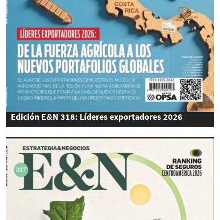
Edición E&N 318: Líderes exportadores 2026