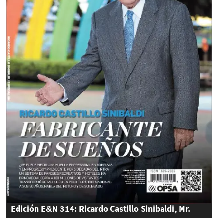
Edición E&N 314: Ricardo Castillo Sinibaldi, Mr.