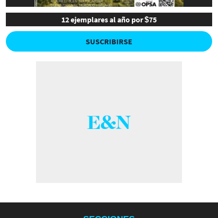
12 ejemplares al año por $75
SUSCRIBIRSE