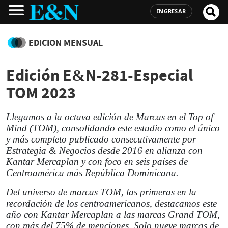
INGRESAR
EDICION MENSUAL
Edición E&N-281-Especial
TOM 2023
Llegamos a la octava edición de Marcas en el Top of
Mind (TOM), consolidando este estudio como el único
y más completo publicado consecutivamente por
Estrategia & Negocios desde 2016 en alianza con
Kantar Mercaplan y con foco en seis países de
Centroamérica más República Dominicana.
Del universo de marcas TOM, las primeras en la
recordación de los centroamericanos, destacamos este
año con Kantar Mercaplan a las marcas Grand TOM,
con más del 75% de menciones. Solo nueve marcas de