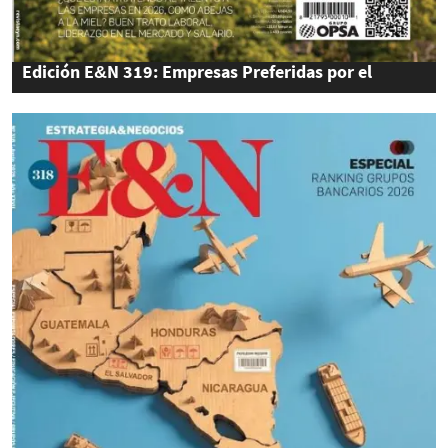
Edición E&N 319: Empresas Preferidas por el
Talento 2026