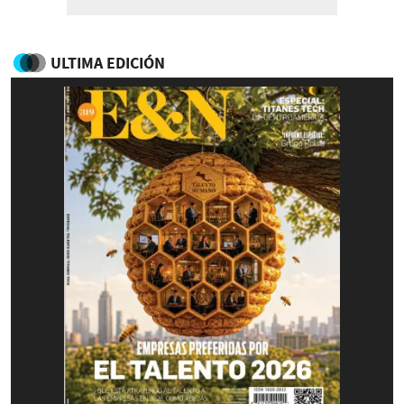
ULTIMA EDICIÓN