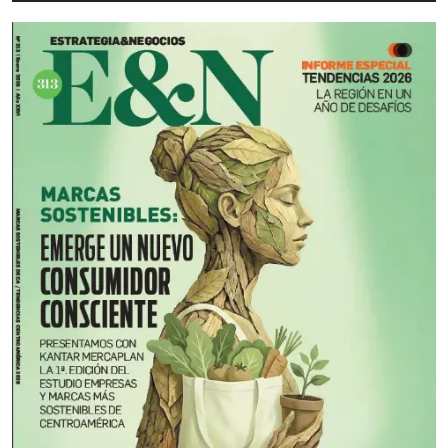
Felicidad