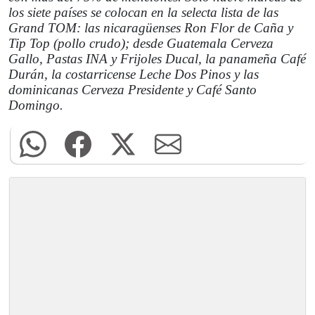
los siete países se colocan en la selecta lista de las
Grand TOM: las nicaragüenses Ron Flor de Caña y
Tip Top (pollo crudo); desde Guatemala Cerveza
Gallo, Pastas INA y Frijoles Ducal, la panameña Café
Durán, la costarricense Leche Dos Pinos y las
dominicanas Cerveza Presidente y Café Santo
Domingo.