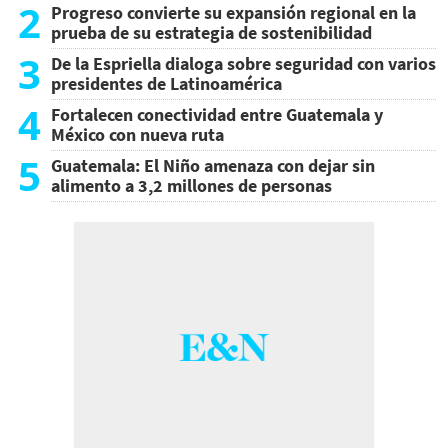
2
Progreso convierte su expansión regional en la
prueba de su estrategia de sostenibilidad
3
De la Espriella dialoga sobre seguridad con varios
presidentes de Latinoamérica
4
Fortalecen conectividad entre Guatemala y
México con nueva ruta
5
Guatemala: El Niño amenaza con dejar sin
alimento a 3,2 millones de personas