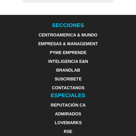
SECCIONES
CENTROAMERICA & MUNDO
EMPRESAS & MANAGEMENT
PYME EMPRENDE
INTELIGENCIA E&N
BRANDLAB
SUSCRIBETE
CONTACTANOS
ESPECIALES
REPUTACIÓN CA
ADMIRADOS
LOVEMARKS
RSE