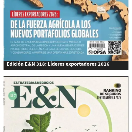
Edición E&N 318: Líderes exportadores 2026