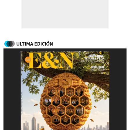
ULTIMA EDICIÓN