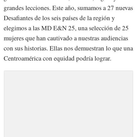
grandes lecciones. Este año, sumamos a 27 nuevas
Desafiantes de los seis países de la región y
elegimos a las MD E&N 25, una selección de 25
mujeres que han cautivado a nuestras audiencias
con sus historias. Ellas nos demuestran lo que una
Centroamérica con equidad podría lograr.