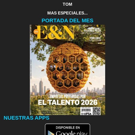
TOM
MAS ESPECIALES...
PORTADA DEL MES
NUESTRAS APPS