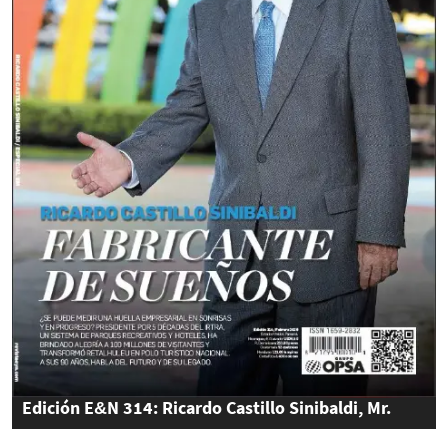
Edición E&N 314: Ricardo Castillo Sinibaldi, Mr.
Felicidad