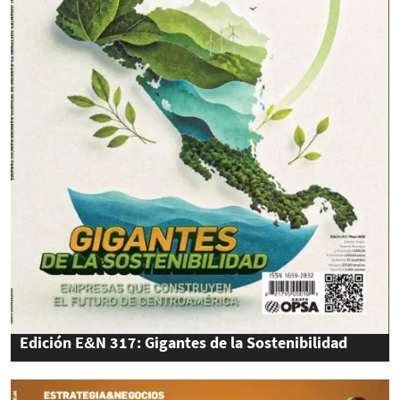
Edición E&N 317: Gigantes de la Sostenibilidad