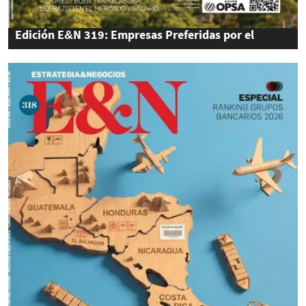
Edición E&N 319: Empresas Preferidas por el
Talento 2026