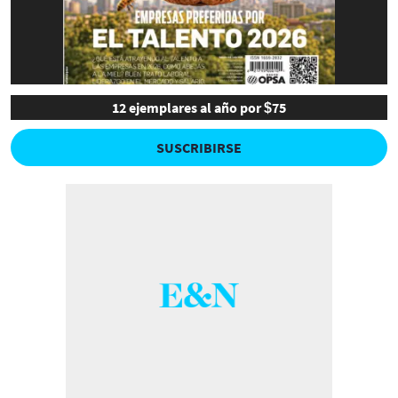
12 ejemplares al año por $75
SUSCRIBIRSE