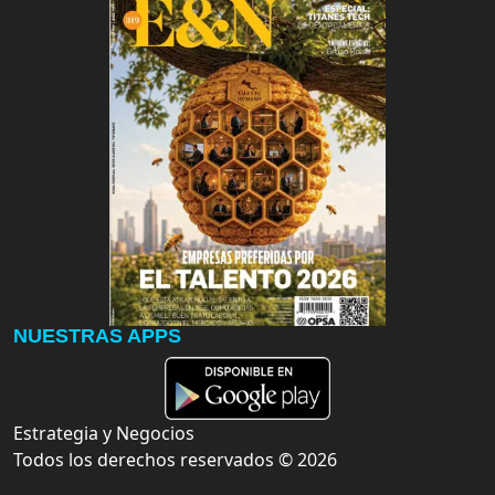
NUESTRAS APPS
Estrategia y Negocios
Todos los derechos reservados ©
2026