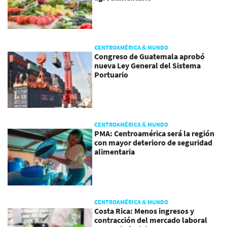
CENTROAMÉRICA & MUNDO
Congreso de Guatemala aprobó
nueva Ley General del Sistema
Portuario
CENTROAMÉRICA & MUNDO
PMA: Centroamérica será la región
con mayor deterioro de seguridad
alimentaria
CENTROAMÉRICA & MUNDO
Costa Rica: Menos ingresos y
contracción del mercado laboral