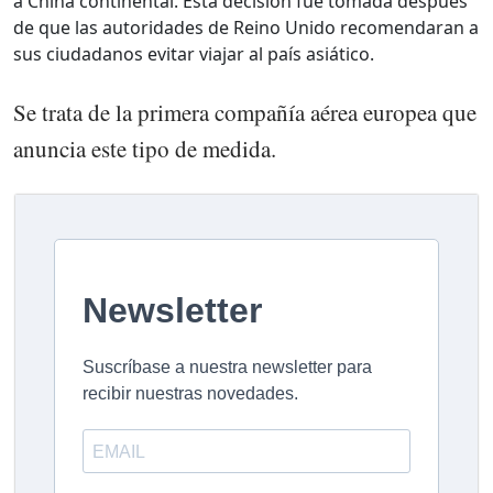
a China continental. Esta decisión fue tomada después
de que las autoridades de Reino Unido recomendaran a
sus ciudadanos evitar viajar al país asiático.
Se trata de la primera compañía aérea europea que
anuncia este tipo de medida.