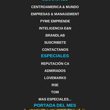
CENTROAMERICA & MUNDO
EMPRESAS & MANAGEMENT
PYME EMPRENDE
INTELIGENCIA E&N
BRANDLAB
SUSCRIBETE
CONTACTANOS
ESPECIALES
REPUTACIÓN CA
ADMIRADOS
LOVEMARKS
RSE
TOM
MAS ESPECIALES...
PORTADA DEL MES