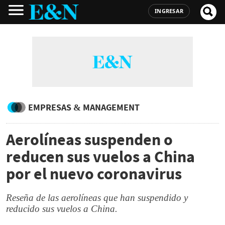
INGRESAR
EMPRESAS & MANAGEMENT
Aerolíneas suspenden o
reducen sus vuelos a China
por el nuevo coronavirus
Reseña de las aerolíneas que han suspendido y
reducido sus vuelos a China.