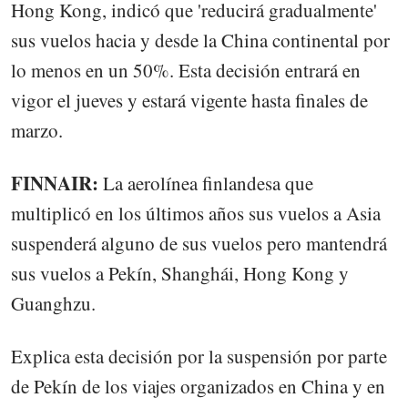
Hong Kong, indicó que 'reducirá gradualmente'
sus vuelos hacia y desde la China continental por
lo menos en un 50%. Esta decisión entrará en
vigor el jueves y estará vigente hasta finales de
marzo.
FINNAIR:
La aerolínea finlandesa que
multiplicó en los últimos años sus vuelos a Asia
suspenderá alguno de sus vuelos pero mantendrá
sus vuelos a Pekín, Shanghái, Hong Kong y
Guanghzu.
Explica esta decisión por la suspensión por parte
de Pekín de los viajes organizados en China y en