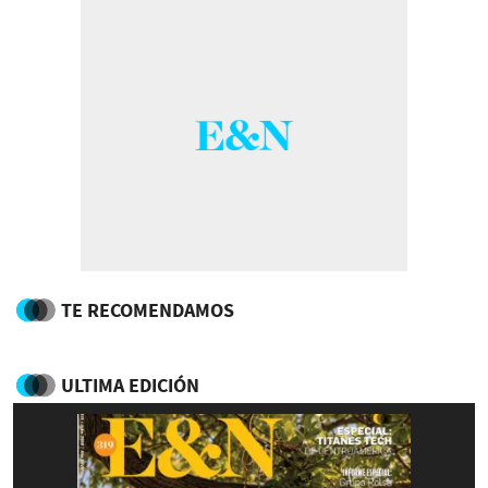
TE RECOMENDAMOS
ULTIMA EDICIÓN