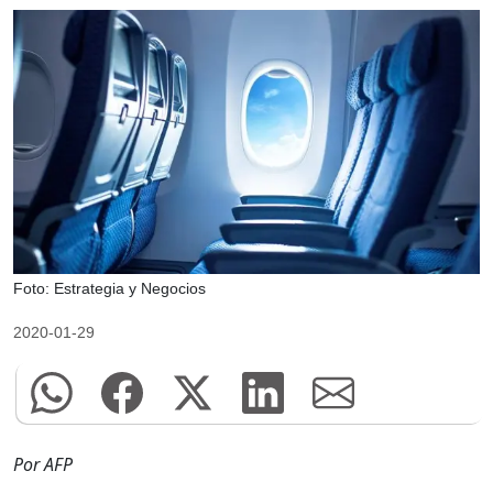
Foto: Estrategia y Negocios
2020-01-29
Por AFP