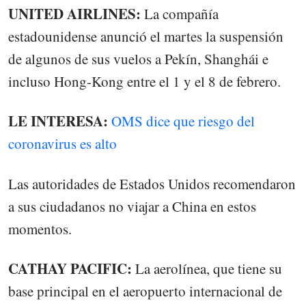
UNITED AIRLINES:
La compañía
estadounidense anunció el martes la suspensión
de algunos de sus vuelos a Pekín, Shanghái e
incluso Hong-Kong entre el 1 y el 8 de febrero.
LE INTERESA:
OMS dice que riesgo del
coronavirus es alto
Las autoridades de Estados Unidos recomendaron
a sus ciudadanos no viajar a China en estos
momentos.
CATHAY PACIFIC:
La aerolínea, que tiene su
base principal en el aeropuerto internacional de