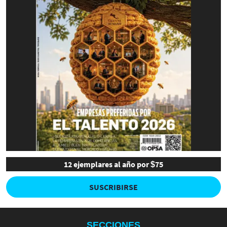
12 ejemplares al año por $75
SUSCRIBIRSE
SECCIONES