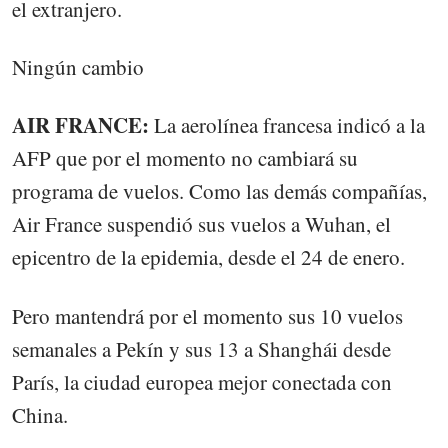
el extranjero.
Ningún cambio
AIR FRANCE:
La aerolínea francesa indicó a la
AFP que por el momento no cambiará su
programa de vuelos. Como las demás compañías,
Air France suspendió sus vuelos a Wuhan, el
epicentro de la epidemia, desde el 24 de enero.
Pero mantendrá por el momento sus 10 vuelos
semanales a Pekín y sus 13 a Shanghái desde
París, la ciudad europea mejor conectada con
China.