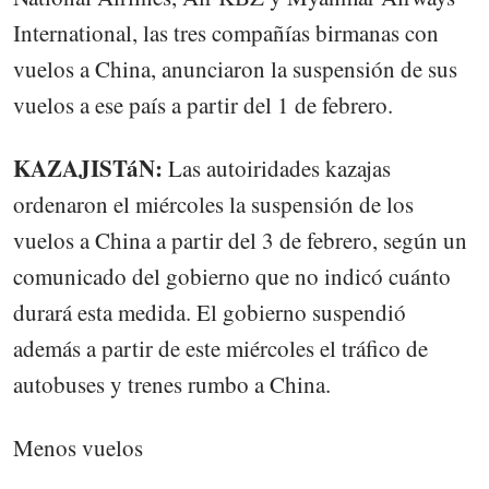
International, las tres compañías birmanas con
vuelos a China, anunciaron la suspensión de sus
vuelos a ese país a partir del 1 de febrero.
KAZAJISTáN:
Las autoiridades kazajas
ordenaron el miércoles la suspensión de los
vuelos a China a partir del 3 de febrero, según un
comunicado del gobierno que no indicó cuánto
durará esta medida. El gobierno suspendió
además a partir de este miércoles el tráfico de
autobuses y trenes rumbo a China.
Menos vuelos