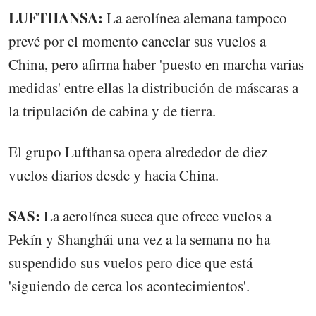
LUFTHANSA:
La aerolínea alemana tampoco
prevé por el momento cancelar sus vuelos a
China, pero afirma haber 'puesto en marcha varias
medidas' entre ellas la distribución de máscaras a
la tripulación de cabina y de tierra.
El grupo Lufthansa opera alrededor de diez
vuelos diarios desde y hacia China.
SAS:
La aerolínea sueca que ofrece vuelos a
Pekín y Shanghái una vez a la semana no ha
suspendido sus vuelos pero dice que está
'siguiendo de cerca los acontecimientos'.