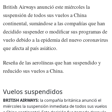
British Airways anunció este miércoles la
suspensión de todos sus vuelos a China
continental, sumándose a las compañías que han
decidido suspender o modificar sus programas de
vuelo debido a la epidemia del nuevo coronavirus
que afecta al país asiático.
Reseña de las aerolíneas que han suspendido y
reducido sus vuelos a China.
Vuelos suspendidos
BRITISH AIRWAYS:
la compañía británica anunció el
miércoles la suspensión inmediata de todos sus vuelos