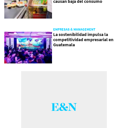
causan baja del consumo
EMPRESAS & MANAGEMENT
La sostenibilidad impulsa la
competitividad empresarial en
Guatemala