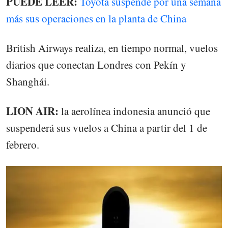
PUEDE LEER:
Toyota suspende por una semana
más sus operaciones en la planta de China
British Airways realiza, en tiempo normal, vuelos
diarios que conectan Londres con Pekín y
Shanghái.
LION AIR:
la aerolínea indonesia anunció que
suspenderá sus vuelos a China a partir del 1 de
febrero.