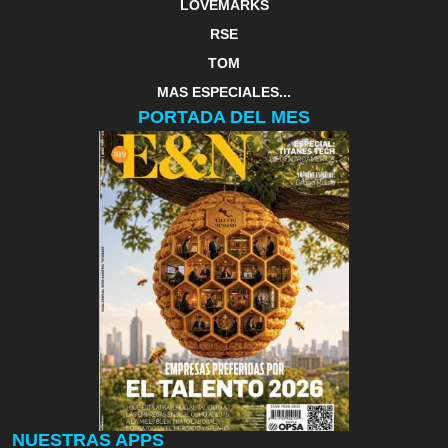
LOVEMARKS
RSE
TOM
MAS ESPECIALES...
PORTADA DEL MES
NUESTRAS APPS