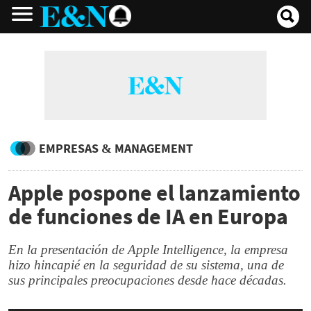
EMPRESAS & MANAGEMENT
Apple pospone el lanzamiento
de funciones de IA en Europa
En la presentación de Apple Intelligence, la empresa
hizo hincapié en la seguridad de su sistema, una de
sus principales preocupaciones desde hace décadas.