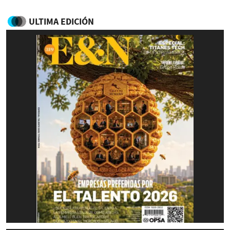
ULTIMA EDICIÓN