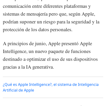
comunicación entre diferentes plataformas y
sistemas de mensajería pero que, según Apple,
podrían suponer un riesgo para la seguridad y la
protección de los datos personales.
A principios de junio, Apple presentó Apple
Intelligence, un nuevo paquete de funciones
destinado a optimizar el uso de sus dispositivos
gracias a la IA generativa.
¿Qué es Apple Intelligence?, el sistema de Inteligencia
Artificial de Apple