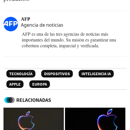
AFP
Agencia de noticias
AFP es una de las tres agencias de noticias más
importantes del mundo. Su misión es garantizar una
cobertura completa, imparcial y verificada.
TECNOLOGÍA
DISPOSITIVOS
INTELIGENCIA IA
APPLE
EUROPA
RELACIONADAS