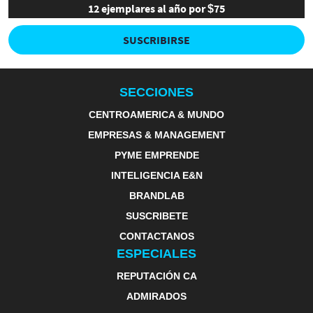
12 ejemplares al año por $75
SUSCRIBIRSE
SECCIONES
CENTROAMERICA & MUNDO
EMPRESAS & MANAGEMENT
PYME EMPRENDE
INTELIGENCIA E&N
BRANDLAB
SUSCRIBETE
CONTACTANOS
ESPECIALES
REPUTACIÓN CA
ADMIRADOS