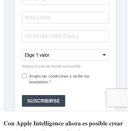
Con Apple Intelligence ahora es posible crear