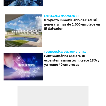
EMPRESAS & MANAGEMENT
Proyecto inmobiliario de BAMBÚ
generará más de 2.000 empleos en
El Salvador
TECNOLOGÍA & CULTURA DIGITAL
Centroamérica acelera su
ecosistema insurtech: crece 29% y
ya reúne 40 empresas