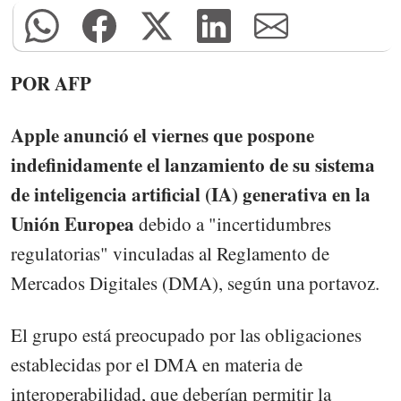
POR AFP
Apple anunció el viernes que pospone
indefinidamente el lanzamiento de su sistema
de inteligencia artificial (IA) generativa en la
Unión Europea
debido a "incertidumbres
regulatorias" vinculadas al Reglamento de
Mercados Digitales (DMA), según una portavoz.
El grupo está preocupado por las obligaciones
establecidas por el DMA en materia de
interoperabilidad, que deberían permitir la