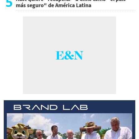
5
más seguro" de América Latina