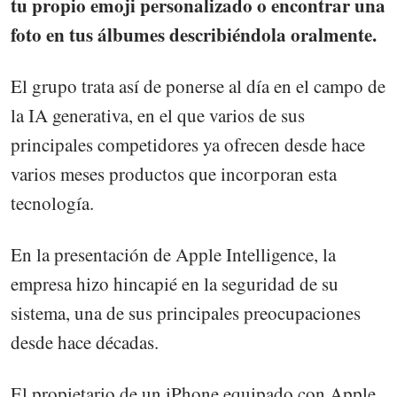
tu propio emoji personalizado o encontrar una
foto en tus álbumes describiéndola oralmente.
El grupo trata así de ponerse al día en el campo de
la IA generativa, en el que varios de sus
principales competidores ya ofrecen desde hace
varios meses productos que incorporan esta
tecnología.
En la presentación de Apple Intelligence, la
empresa hizo hincapié en la seguridad de su
sistema, una de sus principales preocupaciones
desde hace décadas.
El propietario de un iPhone equipado con Apple