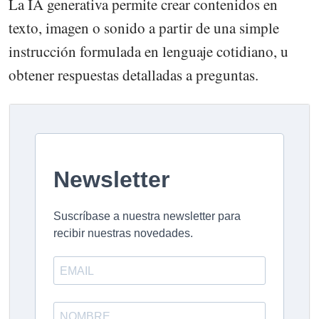
La IA generativa permite crear contenidos en
texto, imagen o sonido a partir de una simple
instrucción formulada en lenguaje cotidiano, u
obtener respuestas detalladas a preguntas.