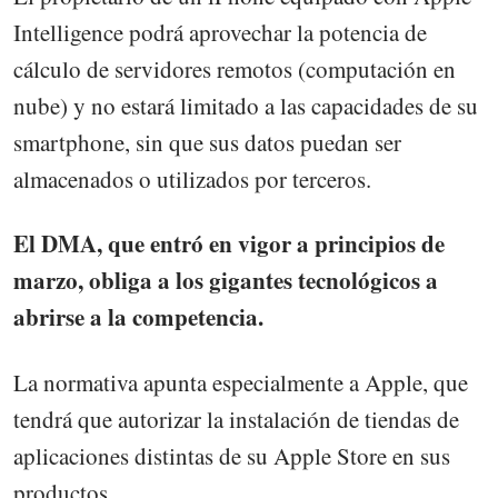
Intelligence podrá aprovechar la potencia de
cálculo de servidores remotos (computación en
nube) y no estará limitado a las capacidades de su
smartphone, sin que sus datos puedan ser
almacenados o utilizados por terceros.
El DMA, que entró en vigor a principios de
marzo, obliga a los gigantes tecnológicos a
abrirse a la competencia.
La normativa apunta especialmente a Apple, que
tendrá que autorizar la instalación de tiendas de
aplicaciones distintas de su Apple Store en sus
productos.