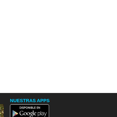
NUESTRAS APPS