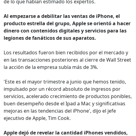
de lo que habían estimado los expertos.
Al empezarse a debilitar las ventas de iPhone, el
producto estrella del grupo, Apple se orientó a hacer
dinero con contenidos digitales y servicios para las
legiones de fanáticos de sus aparatos.
Los resultados fueron bien recibidos por el mercado y
en las transacciones posteriores al cierre de Wall Street
la acción de la empresa subía más de 3%.
'Este es el mayor trimestre a junio que hemos tenido,
impulsado por un récord absoluto de ingresos por
servicios, acelerado crecimiento de productos ponibles,
buen desempeño desde el Ipad a Mac y significativas
mejoras en las tendencias del iPhone', dijo el jefe
ejecutivo de Apple, Tim Cook.
Apple dejó de revelar la cantidad iPhones vendidos,