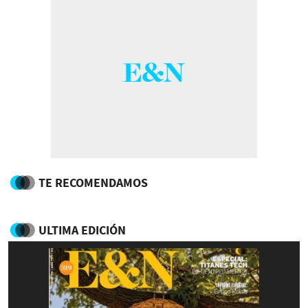
TE RECOMENDAMOS
ULTIMA EDICIÓN