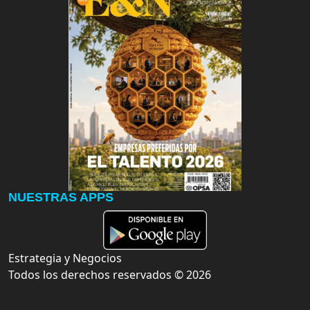
NUESTRAS APPS
Estrategia y Negocios
Todos los derechos reservados ©
2026