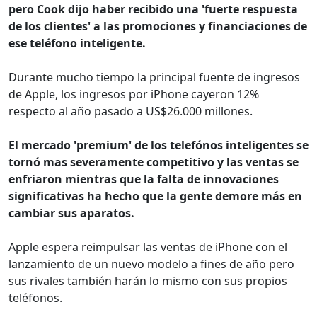
pero Cook dijo haber recibido una 'fuerte respuesta
de los clientes' a las promociones y financiaciones de
ese teléfono inteligente.
Durante mucho tiempo la principal fuente de ingresos
de Apple, los ingresos por iPhone cayeron 12%
respecto al año pasado a US$26.000 millones.
El mercado 'premium' de los telefónos inteligentes se
tornó mas severamente competitivo y las ventas se
enfriaron mientras que la falta de innovaciones
significativas ha hecho que la gente demore más en
cambiar sus aparatos.
Apple espera reimpulsar las ventas de iPhone con el
lanzamiento de un nuevo modelo a fines de año pero
sus rivales también harán lo mismo con sus propios
teléfonos.