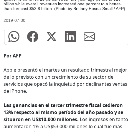
billion while overall revenues increased one percent to a better-
than-forecast $53.8 billion. (Photo by Brittany Hosea-Small / AFP)
2019-07-30
Por AFP
Apple presentó el martes un resultado trimestral mejor
de lo previsto con un crecimiento de su sector de
servicios que opacó la inquietud por declinantes ventas
de iPhone.
Las ganancias en el tercer trimestre fiscal cedieron
13% respecto al mismo período del año pasado y se
situaron en US$10.000 millones.
Los ingresos en tanto
aumentaron 1% a US$53.000 millones lo cual fue más