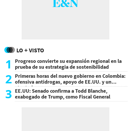
LO + VISTO
1
Progreso convierte su expansión regional en la
prueba de su estrategia de sostenibilidad
2
Primeras horas del nuevo gobierno en Colombia:
ofensiva antidrogas, apoyo de EE.UU. y un
atentado
3
EE.UU: Senado confirma a Todd Blanche,
exabogado de Trump, como Fiscal General