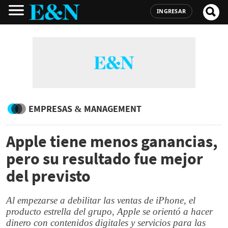
INGRESAR
EMPRESAS & MANAGEMENT
Apple tiene menos ganancias,
pero su resultado fue mejor
del previsto
Al empezarse a debilitar las ventas de iPhone, el
producto estrella del grupo, Apple se orientó a hacer
dinero con contenidos digitales y servicios para las