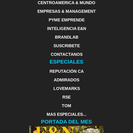
CENTROAMERICA & MUNDO
EMPRESAS & MANAGEMENT
PYME EMPRENDE
INTELIGENCIA E&N
BRANDLAB
SUSCRIBETE
CONTACTANOS
ESPECIALES
REPUTACIÓN CA
ADMIRADOS
LOVEMARKS
RSE
TOM
MAS ESPECIALES...
PORTADA DEL MES