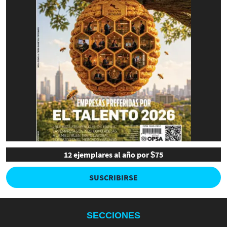
12 ejemplares al año por $75
SUSCRIBIRSE
SECCIONES