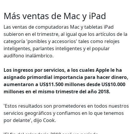
Más ventas de Mac y iPad
Las ventas de computadoras Mac y tabletas iPad
subieron en el trimestre, al igual que los artículos de la
categoría 'ponibles y accesorios' tales como relojes
inteligentes, parlantes inteligentes y el popular
audífono inalámbrico.
Los ingresos por servicios, a los cuales Apple le ha
asignado primordial importancia para hacer dinero,
aumentaron a US$11.500 millones desde US$10.000
millones en el mismo trimestre del año 2018.
'Estos resultados son prometedores en todos nuestros
servicios geográficos y confiamos en lo que tenemos
por delante', dijo Cook.