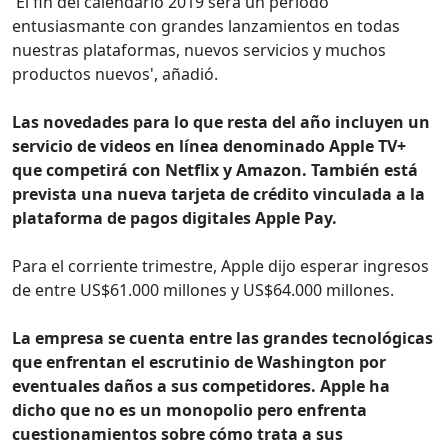
'El fin del calendario 2019 será un período
entusiasmante con grandes lanzamientos en todas
nuestras plataformas, nuevos servicios y muchos
productos nuevos', añadió.
Las novedades para lo que resta del año incluyen un
servicio de videos en línea denominado Apple TV+
que competirá con Netflix y Amazon. También está
prevista una nueva tarjeta de crédito vinculada a la
plataforma de pagos digitales Apple Pay.
Para el corriente trimestre, Apple dijo esperar ingresos
de entre US$61.000 millones y US$64.000 millones.
La empresa se cuenta entre las grandes tecnológicas
que enfrentan el escrutinio de Washington por
eventuales daños a sus competidores. Apple ha
dicho que no es un monopolio pero enfrenta
cuestionamientos sobre cómo trata a sus