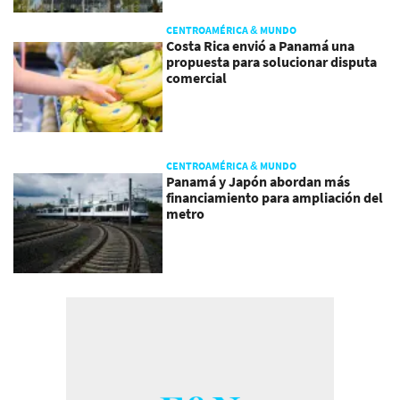
CENTROAMÉRICA & MUNDO
Costa Rica envió a Panamá una
propuesta para solucionar disputa
comercial
CENTROAMÉRICA & MUNDO
Panamá y Japón abordan más
financiamiento para ampliación del
metro