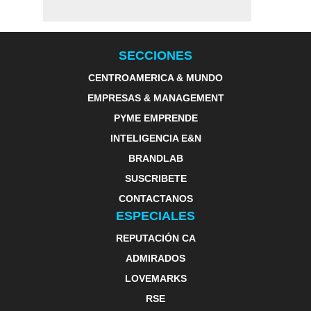
SECCIONES
CENTROAMERICA & MUNDO
EMPRESAS & MANAGEMENT
PYME EMPRENDE
INTELIGENCIA E&N
BRANDLAB
SUSCRIBETE
CONTACTANOS
ESPECIALES
REPUTACIÓN CA
ADMIRADOS
LOVEMARKS
RSE