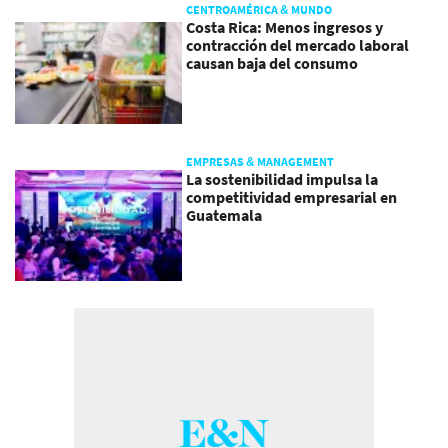
CENTROAMÉRICA & MUNDO
Costa Rica: Menos ingresos y
contracción del mercado laboral
causan baja del consumo
EMPRESAS & MANAGEMENT
La sostenibilidad impulsa la
competitividad empresarial en
Guatemala