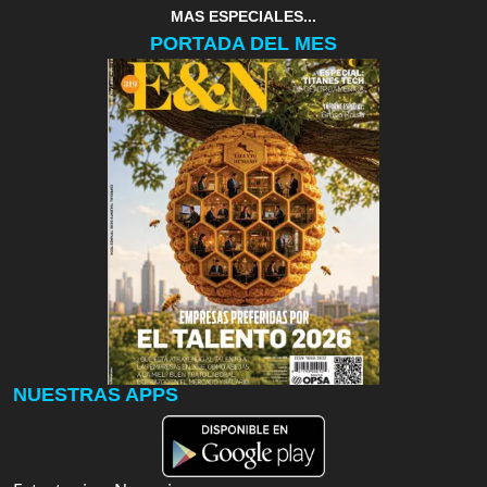
MAS ESPECIALES...
PORTADA DEL MES
NUESTRAS APPS