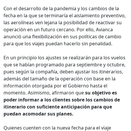
Con el desarrollo de la pandemia y los cambios de la
fecha en la que se terminaría el aislamiento preventivo,
las aerolíneas ven lejana la posibilidad de reactivar su
operación en un futuro cercano. Por ello, Avianca
anunció una flexibilización en sus políticas de cambio
para que los viajes puedan hacerlo sin penalidad.
En un principio los ajustes se realizarán para los vuelos
que se habían programado para septiembre y octubre,
pues según la compañía, deben ajustar los itinerarios,
además del tamaño de la operación con base en la
información otorgada por el Gobierno hasta el
momento. Asimismo, afirmaron que
su objetivo es
poder informar a los clientes sobre los cambios de
itinerario con suficiente anticipación para que
puedan acomodar sus planes.
Quienes cuenten con la nueva fecha para el viaje