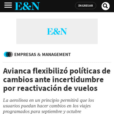
INGRESAR
EMPRESAS & MANAGEMENT
Avianca flexibilizó políticas de
cambios ante incertidumbre
por reactivación de vuelos
La aerolínea en un principio permitirá que los
usuarios puedan hacer cambios en los viajes
programados para septiembre y octubre