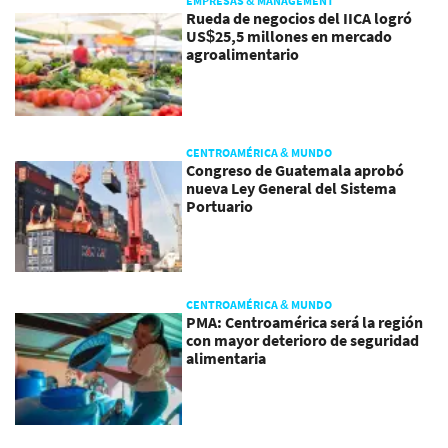
EMPRESAS & MANAGEMENT
Rueda de negocios del IICA logró
US$25,5 millones en mercado
agroalimentario
CENTROAMÉRICA & MUNDO
Congreso de Guatemala aprobó
nueva Ley General del Sistema
Portuario
CENTROAMÉRICA & MUNDO
PMA: Centroamérica será la región
con mayor deterioro de seguridad
alimentaria