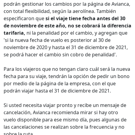
podrán gestionar los cambios por la página de Avianca,
con total flexibilidad, según la aerolínea. También
especificaron que
si el viaje tiene fecha antes del 30
de noviembre de este año, no se cobrará la diferencia
tarifaria,
ni la penalidad por el cambio, y agregan que
'si la nueva fecha de vuelo es posterior al 30 de
noviembre de 2020 y hasta el 31 de diciembre de 2021,
se podrá hacer el cambio sin cobro de penalidad'.
Para los viajeros que no tengan claro cuál será la nueva
fecha para su viaje, tendrán la opción de pedir un bono
por medio de la página de la empresa, con el que
podrán viajar hasta el 31 de diciembre de 2021.
Si usted necesita viajar pronto y recibe un mensaje de
cancelación, Avianca recomienda mirar si hay otro
vuelo disponible para ese mismo día, pues algunas de
las cancelaciones se realizan sobre la frecuencia y no
sobre la ruta.