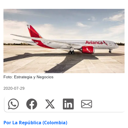
Foto: Estrategia y Negocios
2020-07-29
Por La República (Colombia)