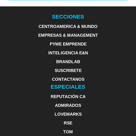
SECCIONES
CENTROAMERICA & MUNDO
EMPRESAS & MANAGEMENT
PYME EMPRENDE
INTELIGENCIA E&N
BRANDLAB
SUSCRIBETE
CONTACTANOS
ESPECIALES
REPUTACIÓN CA
ADMIRADOS
LOVEMARKS
RSE
TOM