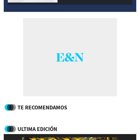
TE RECOMENDAMOS
ULTIMA EDICIÓN