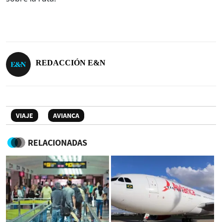
REDACCIÓN E&N
VIAJE
AVIANCA
RELACIONADAS