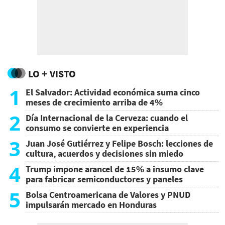
LO + VISTO
1
El Salvador: Actividad económica suma cinco
meses de crecimiento arriba de 4%
2
Día Internacional de la Cerveza: cuando el
consumo se convierte en experiencia
3
Juan José Gutiérrez y Felipe Bosch: lecciones de
cultura, acuerdos y decisiones sin miedo
4
Trump impone arancel de 15% a insumo clave
para fabricar semiconductores y paneles
5
Bolsa Centroamericana de Valores y PNUD
impulsarán mercado en Honduras