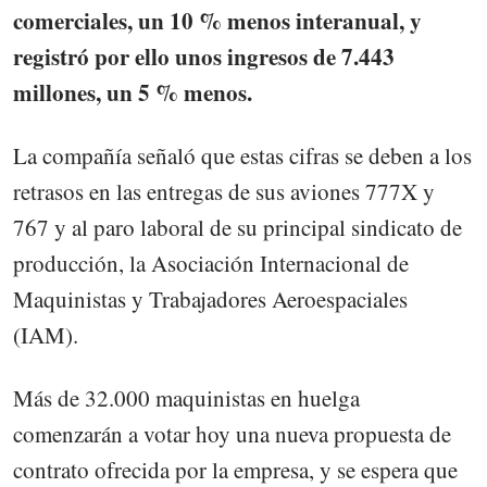
comerciales, un 10 % menos interanual, y
registró por ello unos ingresos de 7.443
millones, un 5 % menos.
La compañía señaló que estas cifras se deben a los
retrasos en las entregas de sus aviones 777X y
767 y al paro laboral de su principal sindicato de
producción, la Asociación Internacional de
Maquinistas y Trabajadores Aeroespaciales
(IAM).
Más de 32.000 maquinistas en huelga
comenzarán a votar hoy una nueva propuesta de
contrato ofrecida por la empresa, y se espera que