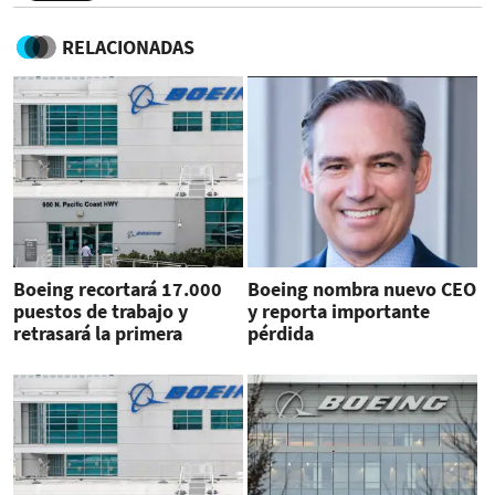
RELACIONADAS
Boeing recortará 17.000
Boeing nombra nuevo CEO
puestos de trabajo y
y reporta importante
retrasará la primera
pérdida
entrega del 777X