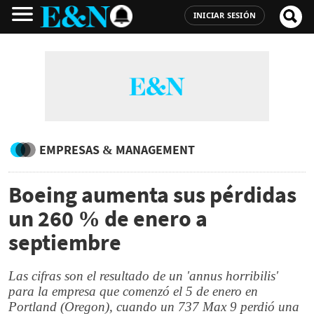
INICIAR SESIÓN
EMPRESAS & MANAGEMENT
Boeing aumenta sus pérdidas
un 260 % de enero a
septiembre
Las cifras son el resultado de un 'annus horribilis'
para la empresa que comenzó el 5 de enero en
Portland (Oregon), cuando un 737 Max 9 perdió una