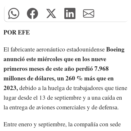
POR EFE
Boeing
El fabricante aeronáutico estadounidense
anunció este miércoles que en los nueve
primeros meses de este año perdió 7.968
millones de dólares, un 260 % más que en
2023,
debido a la huelga de trabajadores que tiene
lugar desde el 13 de septiembre y a una caída en
la entrega de aviones comerciales y de defensa.
Entre enero y septiembre, la compañía con sede