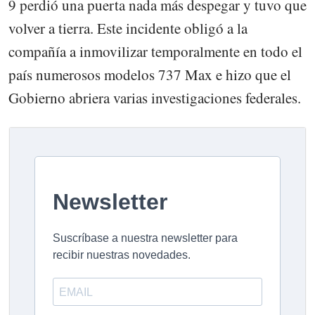
9 perdió una puerta nada más despegar y tuvo que
volver a tierra. Este incidente obligó a la
compañía a inmovilizar temporalmente en todo el
país numerosos modelos 737 Max e hizo que el
Gobierno abriera varias investigaciones federales.