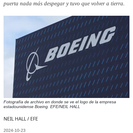
puerta nada más despegar y tuvo que volver a tierra.
Fotografía de archivo en donde se ve el logo de la empresa
estadounidense Boeing. EFE/NEIL HALL
NEIL HALL / EFE
2024-10-23