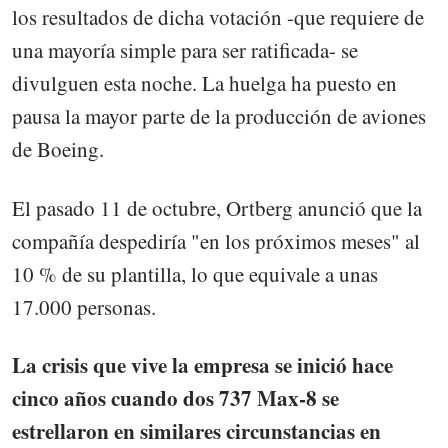
los resultados de dicha votación -que requiere de
una mayoría simple para ser ratificada- se
divulguen esta noche. La huelga ha puesto en
pausa la mayor parte de la producción de aviones
de Boeing.
El pasado 11 de octubre, Ortberg anunció que la
compañía despediría "en los próximos meses" al
10 % de su plantilla, lo que equivale a unas
17.000 personas.
La crisis que vive la empresa se inició hace
cinco años cuando dos 737 Max-8 se
estrellaron en similares circunstancias en