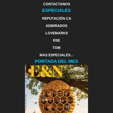
CONTACTANOS
ESPECIALES
REPUTACIÓN CA
ADMIRADOS
LOVEMARKS
RSE
TOM
MAS ESPECIALES...
PORTADA DEL MES