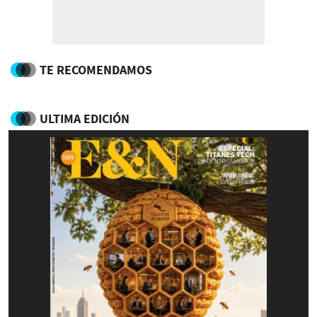
TE RECOMENDAMOS
ULTIMA EDICIÓN