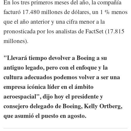
En los tres primeros meses del año, la compañía
facturó 17.480 millones de dólares, un 1 % menos
que el año anterior y una cifra menor a la
pronosticada por los analistas de FactSet (17.815
millones).
"Llevará tiempo devolver a Boeing a su
antiguo legado, pero con el enfoque y la
cultura adecuados podemos volver a ser una
empresa icónica líder en el ámbito
aeroespacial", dijo hoy el presidente y
consejero delegado de Boeing, Kelly Ortberg,
que asumió el puesto en agosto.