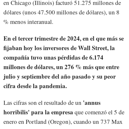
en Chicago (Illinois) facturó 51.275 millones de
dólares (unos 47.500 millones de dólares), un 8
% menos interanual.
En el tercer trimestre de 2024, en el que más se
fijaban hoy los inversores de Wall Street, la
compañía tuvo unas pérdidas de 6.174
millones de dólares, un 276 % más que entre
julio y septiembre del año pasado y su peor
cifra desde la pandemia.
'annus
Las cifras son el resultado de un
horribilis' para la empresa
que comenzó el 5 de
enero en Portland (Oregon), cuando un 737 Max