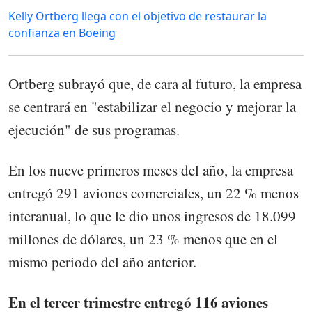
Kelly Ortberg llega con el objetivo de restaurar la
confianza en Boeing
Ortberg subrayó que, de cara al futuro, la empresa
se centrará en "estabilizar el negocio y mejorar la
ejecución" de sus programas.
En los nueve primeros meses del año, la empresa
entregó 291 aviones comerciales, un 22 % menos
interanual, lo que le dio unos ingresos de 18.099
millones de dólares, un 23 % menos que en el
mismo periodo del año anterior.
En el tercer trimestre entregó 116 aviones