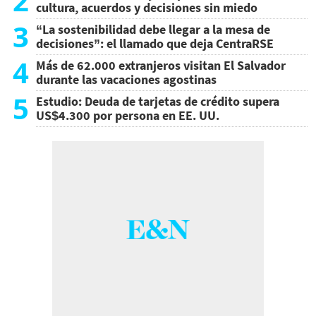
2
cultura, acuerdos y decisiones sin miedo
3
“La sostenibilidad debe llegar a la mesa de
decisiones”: el llamado que deja CentraRSE
4
Más de 62.000 extranjeros visitan El Salvador
durante las vacaciones agostinas
5
Estudio: Deuda de tarjetas de crédito supera
US$4.300 por persona en EE. UU.