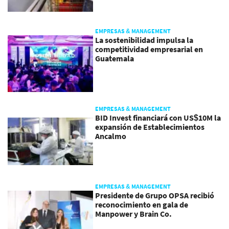
EMPRESAS & MANAGEMENT
La sostenibilidad impulsa la
competitividad empresarial en
Guatemala
EMPRESAS & MANAGEMENT
BID Invest financiará con US$10M la
expansión de Establecimientos
Ancalmo
EMPRESAS & MANAGEMENT
Presidente de Grupo OPSA recibió
reconocimiento en gala de
Manpower y Brain Co.