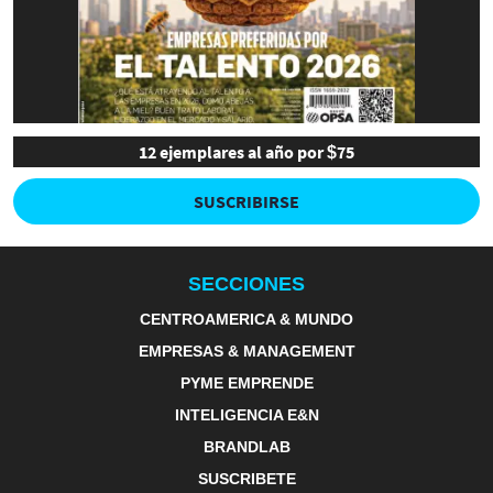
12 ejemplares al año por $75
SUSCRIBIRSE
SECCIONES
CENTROAMERICA & MUNDO
EMPRESAS & MANAGEMENT
PYME EMPRENDE
INTELIGENCIA E&N
BRANDLAB
SUSCRIBETE