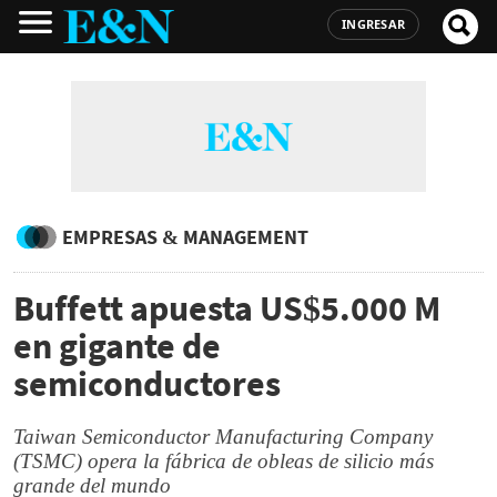
INGRESAR
EMPRESAS & MANAGEMENT
Buffett apuesta US$5.000 M
en gigante de
semiconductores
Taiwan Semiconductor Manufacturing Company
(TSMC) opera la fábrica de obleas de silicio más
grande del mundo