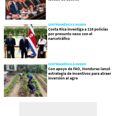
CENTROAMÉRICA & MUNDO
Costa Rica investiga a 116 policías
por presunto nexo con el
narcotráfico
CENTROAMÉRICA & MUNDO
Con apoyo de FAO, Honduras lanzó
estrategia de incentivos para atraer
inversión al agro