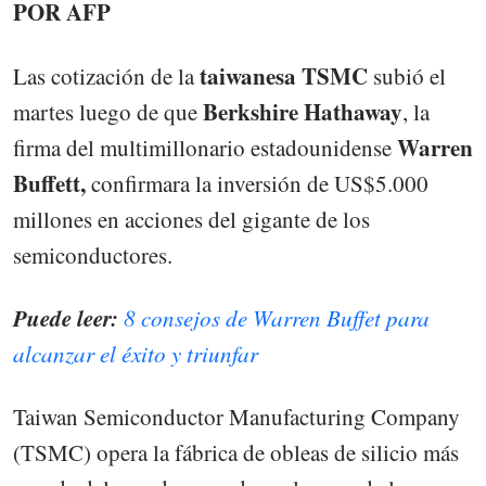
POR AFP
taiwanesa TSMC
Las cotización de la
subió el
Berkshire Hathaway
martes luego de que
, la
Warren
firma del multimillonario estadounidense
Buffett,
confirmara la inversión de US$5.000
millones en acciones del gigante de los
semiconductores.
Puede leer:
8 consejos de Warren Buffet para
alcanzar el éxito y triunfar
Taiwan Semiconductor Manufacturing Company
(TSMC) opera la fábrica de obleas de silicio más