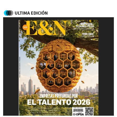
ULTIMA EDICIÓN