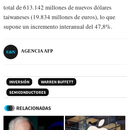
total de 613.142 millones de nuevos dólares
taiwaneses (19.834 millones de euros), lo que
supone un incremento interanual del 47,8%.
AGENCIA AFP
INVERSIÓN
WARREN BUFFETT
SEMICONDUCTORES
RELACIONADAS