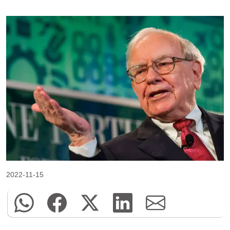
2022-11-15