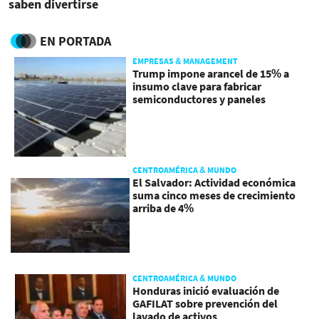
saben divertirse
EN PORTADA
EMPRESAS & MANAGEMENT
Trump impone arancel de 15% a
insumo clave para fabricar
semiconductores y paneles
CENTROAMÉRICA & MUNDO
El Salvador: Actividad económica
suma cinco meses de crecimiento
arriba de 4%
CENTROAMÉRICA & MUNDO
Honduras inició evaluación de
GAFILAT sobre prevención del
lavado de activos