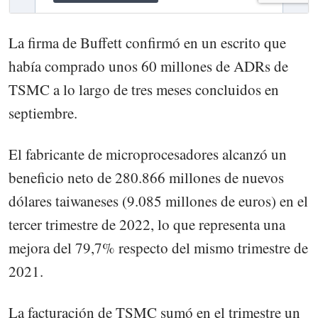
La firma de Buffett confirmó en un escrito que
había comprado unos 60 millones de ADRs de
TSMC a lo largo de tres meses concluidos en
septiembre.
El fabricante de microprocesadores alcanzó un
beneficio neto de 280.866 millones de nuevos
dólares taiwaneses (9.085 millones de euros) en el
tercer trimestre de 2022, lo que representa una
mejora del 79,7% respecto del mismo trimestre de
2021.
La facturación de TSMC sumó en el trimestre un