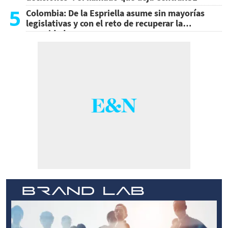
5
Colombia: De la Espriella asume sin mayorías
legislativas y con el reto de recuperar la
seguridad