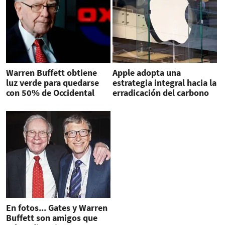
Warren Buffett obtiene
Apple adopta una
luz verde para quedarse
estrategia integral hacia la
con 50% de Occidental
erradicación del carbono
Petroleum
En fotos... Gates y Warren
Buffett son amigos que