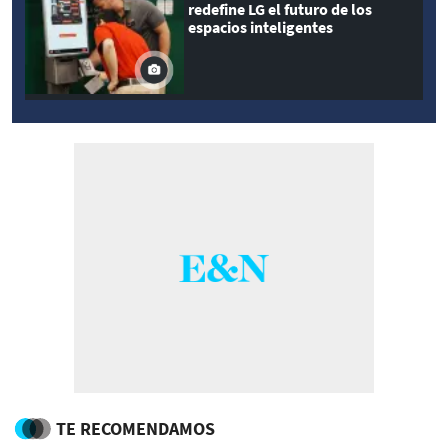
redefine LG el futuro de los
espacios inteligentes
TE RECOMENDAMOS