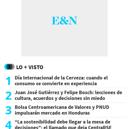
LO + VISTO
1
Día Internacional de la Cerveza: cuando el
consumo se convierte en experiencia
2
Juan José Gutiérrez y Felipe Bosch: lecciones de
cultura, acuerdos y decisiones sin miedo
3
Bolsa Centroamericana de Valores y PNUD
impulsarán mercado en Honduras
4
“La sostenibilidad debe llegar a la mesa de
decisiones”: el llamado que deja CentraRSE