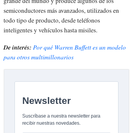
grande del mundo y produce algunos de los
semiconductores más avanzados, utilizados en
todo tipo de producto, desde teléfonos
inteligentes y vehículos hasta misiles.
De interés:
Por qué Warren Buffett es un modelo
para otros multimillonarios