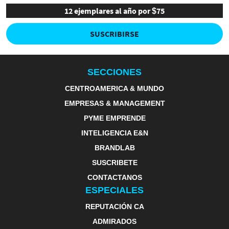
12 ejemplares al año por $75
SUSCRIBIRSE
SECCIONES
CENTROAMERICA & MUNDO
EMPRESAS & MANAGEMENT
PYME EMPRENDE
INTELIGENCIA E&N
BRANDLAB
SUSCRIBETE
CONTACTANOS
ESPECIALES
REPUTACIÓN CA
ADMIRADOS