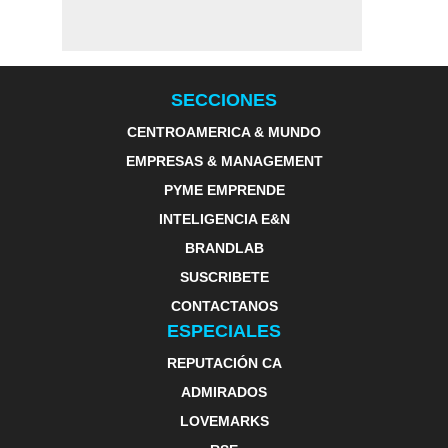
SECCIONES
CENTROAMERICA & MUNDO
EMPRESAS & MANAGEMENT
PYME EMPRENDE
INTELIGENCIA E&N
BRANDLAB
SUSCRIBETE
CONTACTANOS
ESPECIALES
REPUTACIÓN CA
ADMIRADOS
LOVEMARKS