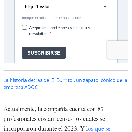
La historia detrás de 'El Burrito', un zapato icónico de la
empresa ADOC
Actualmente, la compañía cuenta con 87
profesionales costarricenses los cuales se
incorporaron durante el 2023. Y l
os que se