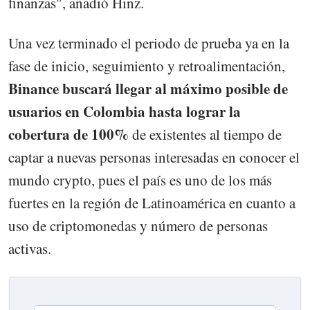
finanzas", añadió Hinz.
Una vez terminado el periodo de prueba ya en la
fase de inicio, seguimiento y retroalimentación,
Binance buscará llegar al máximo posible de
usuarios en Colombia hasta lograr la
cobertura de 100%
de existentes al tiempo de
captar a nuevas personas interesadas en conocer el
mundo crypto, pues el país es uno de los más
fuertes en la región de Latinoamérica en cuanto a
uso de criptomonedas y número de personas
activas.