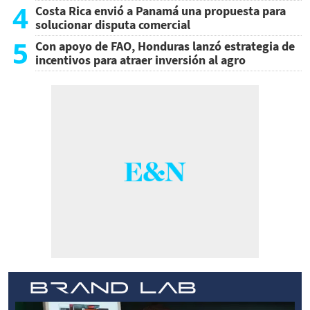
4
Costa Rica envió a Panamá una propuesta para
solucionar disputa comercial
5
Con apoyo de FAO, Honduras lanzó estrategia de
incentivos para atraer inversión al agro