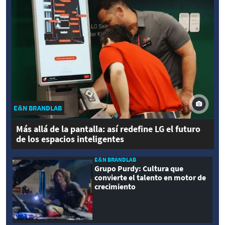
E&N BRANDLAB
Más allá de la pantalla: así redefine LG el futuro
de los espacios inteligentes
E&N BRANDLAB
Grupo Purdy: Cultura que
convierte el talento en motor de
crecimiento