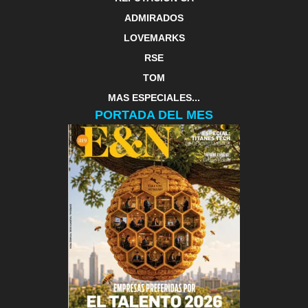
ADMIRADOS
LOVEMARKS
RSE
TOM
MAS ESPECIALES...
PORTADA DEL MES