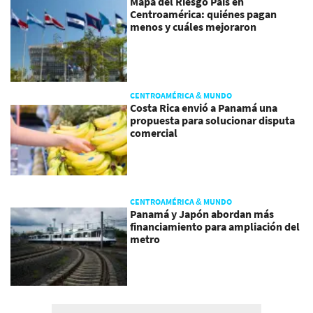
Mapa del Riesgo País en
Centroamérica: quiénes pagan
menos y cuáles mejoraron
CENTROAMÉRICA & MUNDO
Costa Rica envió a Panamá una
propuesta para solucionar disputa
comercial
CENTROAMÉRICA & MUNDO
Panamá y Japón abordan más
financiamiento para ampliación del
metro