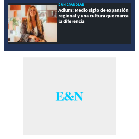
E&N BRANDLAB
Adium: Medio siglo de expansión
regional y una cultura que marca
la diferencia