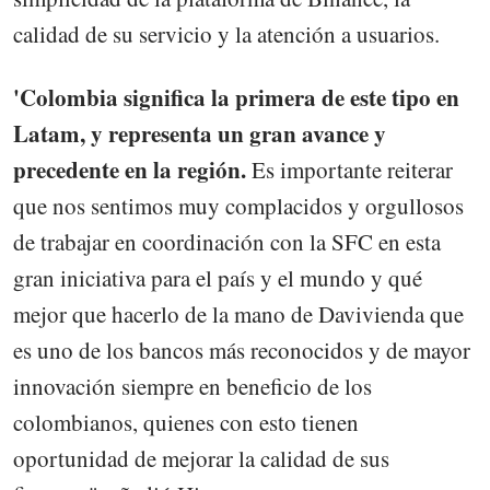
calidad de su servicio y la atención a usuarios.
'Colombia significa la primera de este tipo en
Latam, y representa un gran avance y
precedente en la región.
Es importante reiterar
que nos sentimos muy complacidos y orgullosos
de trabajar en coordinación con la SFC en esta
gran iniciativa para el país y el mundo y qué
mejor que hacerlo de la mano de Davivienda que
es uno de los bancos más reconocidos y de mayor
innovación siempre en beneficio de los
colombianos, quienes con esto tienen
oportunidad de mejorar la calidad de sus