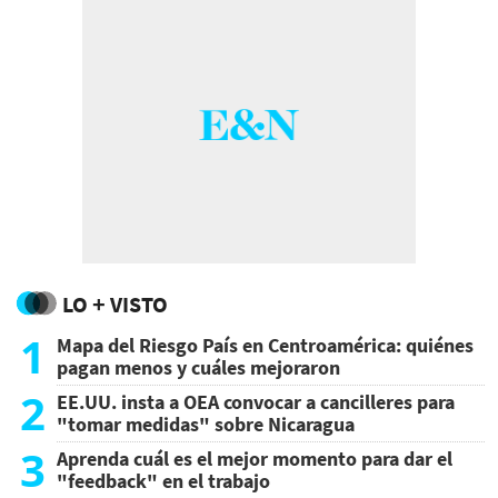
LO + VISTO
1
Mapa del Riesgo País en Centroamérica: quiénes
pagan menos y cuáles mejoraron
2
EE.UU. insta a OEA convocar a cancilleres para
"tomar medidas" sobre Nicaragua
3
Aprenda cuál es el mejor momento para dar el
"feedback" en el trabajo