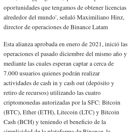
oportunidades que tengamos de obtener licencias
alrededor del mundo', señaló Maximiliano Hinz,
director de operaciones de Binance Latam
Esta alianza aprobada en enero de 2021, inició las
operaciones el pasado diciembre del mismo año y
mediante las cuales esperan captar a cerca de
7.000 usuarios quienes podrán realizar
actividades de cash in y cash out (depósito y
retiro de recursos) utilizando las cuatro
criptomonedas autorizadas por la SFC: Bitcoin
(BTC), Ether (ETH), Litecoin (LTC) y Bitcoin
Cash (BCH) y teniendo el beneficio de la
simplicidad de la plataforma de Binance, la