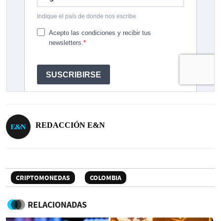
REDACCIÓN E&N
CRIPTOMONEDAS
COLOMBIA
RELACIONADAS