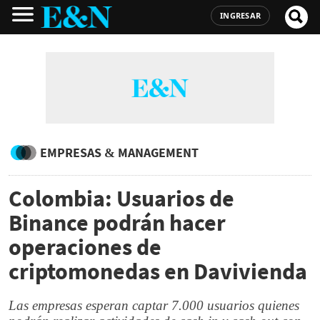
INGRESAR
EMPRESAS & MANAGEMENT
Colombia: Usuarios de
Binance podrán hacer
operaciones de
criptomonedas en Davivienda
Las empresas esperan captar 7.000 usuarios quienes