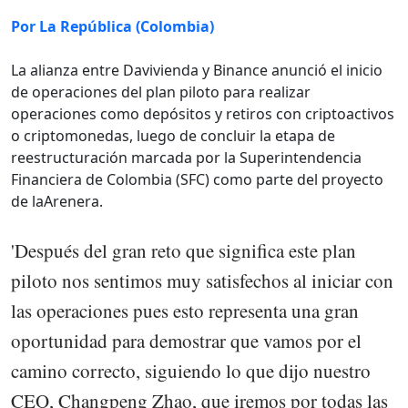
Por La República (Colombia)
La alianza entre Davivienda y Binance anunció el inicio
de operaciones del plan piloto para realizar
operaciones como depósitos y retiros con criptoactivos
o criptomonedas, luego de concluir la etapa de
reestructuración marcada por la Superintendencia
Financiera de Colombia (SFC) como parte del proyecto
de laArenera.
'Después del gran reto que significa este plan
piloto nos sentimos muy satisfechos al iniciar con
las operaciones pues esto representa una gran
oportunidad para demostrar que vamos por el
camino correcto, siguiendo lo que dijo nuestro
CEO, Changpeng Zhao, que iremos por todas las