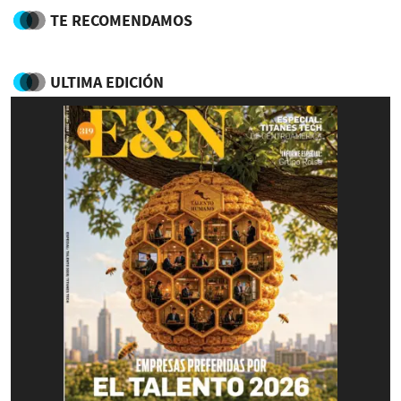
TE RECOMENDAMOS
ULTIMA EDICIÓN