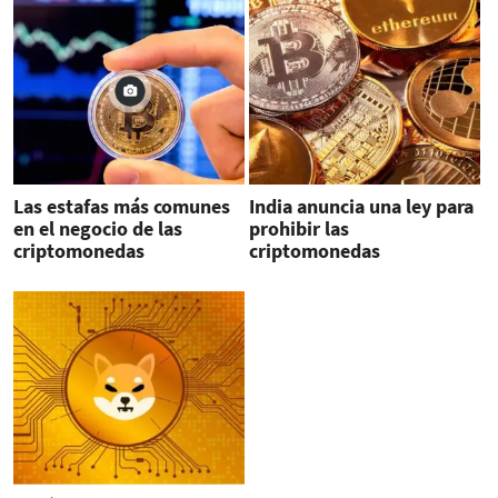
Las estafas más comunes
India anuncia una ley para
en el negocio de las
prohibir las
criptomonedas
criptomonedas