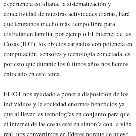
experiencia cotidiana, la sistematización y
conectividad de nuestras actividades diarias, hará
que tengamos mucho más tiempo libre para
disfrutar en familia, por ejemplo El Internet de las
Cosas (IOT), los objetos cargados con potencia en
computación, sensores y tecnología conectada, es
por esto que durante los últimos años nos hemos
enfocado en este tema.
El IOT nos ayudado a poner a disposición de los
individuos y la sociedad enormes beneficios ya
que al llevar las tecnologías en conjunto para que
el internet de las cosas esté en sintonía con la vida
real, nos convertimos en líderes porque de nuevo