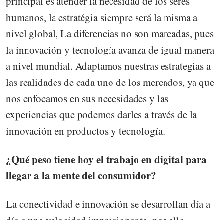
principal es atender la necesidad de los seres
humanos, la estratégia siempre será la misma a
nivel global, La diferencias no son marcadas, pues
la innovación y tecnología avanza de igual manera
a nivel mundial. Adaptamos nuestras estrategias a
las realidades de cada uno de los mercados, ya que
nos enfocamos en sus necesidades y las
experiencias que podemos darles a través de la
innovación en productos y tecnología.
¿Qué peso tiene hoy el trabajo en digital para
llegar a la mente del consumidor?
La conectividad e innovación se desarrollan día a