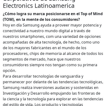
Electronics Latinoamerica
¿Cómo logra su marca posicionarse en el Top of Mind
(TOM), en la mente de los consumidores?
Hoy en día Samsung ayuda a proveer mayor potencia y
conectividad a nuestro mundo digital a través de
nuestros smartphones, com una variedad de opciones
acompañadas de alta tecnología, de hecho, como uno
de los mayores fabricantes en el mundo de los
procesadores, chips de memoria al alcance de todos los
segmentos de mercado, hace que nuestros
consumidores siempre nos tengan como su primera
opción.
Para desarrollar tecnologías de vanguardia y
permanecer por delante de las tendencias tecnológicas,
Samsung realiza inversiones audaces y sostenidas en
Investigación y Desarrollo empujando las fronteras de
la ciencia y la tecnología para explorar en las tendencias
del estilo de vida. Los producto y tecnologías