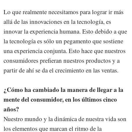
Lo que realmente necesitamos para lograr ir más
allá de las innovaciones en la tecnología, es
innovar la experiencia humana. Esto debido a que
la tecnología es sólo un pegamento que sostiene
una experiencia conjunta. Esto hace que nuestros
consumidores prefieran nuestros productos y a
partir de ahí se da el crecimiento en las ventas.
¿Cómo ha cambiado la manera de llegar a la
mente del consumidor, en los últimos cinco
años?
Nuestro mundo y la dinámica de nuestra vida son
los elementos que marcan el ritmo de la