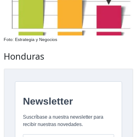
Foto: Estrategia y Negocios
Honduras