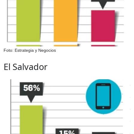
Foto: Estrategia y Negocios
El Salvador