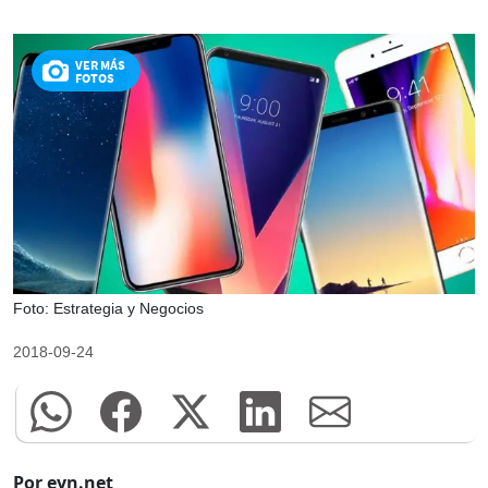
VER MÁS
FOTOS
Foto: Estrategia y Negocios
2018-09-24
Por eyn.net