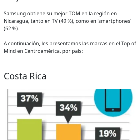
Samsung obtiene su mejor TOM en la región en
Nicaragua, tanto en TV (49 %), como en ‘smartphones’
(62 %).
A continuación, les presentamos las marcas en el Top of
Mind en Centroamérica, por país:
Costa Rica