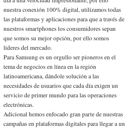
día a una velocidad impresionante, por ello
nuestra conexión 100% digital, utilizamos todas
las plataformas y aplicaciones para que a través de
nuestros smartphones los consumidores sepan
que somos su mejor opción, por ello somos
líderes del mercado.
Para Samsung es un orgullo ser pioneros en el
tema de negocios en línea en la región
latinoamericana, dándole solución a las
necesidades de usuarios que cada día exigen un
servicio de primer mundo para las operaciones
electrónicas.
Adicional hemos enfocado gran parte de nuestras
campañas en plataformas digitales para llegar a un