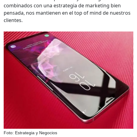
combinados con una estrategia de marketing bien
pensada, nos mantienen en el top of mind de nuestros
clientes.
Foto: Estrategia y Negocios