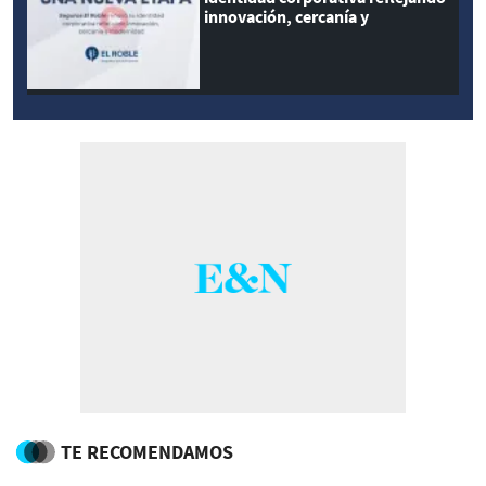
innovación, cercanía y
modernidad
TE RECOMENDAMOS