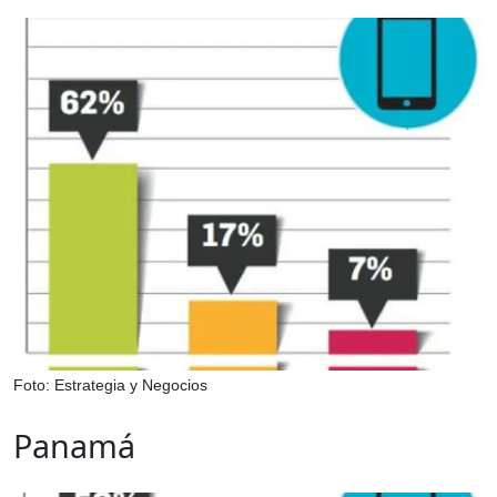
Foto: Estrategia y Negocios
Panamá