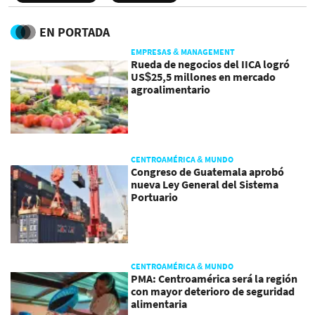
EN PORTADA
EMPRESAS & MANAGEMENT
Rueda de negocios del IICA logró
US$25,5 millones en mercado
agroalimentario
CENTROAMÉRICA & MUNDO
Congreso de Guatemala aprobó
nueva Ley General del Sistema
Portuario
CENTROAMÉRICA & MUNDO
PMA: Centroamérica será la región
con mayor deterioro de seguridad
alimentaria