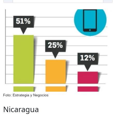
Foto: Estrategia y Negocios
Nicaragua