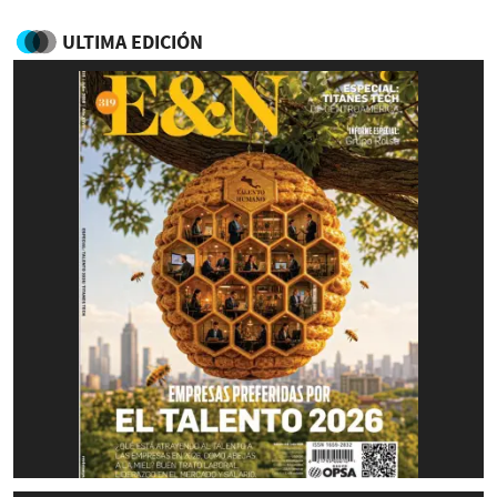
ULTIMA EDICIÓN