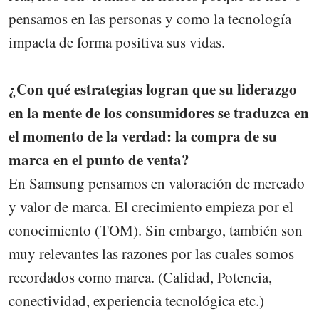
pensamos en las personas y como la tecnología
impacta de forma positiva sus vidas.
¿Con qué estrategias logran que su liderazgo
en la mente de los consumidores se traduzca en
el momento de la verdad: la compra de su
marca en el punto de venta?
En Samsung pensamos en valoración de mercado
y valor de marca. El crecimiento empieza por el
conocimiento (TOM). Sin embargo, también son
muy relevantes las razones por las cuales somos
recordados como marca. (Calidad, Potencia,
conectividad, experiencia tecnológica etc.)