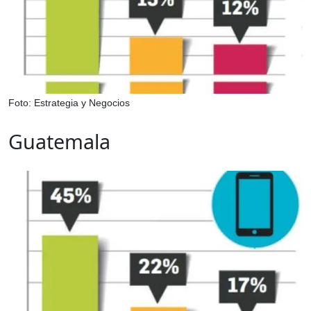
Foto: Estrategia y Negocios
Guatemala