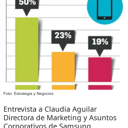
Foto: Estrategia y Negocios
Entrevista a Claudia Aguilar
Directora de Marketing y Asuntos
Corporativos de Samsung