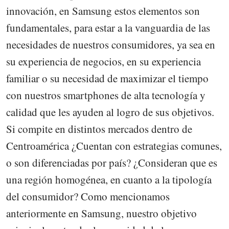
innovación, en Samsung estos elementos son
fundamentales, para estar a la vanguardia de las
necesidades de nuestros consumidores, ya sea en
su experiencia de negocios, en su experiencia
familiar o su necesidad de maximizar el tiempo
con nuestros smartphones de alta tecnología y
calidad que les ayuden al logro de sus objetivos.
Si compite en distintos mercados dentro de
Centroamérica ¿Cuentan con estrategias comunes,
o son diferenciadas por país? ¿Consideran que es
una región homogénea, en cuanto a la tipología
del consumidor? Como mencionamos
anteriormente en Samsung, nuestro objetivo