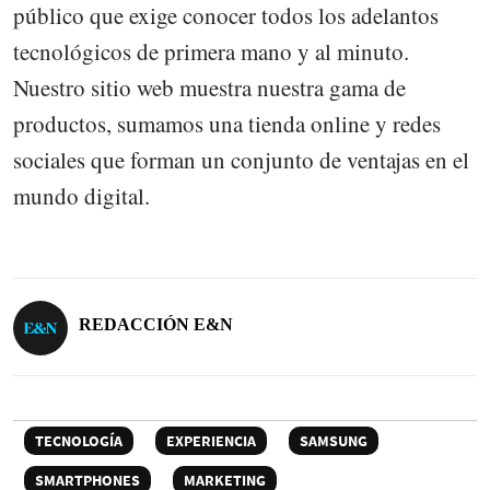
público que exige conocer todos los adelantos
tecnológicos de primera mano y al minuto.
Nuestro sitio web muestra nuestra gama de
productos, sumamos una tienda online y redes
sociales que forman un conjunto de ventajas en el
mundo digital.
REDACCIÓN E&N
TECNOLOGÍA
EXPERIENCIA
SAMSUNG
SMARTPHONES
MARKETING