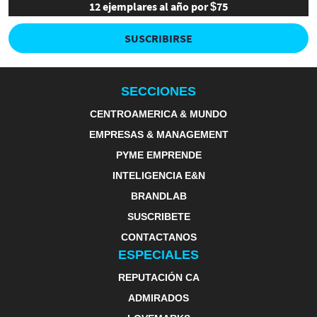
12 ejemplares al año por $75
SUSCRIBIRSE
SECCIONES
CENTROAMERICA & MUNDO
EMPRESAS & MANAGEMENT
PYME EMPRENDE
INTELIGENCIA E&N
BRANDLAB
SUSCRIBETE
CONTACTANOS
ESPECIALES
REPUTACIÓN CA
ADMIRADOS