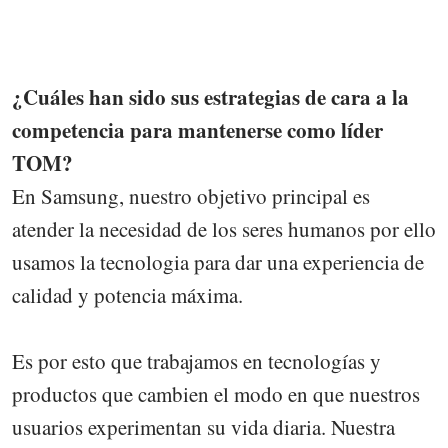
¿Cuáles han sido sus estrategias de cara a la
competencia para mantenerse como líder
TOM?
En Samsung, nuestro objetivo principal es
atender la necesidad de los seres humanos por ello
usamos la tecnologia para dar una experiencia de
calidad y potencia máxima.
Es por esto que trabajamos en tecnologías y
productos que cambien el modo en que nuestros
usuarios experimentan su vida diaria. Nuestra