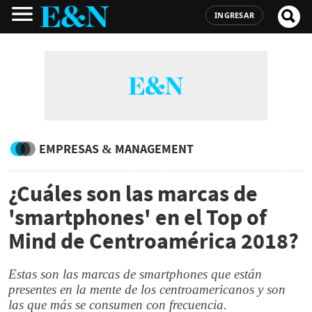
INGRESAR
EMPRESAS & MANAGEMENT
¿Cuáles son las marcas de
'smartphones' en el Top of
Mind de Centroamérica 2018?
Estas son las marcas de smartphones que están
presentes en la mente de los centroamericanos y son
las que más se consumen con frecuencia.