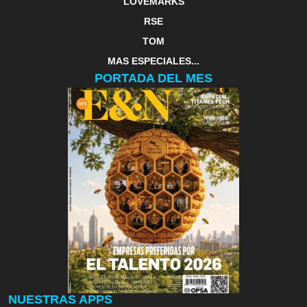
LOVEMARKS
RSE
TOM
MAS ESPECIALES...
PORTADA DEL MES
NUESTRAS APPS