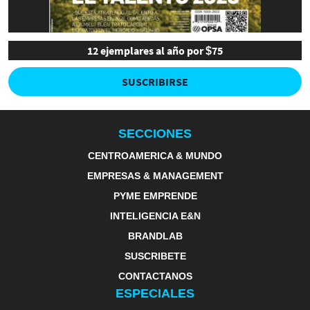
12 ejemplares al año por $75
SUSCRIBIRSE
SECCIONES
CENTROAMERICA & MUNDO
EMPRESAS & MANAGEMENT
PYME EMPRENDE
INTELIGENCIA E&N
BRANDLAB
SUSCRIBETE
CONTACTANOS
ESPECIALES