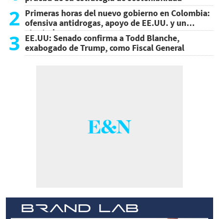
2
Primeras horas del nuevo gobierno en Colombia:
ofensiva antidrogas, apoyo de EE.UU. y un
atentado
3
EE.UU: Senado confirma a Todd Blanche,
exabogado de Trump, como Fiscal General