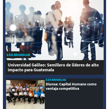
E&N BRANDLAB
Universidad Galileo: Semillero de líderes de alto
impacto para Guatemala
E&N BRANDLAB
Diunsa: Capital Humano como
ventaja competitiva