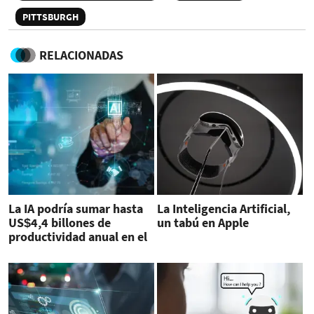
PITTSBURGH
RELACIONADAS
La IA podría sumar hasta
La Inteligencia Artificial,
US$4,4 billones de
un tabú en Apple
productividad anual en el
mundo