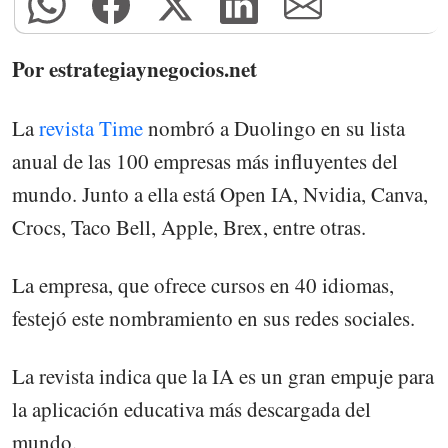
Por estrategiaynegocios.net
La
revista Time
nombró a Duolingo en su lista
anual de las 100 empresas más influyentes del
mundo. Junto a ella está Open IA, Nvidia, Canva,
Crocs, Taco Bell, Apple, Brex, entre otras.
La empresa, que ofrece cursos en 40 idiomas,
festejó este nombramiento en sus redes sociales.
La revista indica que la IA es un gran empuje para
la aplicación educativa más descargada del
mundo.