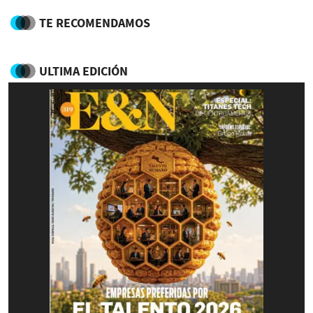
TE RECOMENDAMOS
ULTIMA EDICIÓN