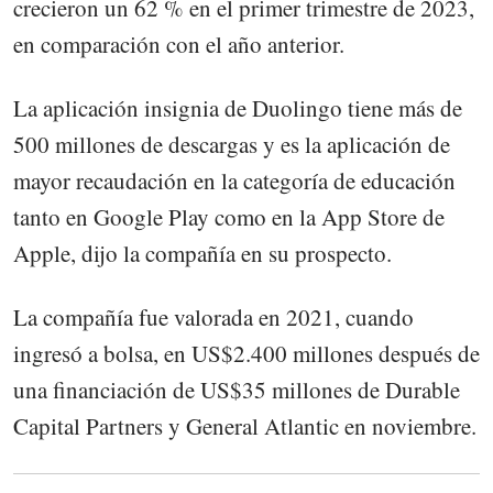
crecieron un 62 % en el primer trimestre de 2023,
en comparación con el año anterior.
La aplicación insignia de Duolingo tiene más de
500 millones de descargas y es la aplicación de
mayor recaudación en la categoría de educación
tanto en Google Play como en la App Store de
Apple, dijo la compañía en su prospecto.
La compañía fue valorada en 2021, cuando
ingresó a bolsa, en US$2.400 millones después de
una financiación de US$35 millones de Durable
Capital Partners y General Atlantic en noviembre.