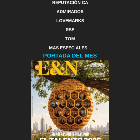
REPUTACIÓN CA
ADMIRADOS
LOVEMARKS
RSE
TOM
MAS ESPECIALES...
PORTADA DEL MES