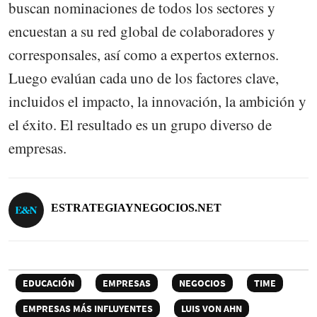
buscan nominaciones de todos los sectores y
encuestan a su red global de colaboradores y
corresponsales, así como a expertos externos.
Luego evalúan cada uno de los factores clave,
incluidos el impacto, la innovación, la ambición y
el éxito. El resultado es un grupo diverso de
empresas.
ESTRATEGIAYNEGOCIOS.NET
EDUCACIÓN
EMPRESAS
NEGOCIOS
TIME
EMPRESAS MÁS INFLUYENTES
LUIS VON AHN