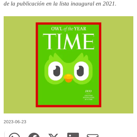
de la publicación en la lista inaugural en 2021.
2023-06-23