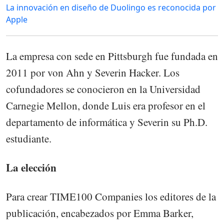
La innovación en diseño de Duolingo es reconocida por
Apple
La empresa con sede en Pittsburgh fue fundada en
2011 por von Ahn y Severin Hacker. Los
cofundadores se conocieron en la Universidad
Carnegie Mellon, donde Luis era profesor en el
departamento de informática y Severin su Ph.D.
estudiante.
La elección
Para crear TIME100 Companies los editores de la
publicación, encabezados por Emma Barker,