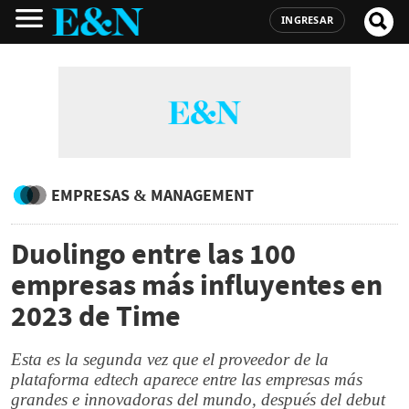
INGRESAR
EMPRESAS & MANAGEMENT
Duolingo entre las 100
empresas más influyentes en
2023 de Time
Esta es la segunda vez que el proveedor de la
plataforma edtech aparece entre las empresas más
grandes e innovadoras del mundo, después del debut