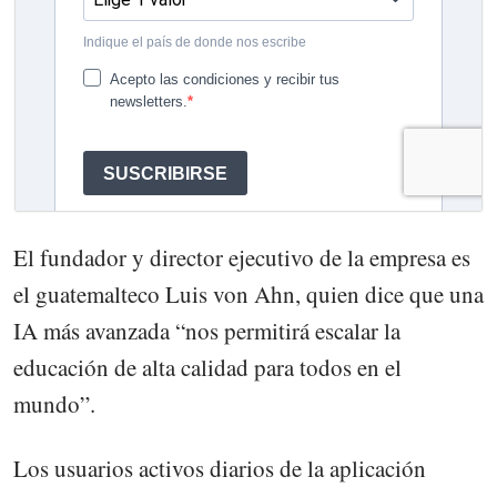
El fundador y director ejecutivo de la empresa es
el guatemalteco Luis von Ahn, quien dice que una
IA más avanzada “nos permitirá escalar la
educación de alta calidad para todos en el
mundo”.
Los usuarios activos diarios de la aplicación