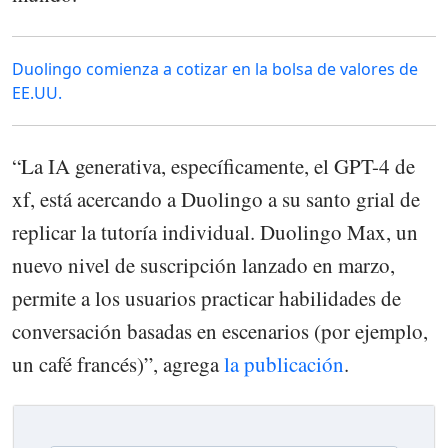
Duolingo comienza a cotizar en la bolsa de valores de
EE.UU.
“La IA generativa, específicamente, el GPT-4 de
xf, está acercando a Duolingo a su santo grial de
replicar la tutoría individual. Duolingo Max, un
nuevo nivel de suscripción lanzado en marzo,
permite a los usuarios practicar habilidades de
conversación basadas en escenarios (por ejemplo,
un café francés)”, agrega
la publicación
.