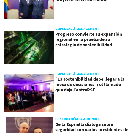
EMPRESAS & MANAGEMENT
Progreso convierte su expansión
regional en la prueba de su
estrategia de sostenibilidad
EMPRESAS & MANAGEMENT
“La sostenibilidad debe llegar a la
mesa de decisiones”: el llamado
que deja CentraRSE
CENTROAMÉRICA & MUNDO
De la Espriella dialoga sobre
seguridad con varios presidentes de