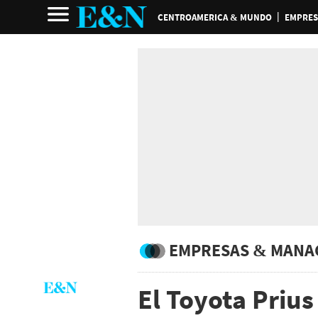
CENTROAMERICA & MUNDO
EMPRES
EMPRESAS & MANA
El Toyota Prius