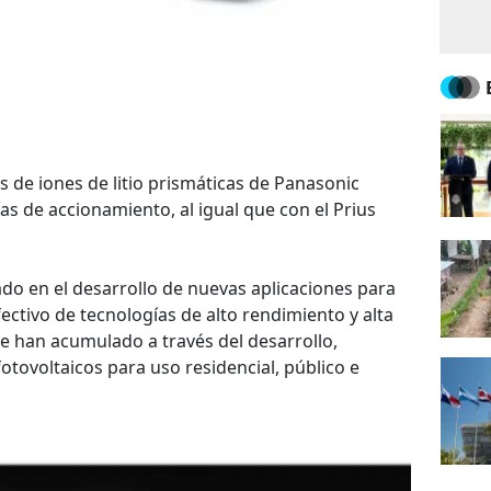
 de iones de litio prismáticas de Panasonic
s de accionamiento, al igual que con el Prius
do en el desarrollo de nuevas aplicaciones para
fectivo de tecnologías de alto rendimiento y alta
e han acumulado a través del desarrollo,
otovoltaicos para uso residencial, público e