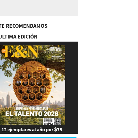
TE RECOMENDAMOS
ULTIMA EDICIÓN
12 ejemplares al año por $75