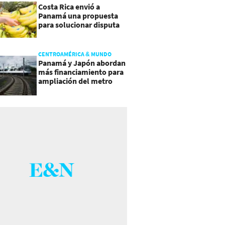
Costa Rica envió a
Panamá una propuesta
para solucionar disputa
comercial
CENTROAMÉRICA & MUNDO
Panamá y Japón abordan
más financiamiento para
ampliación del metro