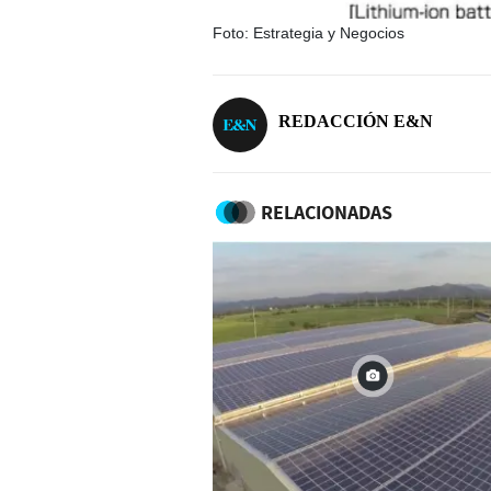
Foto: Estrategia y Negocios
REDACCIÓN E&N
RELACIONADAS