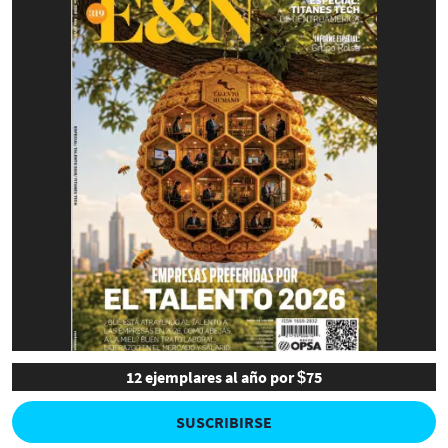
12 ejemplares al año por $75
SUSCRIBIRSE