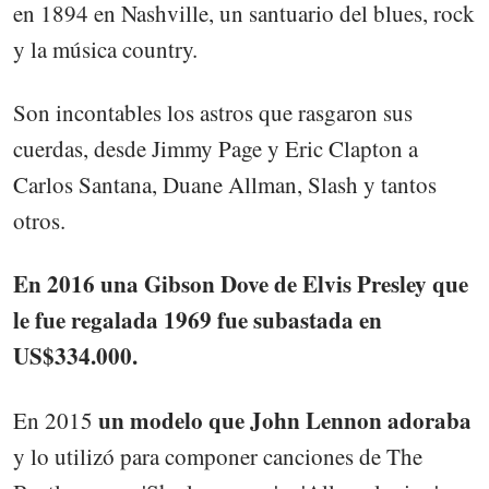
en 1894 en Nashville, un santuario del blues, rock
y la música country.
Son incontables los astros que rasgaron sus
cuerdas, desde Jimmy Page y Eric Clapton a
Carlos Santana, Duane Allman, Slash y tantos
otros.
En 2016 una Gibson Dove de Elvis Presley que
le fue regalada 1969 fue subastada en
US$334.000.
un modelo que John Lennon adoraba
En 2015
y lo utilizó para componer canciones de The