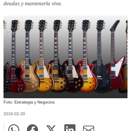
deudas y mantenerla viva.
Foto: Estrategia y Negocios
2018-02-20