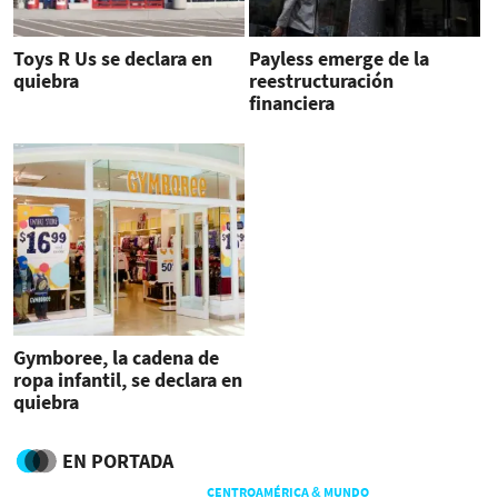
Toys R Us se declara en
Payless emerge de la
quiebra
reestructuración
financiera
Gymboree, la cadena de
ropa infantil, se declara en
quiebra
EN PORTADA
CENTROAMÉRICA & MUNDO