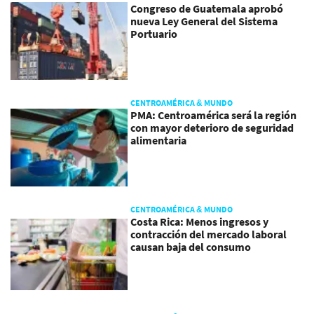
Congreso de Guatemala aprobó
nueva Ley General del Sistema
Portuario
CENTROAMÉRICA & MUNDO
PMA: Centroamérica será la región
con mayor deterioro de seguridad
alimentaria
CENTROAMÉRICA & MUNDO
Costa Rica: Menos ingresos y
contracción del mercado laboral
causan baja del consumo