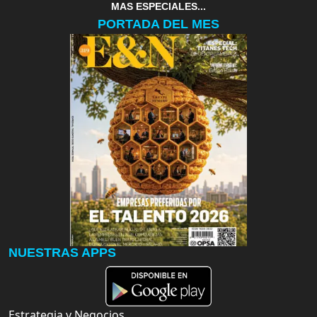
MAS ESPECIALES...
PORTADA DEL MES
NUESTRAS APPS
Estrategia y Negocios