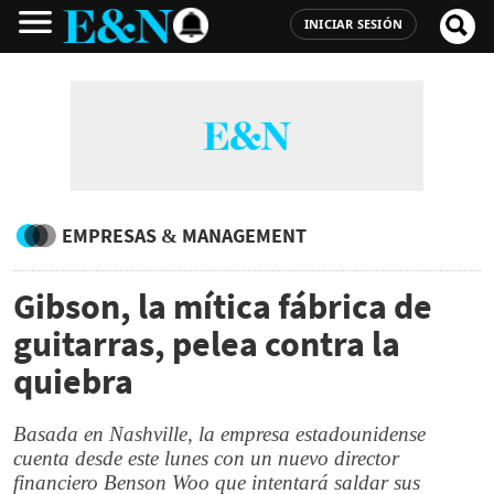
INICIAR SESIÓN
EMPRESAS & MANAGEMENT
Gibson, la mítica fábrica de
guitarras, pelea contra la
quiebra
Basada en Nashville, la empresa estadounidense
cuenta desde este lunes con un nuevo director
financiero Benson Woo que intentará saldar sus