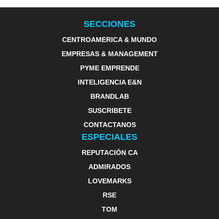
SECCIONES
CENTROAMERICA & MUNDO
EMPRESAS & MANAGEMENT
PYME EMPRENDE
INTELIGENCIA E&N
BRANDLAB
SUSCRIBETE
CONTACTANOS
ESPECIALES
REPUTACIÓN CA
ADMIRADOS
LOVEMARKS
RSE
TOM