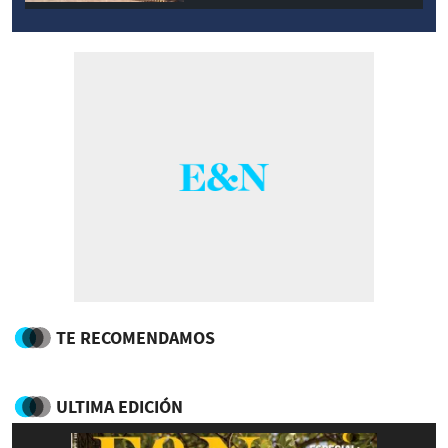
TE RECOMENDAMOS
ULTIMA EDICIÓN