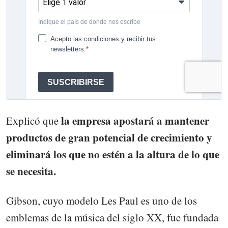
la empresa apostará a mantener
Explicó que
productos de gran potencial de crecimiento y
eliminará los que no estén a la altura de lo que
se necesita.
Gibson, cuyo modelo Les Paul es uno de los
emblemas de la música del siglo XX, fue fundada