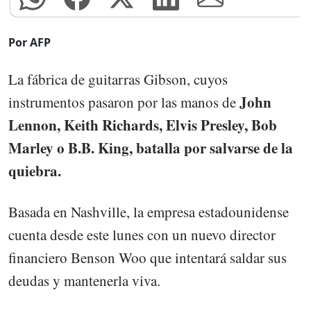
Por AFP
La fábrica de guitarras Gibson, cuyos
John
instrumentos pasaron por las manos de
Lennon, Keith Richards, Elvis Presley, Bob
Marley o B.B. King, batalla por salvarse de la
quiebra.
Basada en Nashville, la empresa estadounidense
cuenta desde este lunes con un nuevo director
financiero Benson Woo que intentará saldar sus
deudas y mantenerla viva.