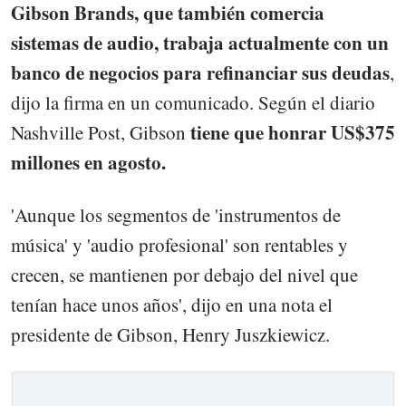
Gibson Brands, que también comercia
sistemas de audio, trabaja actualmente con un
banco de negocios para refinanciar sus deudas
,
dijo la firma en un comunicado. Según el diario
tiene que honrar US$375
Nashville Post, Gibson
millones en agosto.
'Aunque los segmentos de 'instrumentos de
música' y 'audio profesional' son rentables y
crecen, se mantienen por debajo del nivel que
tenían hace unos años', dijo en una nota el
presidente de Gibson, Henry Juszkiewicz.