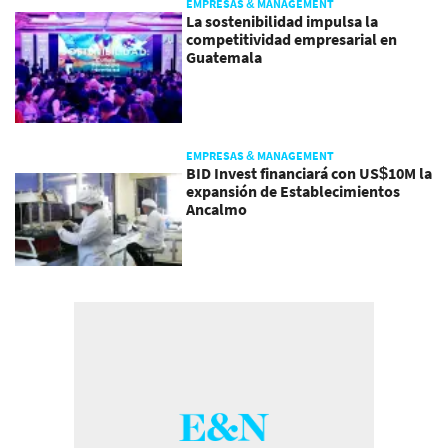
EMPRESAS & MANAGEMENT
La sostenibilidad impulsa la
competitividad empresarial en
Guatemala
EMPRESAS & MANAGEMENT
BID Invest financiará con US$10M la
expansión de Establecimientos
Ancalmo