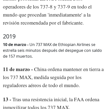
operadores de los 737-8 y 737-9 en todo el
mundo que procedan 'inmediatamente' a la
revisión recomendada por el fabricante.
2019
10 de marzo -
Un 737 MAX de Ethiopian Airlines se
estrella seis minutos después del despegue con saldo
de 157 muertos.
11 de marzo -
China ordena mantener en tierra a
los 737 MAX, medida seguida por los
reguladores aéreos de todo el mundo.
13 -
Tras una resistencia inicial, la FAA ordena
inmovilizar todos los 737 MAX.