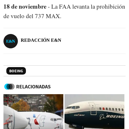
18 de noviembre
- La FAA levanta la prohibición
de vuelo del 737 MAX.
REDACCIÓN E&N
BOEING
RELACIONADAS