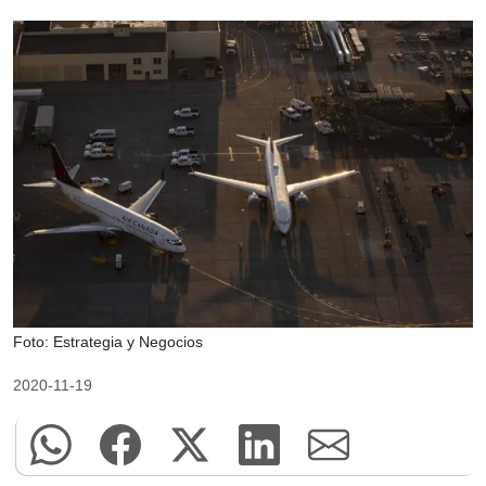
Foto: Estrategia y Negocios
2020-11-19