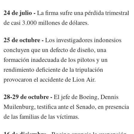
24 de julio -
La firma sufre una pérdida trimestral
de casi 3.000 millones de dólares.
25 de octubre -
Los investigadores indonesios
concluyen que un defecto de diseño, una
formación inadecuada de los pilotos y un
rendimiento deficiente de la tripulación
provocaron el accidente de Lion Air.
28-29 de octubre -
El jefe de Boeing, Dennis
Muilenburg, testifica ante el Senado, en presencia
de las familias de las víctimas.
16 de diciembre -
Boeing anuncia la suspensión