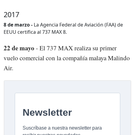
2017
8 de marzo -
La Agencia Federal de Aviación (FAA) de
EEUU certifica al 737 MAX 8.
22 de mayo
- El 737 MAX realiza su primer
vuelo comercial con la compañía malaya Malindo
Air.