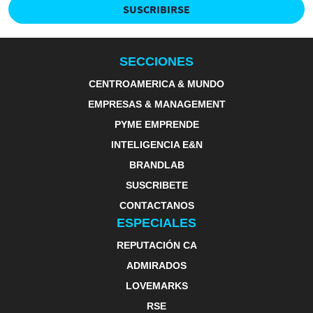
SUSCRIBIRSE
SECCIONES
CENTROAMERICA & MUNDO
EMPRESAS & MANAGEMENT
PYME EMPRENDE
INTELIGENCIA E&N
BRANDLAB
SUSCRIBETE
CONTACTANOS
ESPECIALES
REPUTACIÓN CA
ADMIRADOS
LOVEMARKS
RSE