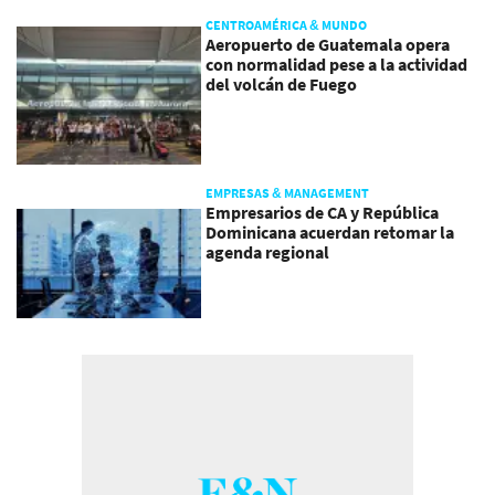
CENTROAMÉRICA & MUNDO
Aeropuerto de Guatemala opera
con normalidad pese a la actividad
del volcán de Fuego
EMPRESAS & MANAGEMENT
Empresarios de CA y República
Dominicana acuerdan retomar la
agenda regional