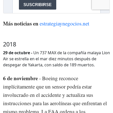
Más noticias en
estrategiaynegocios.net
2018
29 de octubre -
Un 737 MAX de la compañía malaya Lion
Air se estrella en el mar diez minutos después de
despegar de Yakarta, con saldo de 189 muertos.
6 de noviembre
- Boeing reconoce
implícitamente que un sensor podría estar
involucrado en el accidente y actualiza sus
instrucciones para las aerolíneas que enfrentan el
mismo problema. La FAA ordena a los