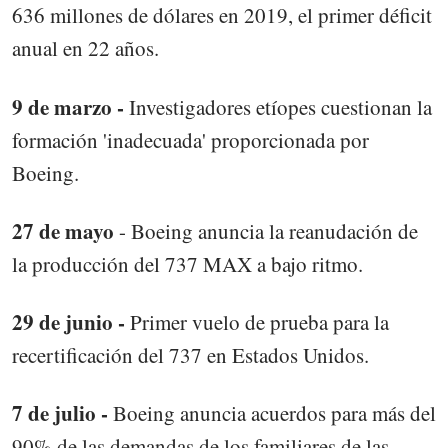
636 millones de dólares en 2019, el primer déficit
anual en 22 años.
9 de marzo -
Investigadores etíopes cuestionan la
formación 'inadecuada' proporcionada por
Boeing.
27 de mayo
- Boeing anuncia la reanudación de
la producción del 737 MAX a bajo ritmo.
29 de junio -
Primer vuelo de prueba para la
recertificación del 737 en Estados Unidos.
7 de julio -
Boeing anuncia acuerdos para más del
90% de las demandas de los familiares de las