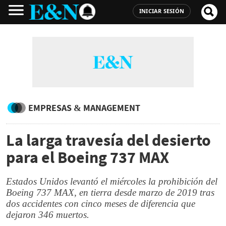
INICIAR SESIÓN
EMPRESAS & MANAGEMENT
La larga travesía del desierto
para el Boeing 737 MAX
Estados Unidos levantó el miércoles la prohibición del
Boeing 737 MAX, en tierra desde marzo de 2019 tras
dos accidentes con cinco meses de diferencia que
dejaron 346 muertos.