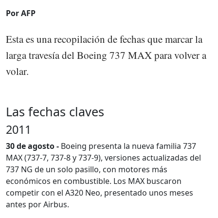
Por AFP
Esta es una recopilación de fechas que marcar la
larga travesía del Boeing 737 MAX para volver a
volar.
Las fechas claves
2011
30 de agosto -
Boeing presenta la nueva familia 737
MAX (737-7, 737-8 y 737-9), versiones actualizadas del
737 NG de un solo pasillo, con motores más
económicos en combustible. Los MAX buscaron
competir con el A320 Neo, presentado unos meses
antes por Airbus.