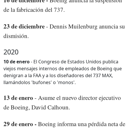
de la fabricación del 737.
23 de diciembre
- Dennis Muilenburg anuncia su
dismisión.
2020
10 de enero
- El Congreso de Estados Unidos publica
viejos mensajes internos de empleados de Boeing que
denigran a la FAA y a los diseñadores del 737 MAX,
llamándolos 'bufones' o 'monos'.
13 de enero
- Asume el nuevo director ejecutivo
de Boeing, David Calhoun.
29 de enero -
Boeing informa una pérdida neta de