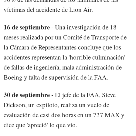
víctimas del accidente de Lion Air.
16 de septiembre
- Una investigación de 18
meses realizada por un Comité de Transporte de
la Cámara de Representantes concluye que los
accidentes representan la 'horrible culminación'
de fallas de ingeniería, mala administración de
Boeing y falta de supervisión de la FAA.
30 de septiembre -
El jefe de la FAA, Steve
Dickson, un expiloto, realiza un vuelo de
evaluación de casi dos horas en un 737 MAX y
dice que 'apreció' lo que vio.