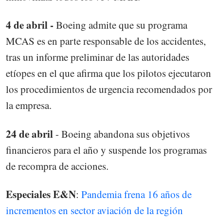
4 de abril -
Boeing admite que su programa
MCAS es en parte responsable de los accidentes,
tras un informe preliminar de las autoridades
etíopes en el que afirma que los pilotos ejecutaron
los procedimientos de urgencia recomendados por
la empresa.
24 de abril
- Boeing abandona sus objetivos
financieros para el año y suspende los programas
de recompra de acciones.
Especiales E&N
:
Pandemia frena 16 años de
incrementos en sector aviación de la región