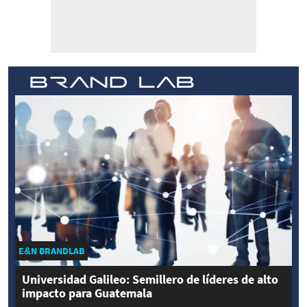
E&N BRANDLAB
Universidad Galileo: Semillero de líderes de alto
impacto para Guatemala