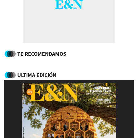
TE RECOMENDAMOS
ULTIMA EDICIÓN