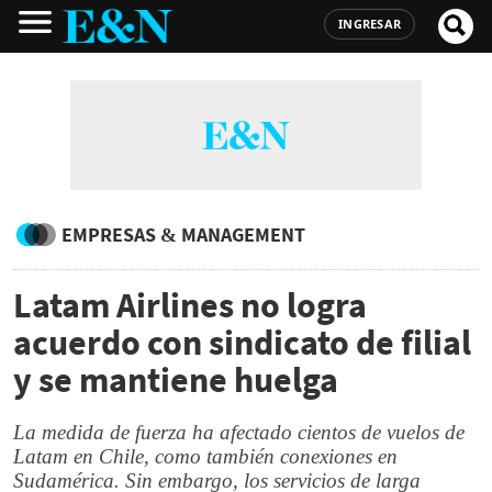
INGRESAR
EMPRESAS & MANAGEMENT
Latam Airlines no logra
acuerdo con sindicato de filial
y se mantiene huelga
La medida de fuerza ha afectado cientos de vuelos de
Latam en Chile, como también conexiones en
Sudamérica. Sin embargo, los servicios de larga