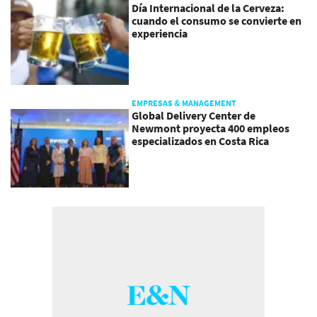
Día Internacional de la Cerveza:
cuando el consumo se convierte en
experiencia
EMPRESAS & MANAGEMENT
Global Delivery Center de
Newmont proyecta 400 empleos
especializados en Costa Rica