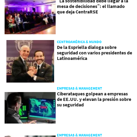
“La sostenibilidad debe llegar a la
mesa de decisiones”: el llamado
que deja CentraRSE
CENTROAMÉRICA & MUNDO
De la Espriella dialoga sobre
seguridad con varios presidentes de
Latinoamérica
EMPRESAS & MANAGEMENT
Ciberataques golpean a empresas
de EE.UU. y elevan la presión sobre
su seguridad
EMPRESAS & MANAGEMENT