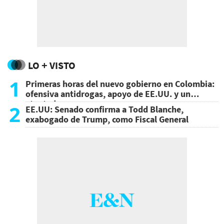
LO + VISTO
1
Primeras horas del nuevo gobierno en Colombia:
ofensiva antidrogas, apoyo de EE.UU. y un
atentado
2
EE.UU: Senado confirma a Todd Blanche,
exabogado de Trump, como Fiscal General