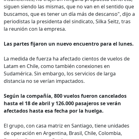
siguen siendo las mismas, que no van en el sentido que
buscamos, que es tener un día más de descanso", dijo a
periodistas la presidenta del sindicato, Silka Seitz, tras
la reunión con la empresa.
Las partes fijaron un nuevo encuentro para el lunes.
La medida de fuerza ha afectado cientos de vuelos de
Latam en Chile, como también conexiones en
Sudamérica. Sin embargo, los servicios de larga
distancia no se verían impactados.
Según la compañía, 800 vuelos fueron cancelados
hasta el 18 de abril y 126.000 pasajeros se verán
afectados hasta esa fecha por la huelga.
El grupo, con casa matriz en Santiago, tiene unidades
de operación en Argentina, Brasil, Chile, Colombia,