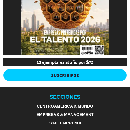
12 ejemplares al año por $75
SUSCRIBIRSE
SECCIONES
CENTROAMERICA & MUNDO
EMPRESAS & MANAGEMENT
PYME EMPRENDE