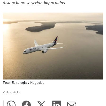
distancia no se verían impactados.
Foto: Estrategia y Negocios
2018-04-12