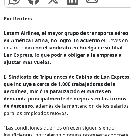
Por Reuters
Latam Airlines, el mayor grupo de transporte aéreo
en América Latina, no logró un acuerdo
el jueves en
una reunión
con el sindicato en huelga de su filial
Lan Express, lo que podría obligar a la empresa a
ajustar más vuelos.
El
Sindicato de Tripulantes de Cabina de Lan Express,
que incluye a cerca de 1.000 trabajadores de la
aerolínea, inició la paralización el martes en
demanda principalmente de mejoras en los turnos
de descanso
, además de la mantención de los salarios
para los empleados nuevos.
"Las condiciones que nos ofrecen siguen siendo
insuficientes, no trajeron ninguna propuesta concreta,