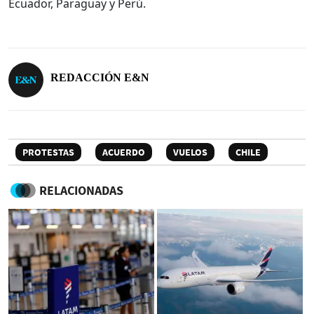
Ecuador, Paraguay y Perú.
REDACCIÓN E&N
PROTESTAS
ACUERDO
VUELOS
CHILE
RELACIONADAS