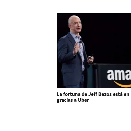
La fortuna de Jeff Bezos está en 
gracias a Uber