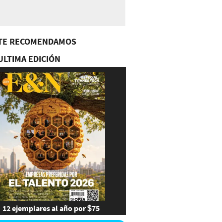
TE RECOMENDAMOS
ULTIMA EDICIÓN
12 ejemplares al año por $75