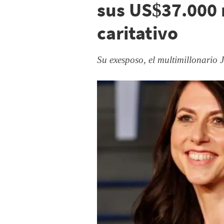
sus US$37.000 
caritativo
Su exesposo, el multimillonario 