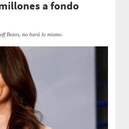
millones a fondo
Jeff Bezos, no hará lo mismo.