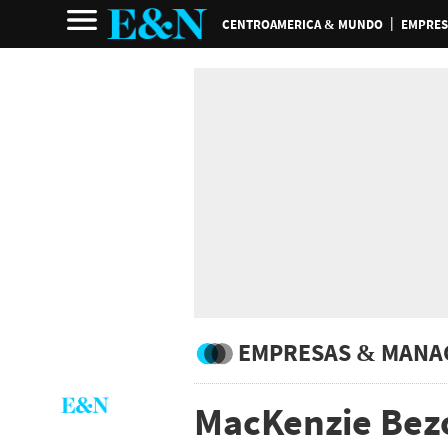
CENTROAMERICA & MUNDO
EMPRES
EMPRESAS & MANA
MacKenzie Bezo