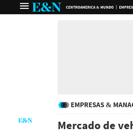
CENTROAMERICA & MUNDO
EMPRES
EMPRESAS & MANA
Mercado de veh