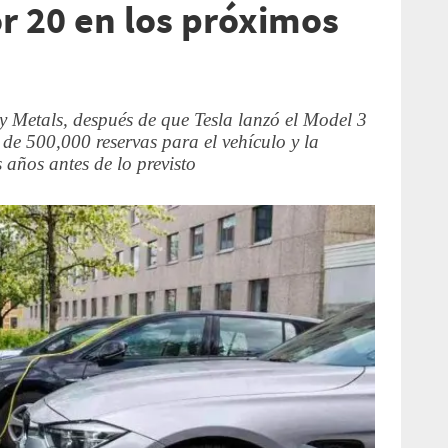
or 20 en los próximos
 Metals, después de que Tesla lanzó el Model 3
de 500,000 reservas para el vehículo y la
años antes de lo previsto