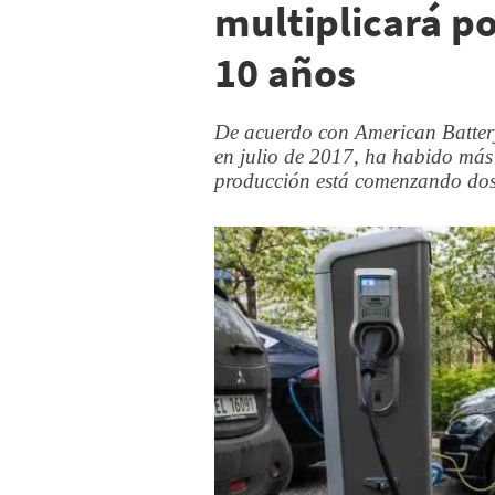
multiplicará p
10 años
De acuerdo con American Battery
en julio de 2017, ha habido más 
producción está comenzando dos 