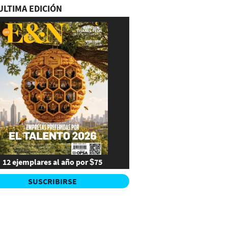
ULTIMA EDICIÓN
12 ejemplares al año por $75
SUSCRIBIRSE