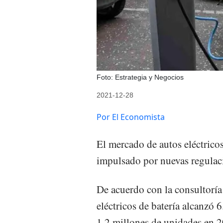
Foto: Estrategia y Negocios
2021-12-28
Por El Economista
El mercado de autos eléctricos
impulsado por nuevas regulaci
De acuerdo con la consultoría
eléctricos de batería alcanzó 
1.2 millones de unidades en 2